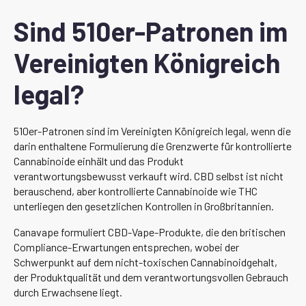
Sind 510er-Patronen im
Vereinigten Königreich
legal?
510er-Patronen sind im Vereinigten Königreich legal, wenn die
darin enthaltene Formulierung die Grenzwerte für kontrollierte
Cannabinoide einhält und das Produkt
verantwortungsbewusst verkauft wird. CBD selbst ist nicht
berauschend, aber kontrollierte Cannabinoide wie THC
unterliegen den gesetzlichen Kontrollen in Großbritannien.
Canavape formuliert CBD-Vape-Produkte, die den britischen
Compliance-Erwartungen entsprechen, wobei der
Schwerpunkt auf dem nicht-toxischen Cannabinoidgehalt,
der Produktqualität und dem verantwortungsvollen Gebrauch
durch Erwachsene liegt.