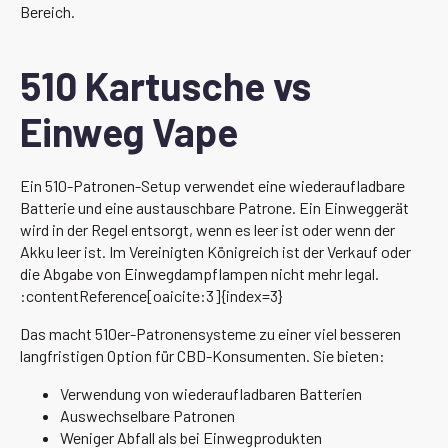
Bereich.
510 Kartusche vs
Einweg Vape
Ein 510-Patronen-Setup verwendet eine wiederaufladbare
Batterie und eine austauschbare Patrone. Ein Einweggerät
wird in der Regel entsorgt, wenn es leer ist oder wenn der
Akku leer ist. Im Vereinigten Königreich ist der Verkauf oder
die Abgabe von Einwegdampflampen nicht mehr legal.
:contentReference[oaicite:3]{index=3}
Das macht 510er-Patronensysteme zu einer viel besseren
langfristigen Option für CBD-Konsumenten. Sie bieten:
Verwendung von wiederaufladbaren Batterien
Auswechselbare Patronen
Weniger Abfall als bei Einwegprodukten