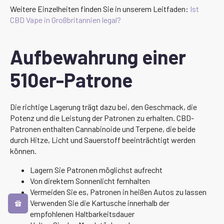
Weitere Einzelheiten finden Sie in unserem Leitfaden:
Ist
CBD Vape in Großbritannien legal?
Aufbewahrung einer
510er-Patrone
Die richtige Lagerung trägt dazu bei, den Geschmack, die
Potenz und die Leistung der Patronen zu erhalten. CBD-
Patronen enthalten Cannabinoide und Terpene, die beide
durch Hitze, Licht und Sauerstoff beeinträchtigt werden
können.
Lagern Sie Patronen möglichst aufrecht
Von direktem Sonnenlicht fernhalten
Vermeiden Sie es, Patronen in heißen Autos zu lassen
Verwenden Sie die Kartusche innerhalb der
empfohlenen Haltbarkeitsdauer