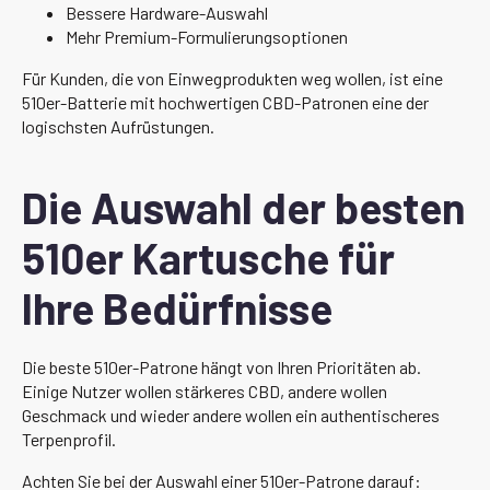
Bessere Hardware-Auswahl
Mehr Premium-Formulierungsoptionen
Für Kunden, die von Einwegprodukten weg wollen, ist eine
510er-Batterie mit hochwertigen CBD-Patronen eine der
logischsten Aufrüstungen.
Die Auswahl der besten
510er Kartusche für
Ihre Bedürfnisse
Die beste 510er-Patrone hängt von Ihren Prioritäten ab.
Einige Nutzer wollen stärkeres CBD, andere wollen
Geschmack und wieder andere wollen ein authentischeres
Terpenprofil.
Achten Sie bei der Auswahl einer 510er-Patrone darauf: