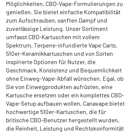
Möglichkeiten, CBD-Vape-Formulierungen zu
genießen. Sie bietet einfache Kompatibilität
zum Aufschrauben, sanften Dampf und
zuverlässige Leistung. Unser Sortiment
umfasst CBD-Kartuschen mit vollem
Spektrum, Terpene-infundierte Vape Carts,
510er-Keramikkartuschen und von Sorten
inspirierte Optionen für Nutzer, die
Geschmack, Konsistenz und Bequemlichkeit
ohne Einweg-Vape-Abfall wünschen. Egal, ob
Sie von Einwegprodukten aufrüsten, eine
Kartusche ersetzen oder ein komplettes CBD-
Vape-Setup aufbauen wollen, Canavape bietet
hochwertige 510er-Kartuschen, die für
britische CBD-Benutzer hergestellt wurden,
die Reinheit, Leistung und Rechtskonformität