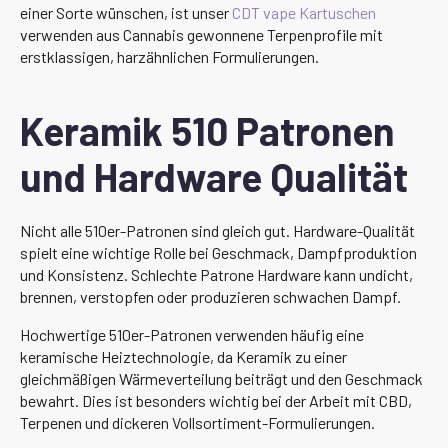
einer Sorte wünschen, ist unser
CDT vape Kartuschen
verwenden aus Cannabis gewonnene Terpenprofile mit
erstklassigen, harzähnlichen Formulierungen.
Keramik 510 Patronen
und Hardware Qualität
Nicht alle 510er-Patronen sind gleich gut. Hardware-Qualität
spielt eine wichtige Rolle bei Geschmack, Dampfproduktion
und Konsistenz. Schlechte Patrone Hardware kann undicht,
brennen, verstopfen oder produzieren schwachen Dampf.
Hochwertige 510er-Patronen verwenden häufig eine
keramische Heiztechnologie, da Keramik zu einer
gleichmäßigen Wärmeverteilung beiträgt und den Geschmack
bewahrt. Dies ist besonders wichtig bei der Arbeit mit CBD,
Terpenen und dickeren Vollsortiment-Formulierungen.