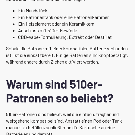
Ein Mundstück
Ein Patronentank oder eine Patronenkammer
Ein Heizelement oder ein Keramikkern
Anschluss mit 510er-Gewinde
CBD-Vape-Formulierung, Extrakt oder Destillat
Sobald die Patrone mit einer kompatiblen Batterie verbunden
ist, ist sie einsatzbereit. Einige Batterien sind knopfbetätigt,
während andere durch Ziehen aktiviert werden.
Warum sind 510er-
Patronen so beliebt?
510er-Patronen sind beliebt, weil sie einfach, tragbar und
weitgehend kompatibel sind. Anstatt einen Pod oder Tank
manuell zu befüllen, schließt man die Kartusche an eine
Batterie an und dampft.