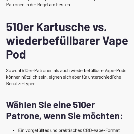
Patronen in der Regel am besten.
510er Kartusche vs.
wiederbefüllbarer Vape
Pod
Sowohl 510er-Patronen als auch wiederbefüllbare Vape-Pods
können nützlich sein, eignen sich aber für unterschiedliche
Benutzertypen.
Wählen Sie eine 510er
Patrone, wenn Sie möchten:
Ein vorgefülltes und praktisches CBD-Vape-Format