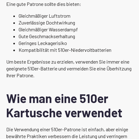
Eine gute Patrone sollte dies bieten:
Gleichmäßiger Luftstrom
Zuverlässige Dochtwirkung
Gleichmäßiger Wasserdampf
Gute Geschmackserhaltung
Geringes Leckagerisiko
Kompatibilität mit 510er-Niedervoltbatterien
Um beste Ergebnisse zu erzielen, verwenden Sie immer eine
geeignete 510er-Batterie und vermeiden Sie eine Überhitzung
Ihrer Patrone.
Wie man eine 510er
Kartusche verwendet
Die Verwendung einer 510er-Patrone ist einfach, aber einige
bewährte Praktiken verbessern die Leistung und verringern