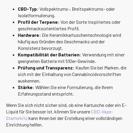
CBD-Typ:
Vollspektrums-, Breitspektrums- oder
Isolatformulierung.
Profil der Terpene:
Von der Sorte inspiriertes oder
geschmacksorientiertes Profil.
Hardware:
Die Keramikkartuschentechnologie wird
häufig aus Gründen des Geschmacks und der
Konsistenz bevorzugt.
Kompatibilität der Batterien:
Verwendung mit einer
geeigneten Batterie mit 510er-Gewinde.
Prüfung und Transparenz:
Kaufen Sie bei Marken, die
sich mit der Einhaltung von Cannabinoidvorschriften
auskennen.
Stärke:
Wählen Sie eine Formulierung, die Ihrem
Erfahrungsstand entspricht.
Wenn Sie sich nicht sicher sind, ob eine Kartusche oder ein E-
Liquid für Sie besser ist, können Sie unsere
CBD-Vape-
Starterkits
kann Ihnen bei der Erstellung einer vollständigen
Einrichtung helfen.