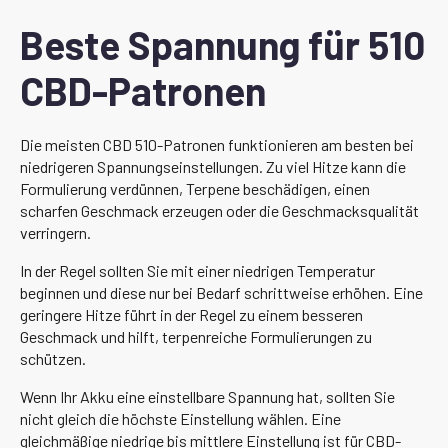
Beste Spannung für 510
CBD-Patronen
Die meisten CBD 510-Patronen funktionieren am besten bei
niedrigeren Spannungseinstellungen. Zu viel Hitze kann die
Formulierung verdünnen, Terpene beschädigen, einen
scharfen Geschmack erzeugen oder die Geschmacksqualität
verringern.
In der Regel sollten Sie mit einer niedrigen Temperatur
beginnen und diese nur bei Bedarf schrittweise erhöhen. Eine
geringere Hitze führt in der Regel zu einem besseren
Geschmack und hilft, terpenreiche Formulierungen zu
schützen.
Wenn Ihr Akku eine einstellbare Spannung hat, sollten Sie
nicht gleich die höchste Einstellung wählen. Eine
gleichmäßige niedrige bis mittlere Einstellung ist für CBD-