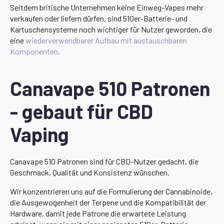
Seitdem britische Unternehmen keine Einweg-Vapes mehr
verkaufen oder liefern dürfen, sind 510er-Batterie- und
Kartuschensysteme noch wichtiger für Nutzer geworden, die
eine
wiederverwendbarer Aufbau mit austauschbaren
Komponenten.
Canavape 510 Patronen
- gebaut für CBD
Vaping
Canavape 510 Patronen sind für CBD-Nutzer gedacht, die
Geschmack, Qualität und Konsistenz wünschen.
Wir konzentrieren uns auf die Formulierung der Cannabinoide,
die Ausgewogenheit der Terpene und die Kompatibilität der
Hardware, damit jede Patrone die erwartete Leistung