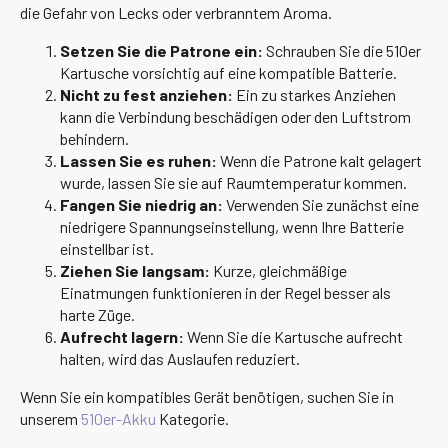
die Gefahr von Lecks oder verbranntem Aroma.
Setzen Sie die Patrone ein:
Schrauben Sie die 510er
Kartusche vorsichtig auf eine kompatible Batterie.
Nicht zu fest anziehen:
Ein zu starkes Anziehen
kann die Verbindung beschädigen oder den Luftstrom
behindern.
Lassen Sie es ruhen:
Wenn die Patrone kalt gelagert
wurde, lassen Sie sie auf Raumtemperatur kommen.
Fangen Sie niedrig an:
Verwenden Sie zunächst eine
niedrigere Spannungseinstellung, wenn Ihre Batterie
einstellbar ist.
Ziehen Sie langsam:
Kurze, gleichmäßige
Einatmungen funktionieren in der Regel besser als
harte Züge.
Aufrecht lagern:
Wenn Sie die Kartusche aufrecht
halten, wird das Auslaufen reduziert.
Wenn Sie ein kompatibles Gerät benötigen, suchen Sie in
unserem
510er-Akku
Kategorie.