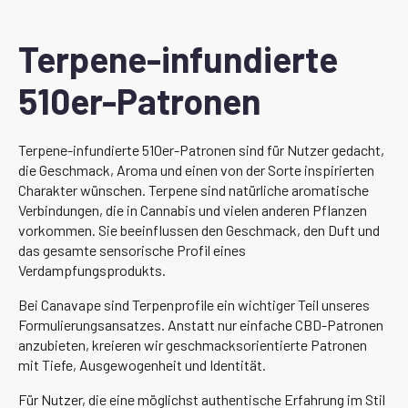
Terpene-infundierte
510er-Patronen
Terpene-infundierte 510er-Patronen sind für Nutzer gedacht,
die Geschmack, Aroma und einen von der Sorte inspirierten
Charakter wünschen. Terpene sind natürliche aromatische
Verbindungen, die in Cannabis und vielen anderen Pflanzen
vorkommen. Sie beeinflussen den Geschmack, den Duft und
das gesamte sensorische Profil eines
Verdampfungsprodukts.
Bei Canavape sind Terpenprofile ein wichtiger Teil unseres
Formulierungsansatzes. Anstatt nur einfache CBD-Patronen
anzubieten, kreieren wir geschmacksorientierte Patronen
mit Tiefe, Ausgewogenheit und Identität.
Für Nutzer, die eine möglichst authentische Erfahrung im Stil