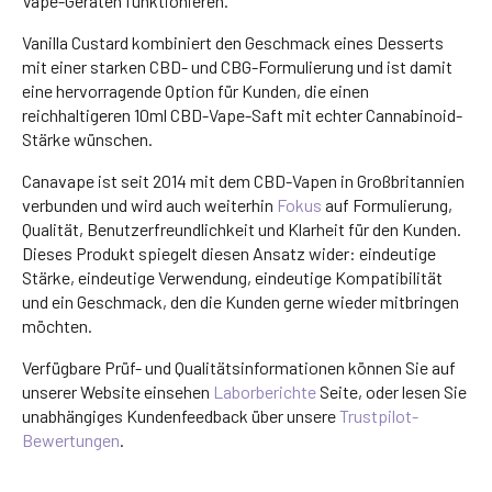
Vape-Geräten funktionieren.
Vanilla Custard kombiniert den Geschmack eines Desserts
mit einer starken CBD- und CBG-Formulierung und ist damit
eine hervorragende Option für Kunden, die einen
reichhaltigeren 10ml CBD-Vape-Saft mit echter Cannabinoid-
Stärke wünschen.
Canavape ist seit 2014 mit dem CBD-Vapen in Großbritannien
verbunden und wird auch weiterhin
Fokus
auf Formulierung,
Qualität, Benutzerfreundlichkeit und Klarheit für den Kunden.
Dieses Produkt spiegelt diesen Ansatz wider: eindeutige
Stärke, eindeutige Verwendung, eindeutige Kompatibilität
und ein Geschmack, den die Kunden gerne wieder mitbringen
möchten.
Verfügbare Prüf- und Qualitätsinformationen können Sie auf
unserer Website einsehen
Laborberichte
Seite, oder lesen Sie
unabhängiges Kundenfeedback über unsere
Trustpilot-
Bewertungen
.