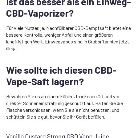
Ist das besser als ein Einweg-
CBD-Vaporizer?
Für viele Nutzer, ja. Nachfüllbarer CBD-Dampfsaft bietet eine
bessere Kontrolle, weniger Abfall und einen größeren
langfristigen Wert. Einwegvapes sind in Großbritannien jetzt
illegal.
Wie sollte ich diesen CBD-
Vape-Saft lagern?
Bewahren Sie es an einem kühlen, trockenen Ort und vor
direkter Sonneneinstrahlung geschützt auf. Halten Sie die
Flasche verschlossen, wenn Sie sie nicht benutzen, und
schütteln Sie sie gut, bevor Sie Ihr Gerät befüllen.
Vanilla Custard Strong CBD Vape Juice