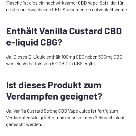
Flasche ist dies ein hochwirksamer CBD Vape-Saft, der für
erfahrene erwachsene CBD-Konsumenten entwickelt wurde.
Enthält Vanilla Custard CBD
e-liquid CBG?
Ja. Dieses E-Liquid enthält 100mg CBG neben 500mg CBD,
was ein Verhältnis von 5:1 CBD zu CBG ergibt.
Ist dieses Produkt zum
Verdampfen geeignet?
Ja. Vanilla Custard Strong CBD Vape Juice ist fertig zum
Verdampfen wie geliefert und muss vor dem Gebrauch nicht
gemischt werden.