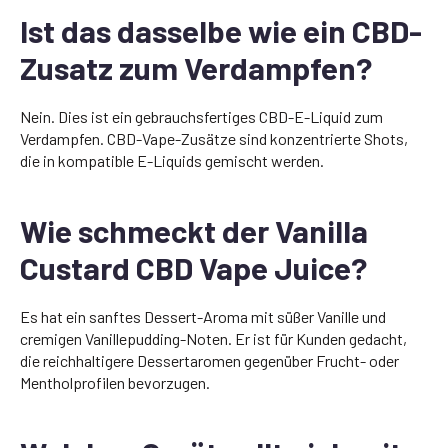
Ist das dasselbe wie ein CBD-
Zusatz zum Verdampfen?
Nein. Dies ist ein gebrauchsfertiges CBD-E-Liquid zum
Verdampfen. CBD-Vape-Zusätze sind konzentrierte Shots,
die in kompatible E-Liquids gemischt werden.
Wie schmeckt der Vanilla
Custard CBD Vape Juice?
Es hat ein sanftes Dessert-Aroma mit süßer Vanille und
cremigen Vanillepudding-Noten. Er ist für Kunden gedacht,
die reichhaltigere Dessertaromen gegenüber Frucht- oder
Mentholprofilen bevorzugen.