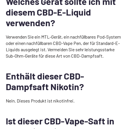
Welches Gerät sollte ich mit
diesem CBD-E-Liquid
verwenden?
Verwenden Sie ein MTL-Gerät, ein nachfüllbares Pod-System
oder einen nachfüllbaren CBD-Vape Pen, der für Standard-E-
Liquids ausgelegt ist. Vermeiden Sie sehr leistungsstarke
Sub-Ohm-Geräte für diese Art von CBD-Dampfsaft.
Enthält dieser CBD-
Dampfsaft Nikotin?
Nein. Dieses Produkt ist nikotinfrei.
Ist dieser CBD-Vape-Saft in