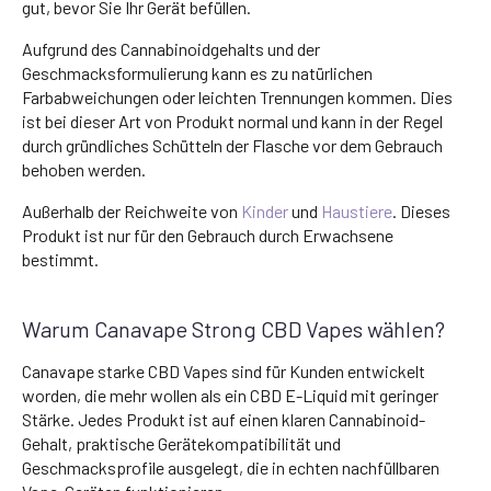
gut, bevor Sie Ihr Gerät befüllen.
Aufgrund des Cannabinoidgehalts und der
Geschmacksformulierung kann es zu natürlichen
Farbabweichungen oder leichten Trennungen kommen. Dies
ist bei dieser Art von Produkt normal und kann in der Regel
durch gründliches Schütteln der Flasche vor dem Gebrauch
behoben werden.
Außerhalb der Reichweite von
Kinder
und
Haustiere
. Dieses
Produkt ist nur für den Gebrauch durch Erwachsene
bestimmt.
Warum Canavape Strong CBD Vapes wählen?
Canavape starke CBD Vapes sind für Kunden entwickelt
worden, die mehr wollen als ein CBD E-Liquid mit geringer
Stärke. Jedes Produkt ist auf einen klaren Cannabinoid-
Gehalt, praktische Gerätekompatibilität und
Geschmacksprofile ausgelegt, die in echten nachfüllbaren