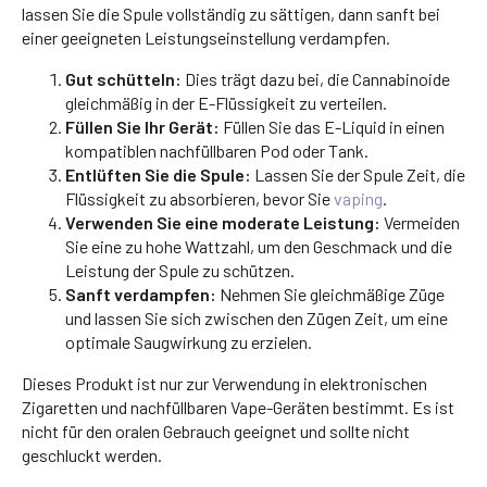
lassen Sie die Spule vollständig zu sättigen, dann sanft bei
einer geeigneten Leistungseinstellung verdampfen.
Gut schütteln:
Dies trägt dazu bei, die Cannabinoide
gleichmäßig in der E-Flüssigkeit zu verteilen.
Füllen Sie Ihr Gerät:
Füllen Sie das E-Liquid in einen
kompatiblen nachfüllbaren Pod oder Tank.
Entlüften Sie die Spule:
Lassen Sie der Spule Zeit, die
Flüssigkeit zu absorbieren, bevor Sie
vaping
.
Verwenden Sie eine moderate Leistung:
Vermeiden
Sie eine zu hohe Wattzahl, um den Geschmack und die
Leistung der Spule zu schützen.
Sanft verdampfen:
Nehmen Sie gleichmäßige Züge
und lassen Sie sich zwischen den Zügen Zeit, um eine
optimale Saugwirkung zu erzielen.
Dieses Produkt ist nur zur Verwendung in elektronischen
Zigaretten und nachfüllbaren Vape-Geräten bestimmt. Es ist
nicht für den oralen Gebrauch geeignet und sollte nicht
geschluckt werden.