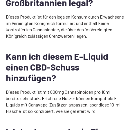
Großbritannien legal?
Dieses Produkt ist für den legalen Konsum durch Erwachsene
im Vereinigten Königreich formuliert und enthält keine
kontrollierten Cannabinoide, die über den im Vereinigten
Königreich zulässigen Grenzwerten liegen.
Kann ich diesem E-Liquid
einen CBD-Schuss
hinzufügen?
Dieses Produkt ist mit 600mg Cannabinoiden pro 10ml
bereits sehr stark. Erfahrene Nutzer können kompatible E-
Liquids mit Canavape-Zusätzen anpassen, aber diese 10-ml-
Flasche ist so konzipiert, wie sie geliefert wird.