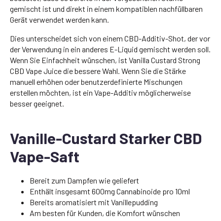
gemischt ist und direkt in einem kompatiblen nachfüllbaren
Gerät verwendet werden kann.
Dies unterscheidet sich von einem CBD-Additiv-Shot, der vor
der Verwendung in ein anderes E-Liquid gemischt werden soll.
Wenn Sie Einfachheit wünschen, ist Vanilla Custard Strong
CBD Vape Juice die bessere Wahl. Wenn Sie die Stärke
manuell erhöhen oder benutzerdefinierte Mischungen
erstellen möchten, ist ein Vape-Additiv möglicherweise
besser geeignet.
Vanille-Custard Starker CBD
Vape-Saft
Bereit zum Dampfen wie geliefert
Enthält insgesamt 600mg Cannabinoide pro 10ml
Bereits aromatisiert mit Vanillepudding
Am besten für Kunden, die Komfort wünschen