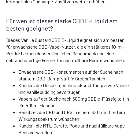
kompatiblen Canavape-Zusätzen weiter erhöhen.
Für wen ist dieses starke CBD E-Liquid am
besten geeignet?
Dieses Vanilla Custard CBD E-Liquid eignet sich am besten
für erwachsene CBD-Vape-Nutzer, die ein stärkeres 10-ml-
Produkt, einen dessertähnlichen Geschmack und eine
gebrauchsfertige Formel für nachfüllbare Geräte wünschen.
Erwachsene CBD-Konsumenten auf der Suche nach
starkem CBD-Dampfsaft in Großbritannien
Kunden, die Dessertgeschmacksrichtungen wie Vanille
und Vanillepudding bevorzugen
Vapers auf der Suche nach 600mg CBD e-Flüssigkeit in
einer 10ml Flasche
Benutzer, die CBD und CBG in einem Saft mit breitem
Wirkungsspektrum wünschen
Kunden, die MTL-Geräte, Pods und nachfüllbare Vape-
Pens verwenden