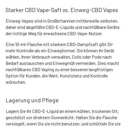
Starker CBD Vape-Saft vs. Einweg-CBD Vapes
Einweg-Vapes sind in Großbritannien mittlerweile verboten,
daher sind abgefüllte CBD-E-Liquids und nachfüllbare Geräte
der richtige Weg für erwachsene CBD-Vape-Nutzer.
Eine 10-ml-Flasche mit starkem CBD-Dampfsaft gibt Dir
mehr Kontrolle als ein Einwegformat. Sie können Ihr Gerät
wählen, Ihren Verbrauch verwalten, Coils oder Pods nach
Bedarf austauschen und Einwegmüll vermeiden. Dies macht
nachfüllbares CBD Vaping zu einer besseren langfristigen
Option für Kunden, die Wert, Konsistenz und Kontrolle
wünschen.
Lagerung und Pflege
Lagern Sie Ihr CBD-E-Liquid an einem kühlen, trockenen Ort,
geschützt vor direktem Sonnenlicht. Halten Sie die Flasche
versiegelt, wenn Sie sie nicht benutzen, und schütteln Sie sie