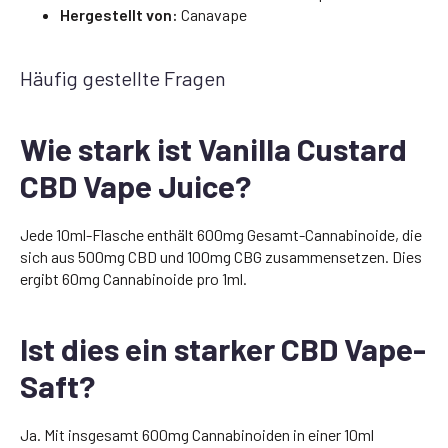
Hergestellt von:
Canavape
Häufig gestellte Fragen
Wie stark ist Vanilla Custard
CBD Vape Juice?
Jede 10ml-Flasche enthält 600mg Gesamt-Cannabinoide, die
sich aus 500mg CBD und 100mg CBG zusammensetzen. Dies
ergibt 60mg Cannabinoide pro 1ml.
Ist dies ein starker CBD Vape-
Saft?
Ja. Mit insgesamt 600mg Cannabinoiden in einer 10ml