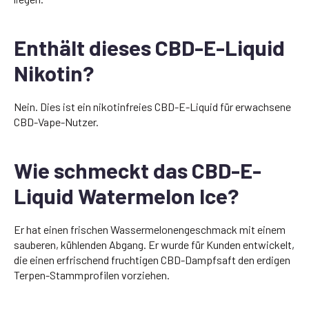
Enthält dieses CBD-E-Liquid
Nikotin?
Nein. Dies ist ein nikotinfreies CBD-E-Liquid für erwachsene
CBD-Vape-Nutzer.
Wie schmeckt das CBD-E-
Liquid Watermelon Ice?
Er hat einen frischen Wassermelonengeschmack mit einem
sauberen, kühlenden Abgang. Er wurde für Kunden entwickelt,
die einen erfrischend fruchtigen CBD-Dampfsaft den erdigen
Terpen-Stammprofilen vorziehen.