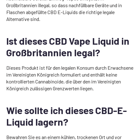
Großbritannien illegal, so dass nachfüllbare Geräte und in
Flaschen abgefüllte CBD E-Liquids die richtige legale
Alternative sind.
Ist dieses CBD Vape Liquid in
Großbritannien legal?
Dieses Produkt ist für den legalen Konsum durch Erwachsene
im Vereinigten Königreich formuliert und enthält keine
kontrollierten Cannabinoide, die über den im Vereinigten
Königreich zulässigen Grenzwerten liegen.
Wie sollte ich dieses CBD-E-
Liquid lagern?
Bewahren Sie es an einem kühlen, trockenen Ort und vor