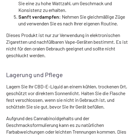
Sie eine zu hohe Wattzahl, um Geschmack und
Konsistenz zu erhalten.
Sanft verdampfen:
Nehmen Sie gleichmäßige Züge
und verwenden Sie es nach Ihrer eigenen Routine.
Dieses Produkt ist nur zur Verwendung in elektronischen
Zigaretten und nachfüllbaren Vape-Geräten bestimmt. Es ist
nicht für den oralen Gebrauch geeignet und sollte nicht
geschluckt werden.
Lagerung und Pflege
Lagern Sie Ihr CBD-E-Liquid an einem kühlen, trockenen Ort,
geschützt vor direktem Sonnenlicht. Halten Sie die Flasche
fest verschlossen, wenn sie nicht in Gebrauch ist, und
schütteln Sie sie gut, bevor Sie Ihr Gerät befüllen.
Aufgrund des Cannabinoidgehalts und der
Geschmacksformulierung kann es zu natürlichen
Farbabweichungen oder leichten Trennungen kommen. Dies