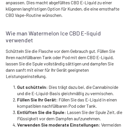
anpassen. Dies macht abgefülltes CBD E-Liquid zu einer
klügeren langfristigen Option für Kunden, die eine ernsthafte
CBD Vape-Routine wünschen.
Wie man Watermelon Ice CBD E-liquid
verwendet
Schütteln Sie die Flasche vor dem Gebrauch gut. Füllen Sie
Ihren nachfüllbaren Tank oder Pod mit dem CBD E-Liquid,
lassen Sie die Spule vollständig sättigen und dampfen Sie
dann sanft mit einer für Ihr Gerät geeigneten
Leistungseinstellung.
Gut schütteln:
Dies trägt dazu bei, die Cannabinoide
und die E-Liquid-Basis gleichmäßig zu vermischen.
Füllen Sie Ihr Gerät:
Füllen Sie das E-Liquid in einen
kompatiblen nachfüllbaren Pod oder Tank.
Entlüften Sie die Spule:
Lassen Sie der Spule Zeit, die
Flüssigkeit vor dem Dampfen aufzunehmen.
Verwenden Sie moderate Einstellungen:
Vermeiden