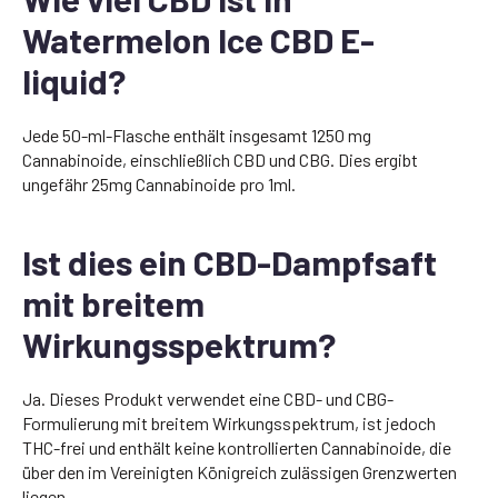
Watermelon Ice CBD E-
liquid?
Jede 50-ml-Flasche enthält insgesamt 1250 mg
Cannabinoide, einschließlich CBD und CBG. Dies ergibt
ungefähr 25mg Cannabinoide pro 1ml.
Ist dies ein CBD-Dampfsaft
mit breitem
Wirkungsspektrum?
Ja. Dieses Produkt verwendet eine CBD- und CBG-
Formulierung mit breitem Wirkungsspektrum, ist jedoch
THC-frei und enthält keine kontrollierten Cannabinoide, die
über den im Vereinigten Königreich zulässigen Grenzwerten
liegen.