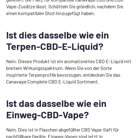
Vape-Zusätze lässt. Schütteln Sie gründlich, nachdem Sie
einen kompatiblen Shot hinzugefügt haben.
Ist dies dasselbe wie ein
Terpen-CBD-E-Liquid?
Nein. Dieses Produkt ist ein aromatisiertes CBD E-Liquid mit
breitem Wirkungsspektrum. Wenn Sie von der Sorte
inspirierte Terpenprofile bevorzugen, entdecken Sie das
Canavape Complete CBD E-Liquid Sortiment.
Ist das dasselbe wie ein
Einweg-CBD-Vape?
Nein. Dies ist in Flaschen abgefüllter CBD Vape-Saft für
nachfüllbare Geräte. Einweg-Vapes sind jetzt in