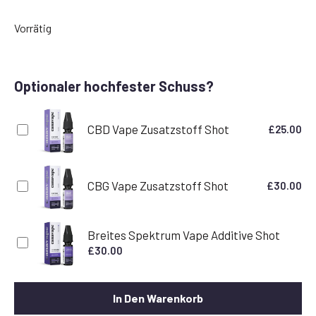
Vorrätig
Optionaler hochfester Schuss?
CBD Vape Zusatzstoff Shot
£
25.00
CBG Vape Zusatzstoff Shot
£
30.00
Breites Spektrum Vape Additive Shot
£
30.00
In Den Warenkorb