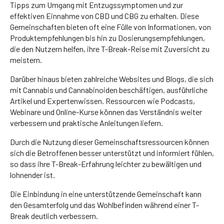
Tipps zum Umgang mit Entzugssymptomen und zur
effektiven Einnahme von CBD und CBG zu erhalten. Diese
Gemeinschaften bieten oft eine Fülle von Informationen, von
Produktempfehlungen bis hin zu Dosierungsempfehlungen,
die den Nutzern helfen, ihre T-Break-Reise mit Zuversicht zu
meistern.
Darüber hinaus bieten zahlreiche Websites und Blogs, die sich
mit Cannabis und Cannabinoiden beschäftigen, ausführliche
Artikel und Expertenwissen. Ressourcen wie Podcasts,
Webinare und Online-Kurse können das Verständnis weiter
verbessern und praktische Anleitungen liefern.
Durch die Nutzung dieser Gemeinschaftsressourcen können
sich die Betroffenen besser unterstützt und informiert fühlen,
so dass ihre T-Break-Erfahrung leichter zu bewältigen und
lohnender ist.
Die Einbindung in eine unterstützende Gemeinschaft kann
den Gesamterfolg und das Wohlbefinden während einer T-
Break deutlich verbessern.