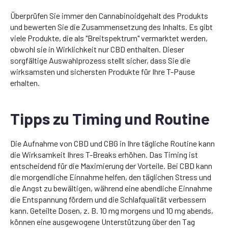
Überprüfen Sie immer den Cannabinoidgehalt des Produkts
und bewerten Sie die Zusammensetzung des Inhalts. Es gibt
viele Produkte, die als "Breitspektrum" vermarktet werden,
obwohl sie in Wirklichkeit nur CBD enthalten. Dieser
sorgfältige Auswahlprozess stellt sicher, dass Sie die
wirksamsten und sichersten Produkte für Ihre T-Pause
erhalten.
Tipps zu Timing und Routine
Die Aufnahme von CBD und CBG in Ihre tägliche Routine kann
die Wirksamkeit Ihres T-Breaks erhöhen. Das Timing ist
entscheidend für die Maximierung der Vorteile. Bei CBD kann
die morgendliche Einnahme helfen, den täglichen Stress und
die Angst zu bewältigen, während eine abendliche Einnahme
die Entspannung fördern und die Schlafqualität verbessern
kann. Geteilte Dosen, z. B. 10 mg morgens und 10 mg abends,
können eine ausgewogene Unterstützung über den Tag