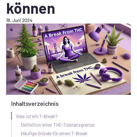
können
18. Juni 2024
Inhaltsverzeichnis
Was ist ein T-Break?
Definition einer THC-Toleranzgrenze
Häufige Gründe für einen T-Break