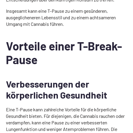
Insgesamt kann eine T-Pause zu einem gesünderen,
ausgeglicheneren Lebensstil und zu einem achtsameren
Umgang mit Cannabis führen.
Vorteile einer T-Break-
Pause
Verbesserungen der
körperlichen Gesundheit
Eine T-Pause kann zahlreiche Vorteile für die körperliche
Gesundheit bieten. Für diejenigen, die Cannabis rauchen oder
verdampfen, kann eine Pause zu einer verbesserten
Lungenfunktion und weniger Atemproblemen führen. Die