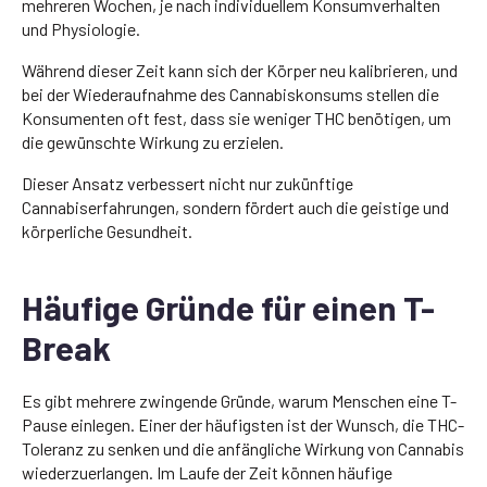
mehreren Wochen, je nach individuellem Konsumverhalten
und Physiologie.
Während dieser Zeit kann sich der Körper neu kalibrieren, und
bei der Wiederaufnahme des Cannabiskonsums stellen die
Konsumenten oft fest, dass sie weniger THC benötigen, um
die gewünschte Wirkung zu erzielen.
Dieser Ansatz verbessert nicht nur zukünftige
Cannabiserfahrungen, sondern fördert auch die geistige und
körperliche Gesundheit.
Häufige Gründe für einen T-
Break
Es gibt mehrere zwingende Gründe, warum Menschen eine T-
Pause einlegen. Einer der häufigsten ist der Wunsch, die THC-
Toleranz zu senken und die anfängliche Wirkung von Cannabis
wiederzuerlangen. Im Laufe der Zeit können häufige