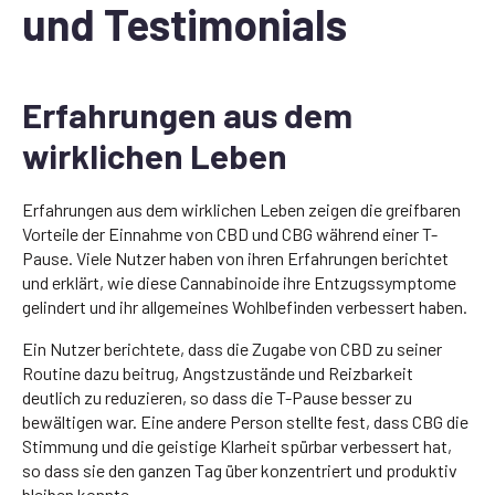
und Testimonials
Erfahrungen aus dem
wirklichen Leben
Erfahrungen aus dem wirklichen Leben zeigen die greifbaren
Vorteile der Einnahme von CBD und CBG während einer T-
Pause. Viele Nutzer haben von ihren Erfahrungen berichtet
und erklärt, wie diese Cannabinoide ihre Entzugssymptome
gelindert und ihr allgemeines Wohlbefinden verbessert haben.
Ein Nutzer berichtete, dass die Zugabe von CBD zu seiner
Routine dazu beitrug, Angstzustände und Reizbarkeit
deutlich zu reduzieren, so dass die T-Pause besser zu
bewältigen war. Eine andere Person stellte fest, dass CBG die
Stimmung und die geistige Klarheit spürbar verbessert hat,
so dass sie den ganzen Tag über konzentriert und produktiv
bleiben konnte.