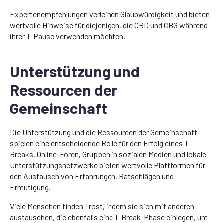
Expertenempfehlungen verleihen Glaubwürdigkeit und bieten
wertvolle Hinweise für diejenigen, die CBD und CBG während
ihrer T-Pause verwenden möchten.
Unterstützung und
Ressourcen der
Gemeinschaft
Die Unterstützung und die Ressourcen der Gemeinschaft
spielen eine entscheidende Rolle für den Erfolg eines T-
Breaks. Online-Foren, Gruppen in sozialen Medien und lokale
Unterstützungsnetzwerke bieten wertvolle Plattformen für
den Austausch von Erfahrungen, Ratschlägen und
Ermutigung.
Viele Menschen finden Trost, indem sie sich mit anderen
austauschen, die ebenfalls eine T-Break-Phase einlegen, um