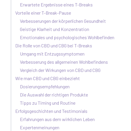
Erwartete Ergebnisse eines T-Breaks
Vorteile einer T-Break-Pause
Verbesserungen der körperlichen Gesundheit
Geistige Klarheit und Konzentration
Emotionales und psychologisches Wohlbefinden
Die Rolle von CBD und CBG bei T-Breaks
Umgang mit Entzugssymptomen
Verbesserung des allgemeinen Wohlbefindens
Vergleich der Wirkungen von CBD und CBG
Wie man CBD und CBG einbezieht
Dosierungsempfehlungen
Die Auswahl der richtigen Produkte
Tipps zu Timing und Routine
Erfolgsgeschichten und Testimonials
Erfahrungen aus dem wirklichen Leben
Expertenmeinungen