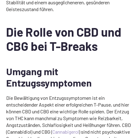
Stabilität und einem ausgeglicheneren, gesünderen
Geisteszustand führen.
Die Rolle von CBD und
CBG bei T-Breaks
Umgang mit
Entzugssymptomen
Die Bewältigung von Entzugssymptomen ist ein
entscheidender Aspekt einer erfolgreichen T-Pause, und hier
können CBD und CBG eine wichtige Rolle spielen. Der Entzug
von THC kann manchmal zu Symptomen wie Reizbarkeit,
Angstzuständen, Schlaflosigkeit und Heißhunger führen. CBD
(Cannabidiol) und CBG (
Cannabigerol
) sind nicht psychoaktive