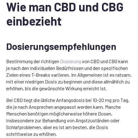
Wie man CBD und CBG
einbezieht
Dosierungsempfehlungen
Bestimmung der richtigen
Dosierung
von CBD und CBG kann
je nach den individuellen Bedürfnissen und den spezifischen
Zielen eines T-Breaks variieren. Im Allgemeinen ist es ratsam,
mit einer niedrigen Dosis zu beginnen und diese allmählich zu
erhöhen, bis die gewünschte Wirkung erreicht ist.
Bei CBD liegt die übliche Anfangsdosis bei 10-20 mg pro Tag,
die je nach Ansprechen angepasst werden kann. Manche
Menschen benötigen möglicherweise höhere Dosen,
insbesondere zur Behandlung von Angstzuständen oder
Schlafproblemen, aber es ist am besten, die Dosis
schrittweise zu erhöhen.