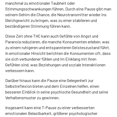
manchmal zu emotionaler Taubheit oder
Stimmungsschwankungen führen. Durch eine Pause gibt man
seinem Gehirn die Chance, die Neurotransmitter wieder ins
Gleichgewicht zu bringen, was zu einer stabileren und
beständigeren Stimmung führen kann.
Diese Zeit ohne THC kann auch Gefühle von Angst und
Paranoia reduzieren, die manche Konsumenten erleben, was
zu einem ruhigeren und entspannteren Geisteszustand führt.
In emotionaler Hinsicht berichten die Konsumenten oft, dass
sie sich verbundener fühlen und im Einklang mit ihren
Gefühlen sind, was Beziehungen und soziale Interaktionen
verbessern kann.
Darüber hinaus kann die Pause eine Gelegenheit zur
Selbstreflexion bieten und dem Einzelnen helfen, einen
besseren Einblick in seine psychische Gesundheit und seine
Verhaltensmuster zu gewinnen.
Insgesamt kann eine T-Pause zu einer verbesserten
emotionalen Belastbarkeit, größerer psychologischer