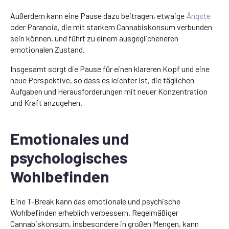
Außerdem kann eine Pause dazu beitragen, etwaige
Ängste
oder Paranoia, die mit starkem Cannabiskonsum verbunden
sein können, und führt zu einem ausgeglicheneren
emotionalen Zustand.
Insgesamt sorgt die Pause für einen klareren Kopf und eine
neue Perspektive, so dass es leichter ist, die täglichen
Aufgaben und Herausforderungen mit neuer Konzentration
und Kraft anzugehen.
Emotionales und
psychologisches
Wohlbefinden
Eine T-Break kann das emotionale und psychische
Wohlbefinden erheblich verbessern. Regelmäßiger
Cannabiskonsum, insbesondere in großen Mengen, kann