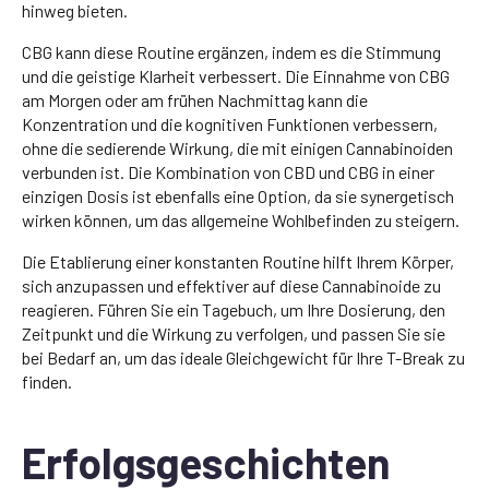
hinweg bieten.
CBG kann diese Routine ergänzen, indem es die Stimmung
und die geistige Klarheit verbessert. Die Einnahme von CBG
am Morgen oder am frühen Nachmittag kann die
Konzentration und die kognitiven Funktionen verbessern,
ohne die sedierende Wirkung, die mit einigen Cannabinoiden
verbunden ist. Die Kombination von CBD und CBG in einer
einzigen Dosis ist ebenfalls eine Option, da sie synergetisch
wirken können, um das allgemeine Wohlbefinden zu steigern.
Die Etablierung einer konstanten Routine hilft Ihrem Körper,
sich anzupassen und effektiver auf diese Cannabinoide zu
reagieren. Führen Sie ein Tagebuch, um Ihre Dosierung, den
Zeitpunkt und die Wirkung zu verfolgen, und passen Sie sie
bei Bedarf an, um das ideale Gleichgewicht für Ihre T-Break zu
finden.
Erfolgsgeschichten