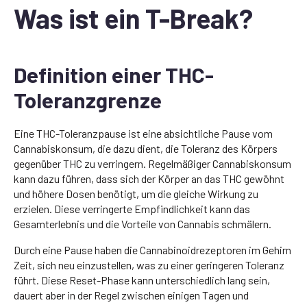
Was ist ein T-Break?
Definition einer THC-
Toleranzgrenze
Eine THC-Toleranzpause ist eine absichtliche Pause vom
Cannabiskonsum, die dazu dient, die Toleranz des Körpers
gegenüber THC zu verringern. Regelmäßiger Cannabiskonsum
kann dazu führen, dass sich der Körper an das THC gewöhnt
und höhere Dosen benötigt, um die gleiche Wirkung zu
erzielen. Diese verringerte Empfindlichkeit kann das
Gesamterlebnis und die Vorteile von Cannabis schmälern.
Durch eine Pause haben die Cannabinoidrezeptoren im Gehirn
Zeit, sich neu einzustellen, was zu einer geringeren Toleranz
führt. Diese Reset-Phase kann unterschiedlich lang sein,
dauert aber in der Regel zwischen einigen Tagen und