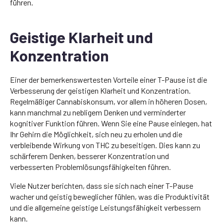
führen.
Geistige Klarheit und
Konzentration
Einer der bemerkenswertesten Vorteile einer T-Pause ist die
Verbesserung der geistigen Klarheit und Konzentration.
Regelmäßiger Cannabiskonsum, vor allem in höheren Dosen,
kann manchmal zu nebligem Denken und verminderter
kognitiver Funktion führen. Wenn Sie eine Pause einlegen, hat
Ihr Gehirn die Möglichkeit, sich neu zu erholen und die
verbleibende Wirkung von THC zu beseitigen. Dies kann zu
schärferem Denken, besserer Konzentration und
verbesserten Problemlösungsfähigkeiten führen.
Viele Nutzer berichten, dass sie sich nach einer T-Pause
wacher und geistig beweglicher fühlen, was die Produktivität
und die allgemeine geistige Leistungsfähigkeit verbessern
kann.