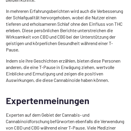
In mehreren Erfahrungsberichten wird auch die Verbesserung
der Schlafqualität hervorgehoben, wobei die Nutzer einen
tieferen und erholsameren Schlaf ohne den Einfluss von THC
erleben. Diese persönlichen Berichte unterstreichen die
Wirksamkeit von CBD und CBG bei der Unterstützung der
geistigen und körperlichen Gesundheit während einer T-
Pause.
Indem sie ihre Geschichten erzählen, bieten diese Personen
anderen, die eine T-Pause in Erwägung ziehen, wertvolle
Einblicke und Ermutigung und zeigen die positiven
Auswirkungen, die diese Cannabinoide haben können.
Expertenmeinungen
Experten auf dem Gebiet der Cannabis- und
Cannabinoidforschung befürworten ebenfalls die Verwendung
von CBD und CBG während einer T-Pause. Viele Mediziner