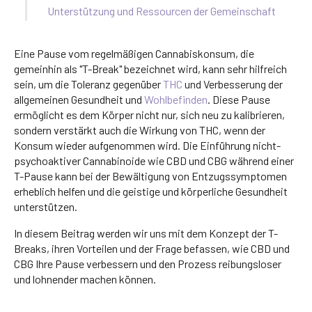
Unterstützung und Ressourcen der Gemeinschaft
Eine Pause vom regelmäßigen Cannabiskonsum, die
gemeinhin als "T-Break" bezeichnet wird, kann sehr hilfreich
sein, um die Toleranz gegenüber
THC
und Verbesserung der
allgemeinen Gesundheit und
Wohlbefinden
. Diese Pause
ermöglicht es dem Körper nicht nur, sich neu zu kalibrieren,
sondern verstärkt auch die Wirkung von THC, wenn der
Konsum wieder aufgenommen wird. Die Einführung nicht-
psychoaktiver Cannabinoide wie CBD und CBG während einer
T-Pause kann bei der Bewältigung von Entzugssymptomen
erheblich helfen und die geistige und körperliche Gesundheit
unterstützen.
In diesem Beitrag werden wir uns mit dem Konzept der T-
Breaks, ihren Vorteilen und der Frage befassen, wie CBD und
CBG Ihre Pause verbessern und den Prozess reibungsloser
und lohnender machen können.