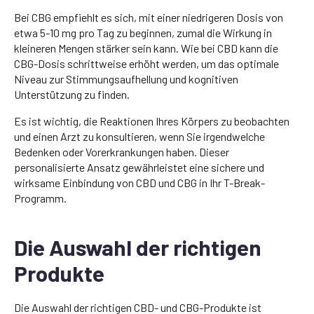
Bei CBG empfiehlt es sich, mit einer niedrigeren Dosis von
etwa 5-10 mg pro Tag zu beginnen, zumal die Wirkung in
kleineren Mengen stärker sein kann. Wie bei CBD kann die
CBG-Dosis schrittweise erhöht werden, um das optimale
Niveau zur Stimmungsaufhellung und kognitiven
Unterstützung zu finden.
Es ist wichtig, die Reaktionen Ihres Körpers zu beobachten
und einen Arzt zu konsultieren, wenn Sie irgendwelche
Bedenken oder Vorerkrankungen haben. Dieser
personalisierte Ansatz gewährleistet eine sichere und
wirksame Einbindung von CBD und CBG in Ihr T-Break-
Programm.
Die Auswahl der richtigen
Produkte
Die Auswahl der richtigen CBD- und CBG-Produkte ist