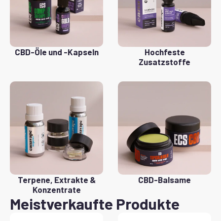
CBD-Öle und -Kapseln
Hochfeste
Zusatzstoffe
Terpene, Extrakte &
CBD-Balsame
Konzentrate
Meistverkaufte Produkte