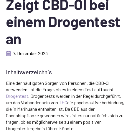
Zeigt CBD-Öl bei
einem Drogentest
an
7. Dezember 2023
Inhaltsverzeichnis
Eine der häufigsten Sorgen von Personen, die CBD-Öl
verwenden, ist die Frage, ob es in einem Test auftaucht.
Drogentest
. Drogentests werden in der Regel durchgeführt,
um das Vorhandensein von
THC
die psychoaktive Verbindung,
die in Marihuana enthalten ist. Da CBD aus der
Cannabispflanze gewonnen wird, ist es nur natürlich, sich zu
fragen, ob es möglicherweise zu einem positiven
Drogentestergebnis führen könnte.