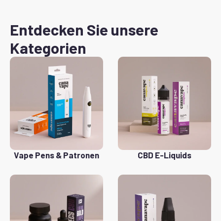
Entdecken Sie unsere
Kategorien
Vape Pens & Patronen
CBD E-Liquids