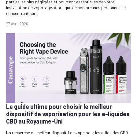
parties les plus négligées et pourtant essentielles de votre
installation de vapotage. Alors que de nombreuses personnes se
concentrent sur...
27 avril 2026
Le guide ultime pour choisir le meilleur
dispositif de vaporisation pour les e-liquides
CBD au Royaume-Uni
La recherche du meilleur dispositif de vape pour les e-liquides CBD