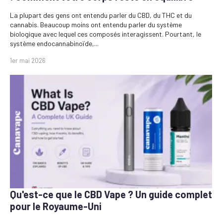
La plupart des gens ont entendu parler du CBD, du THC et du
cannabis. Beaucoup moins ont entendu parler du système
biologique avec lequel ces composés interagissent. Pourtant, le
système endocannabinoïde,...
1er mai 2026
Qu'est-ce que le CBD Vape ? Un guide complet
pour le Royaume-Uni