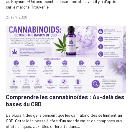
au Royaume-Uni peut sembler insurmontable tant il y a d'options
sur le marché. Trouver le...
27 avril 2026
Comprendre les cannabinoïdes : Au-delà des
bases du CBD
La plupart des gens pensent que les cannabinoïdes se limitent au
CBD. Cette idée passe à côté d'un monde entier de composés aux
effets uniques, aux rôles différents dans...