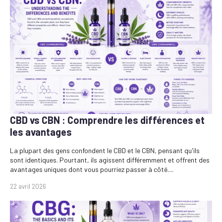
CBD vs CBN : Comprendre les différences et
les avantages
La plupart des gens confondent le CBD et le CBN, pensant qu'ils
sont identiques. Pourtant, ils agissent différemment et offrent des
avantages uniques dont vous pourriez passer à côté....
22 avril 2026