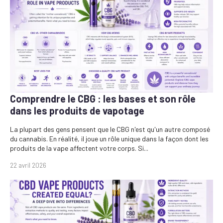
Comprendre le CBG : les bases et son rôle
dans les produits de vapotage
La plupart des gens pensent que le CBG n'est qu'un autre composé
du cannabis. En réalité, il joue un rôle unique dans la façon dont les
produits de la vape affectent votre corps. Si...
22 avril 2026