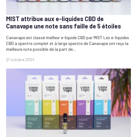
MIST attribue aux e-liquides CBD de
Canavape une note sans faille de 5 étoiles
Canavape est classé meilleur e-liquide CBD par MIST Les e-liquides
CBD à spectre complet et à large spectre de Canavape ont reçu la
meilleure note possible de la part de...
21 octobre 2024