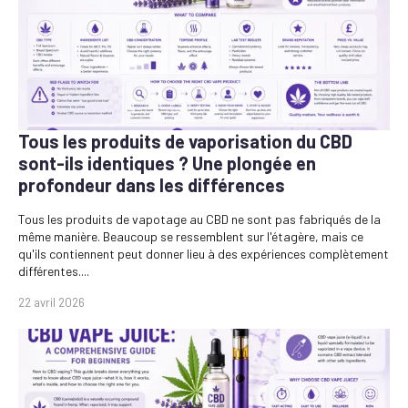
Tous les produits de vaporisation du CBD
sont-ils identiques ? Une plongée en
profondeur dans les différences
Tous les produits de vapotage au CBD ne sont pas fabriqués de la
même manière. Beaucoup se ressemblent sur l'étagère, mais ce
qu'ils contiennent peut donner lieu à des expériences complètement
différentes....
22 avril 2026