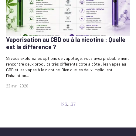
Vaporisation au CBD ou à la nicotine : Quelle
est la différence ?
Si vous explorez les options de vapotage, vous avez probablement
rencontré deux produits très différents côte à côte : les vapes au
CBD et les vapes à la nicotine. Bien que les deux impliquent
l'inhalation...
22 avril 2026
1
2
3
...
37