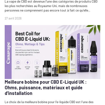
La vape de CBD est devenue l'une des catégories de produits CBD
les plus recherchées au Royaume-Uni, mais de nombreuses
personnes ne comprennent pas encore tout à fait ce qu'elle...
27 avril 2026
Meilleure bobine pour CBD E-Liquid UK :
Ohms, puissance, matériaux et guide
d'installation
Le choix de la meilleure bobine pour l'e-liquide CBD est l'une des