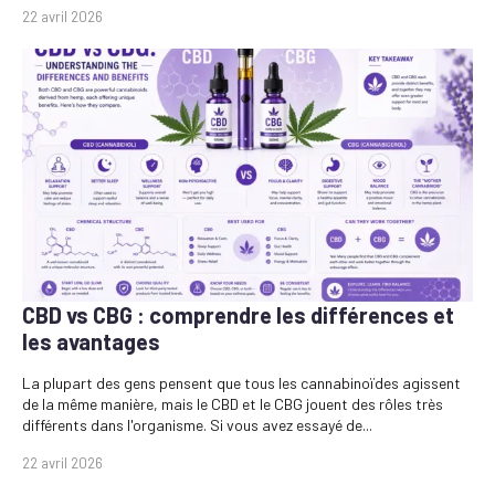
22 avril 2026
CBD vs CBG : comprendre les différences et
les avantages
La plupart des gens pensent que tous les cannabinoïdes agissent
de la même manière, mais le CBD et le CBG jouent des rôles très
différents dans l'organisme. Si vous avez essayé de...
22 avril 2026