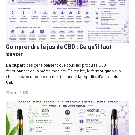
Comprendre le jus de CBD : Ce qu'il faut
savoir
La plupart des gens pensent que tous les produits CBD
fonctionnent de la même manière. En réalité, le format que vous
choisissez peut complètement changer la rapidité d'action du
CBD,...
22 avril 2026