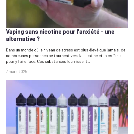
Vaping sans nicotine pour l'anxiété - une
alternative ?
Dans un monde où le niveau de stress est plus élevé que jamais, de
nombreuses personnes se tournent vers la nicotine et la caféine
pour y faire face. Ces substances fournissent...
7 mars 2025