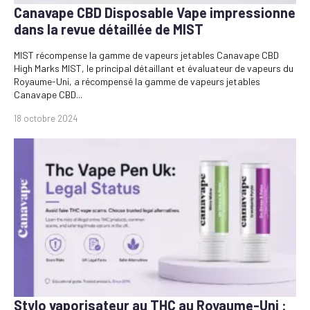
Canavape CBD Disposable Vape impressionne
dans la revue détaillée de MIST
MIST récompense la gamme de vapeurs jetables Canavape CBD
High Marks MIST, le principal détaillant et évaluateur de vapeurs du
Royaume-Uni, a récompensé la gamme de vapeurs jetables
Canavape CBD...
18 octobre 2024
Stylo vaporisateur au THC au Royaume-Uni :