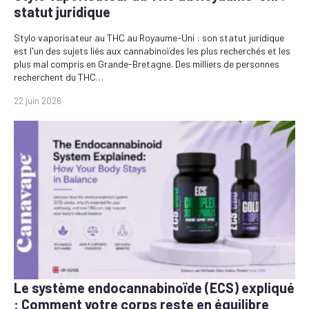
statut juridique
Stylo vaporisateur au THC au Royaume-Uni : son statut juridique
est l'un des sujets liés aux cannabinoïdes les plus recherchés et les
plus mal compris en Grande-Bretagne. Des milliers de personnes
recherchent du THC…
22 juin 2026
Le système endocannabinoïde (ECS) expliqué
: Comment votre corps reste en équilibre