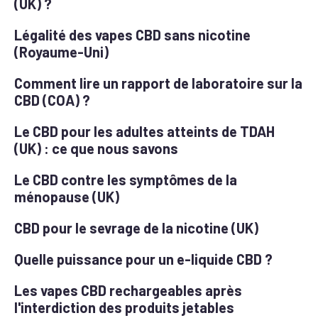
(UK) ?
Légalité des vapes CBD sans nicotine
(Royaume-Uni)
Comment lire un rapport de laboratoire sur la
CBD (COA) ?
Le CBD pour les adultes atteints de TDAH
(UK) : ce que nous savons
Le CBD contre les symptômes de la
ménopause (UK)
CBD pour le sevrage de la nicotine (UK)
Quelle puissance pour un e-liquide CBD ?
Les vapes CBD rechargeables après
l'interdiction des produits jetables