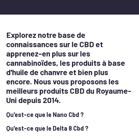
Explorez notre base de
connaissances sur le CBD et
apprenez-en plus sur les
cannabinoïdes, les produits à base
d'huile de chanvre et bien plus
encore. Nous vous proposons les
meilleurs produits CBD du Royaume-
Uni depuis 2014.
Qu'est-ce que le Nano Cbd ?
Qu'est-ce que le Delta 8 Cbd ?