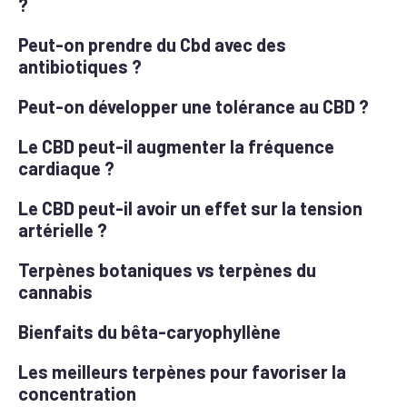
?
Peut-on prendre du Cbd avec des
antibiotiques ?
Peut-on développer une tolérance au CBD ?
Le CBD peut-il augmenter la fréquence
cardiaque ?
Le CBD peut-il avoir un effet sur la tension
artérielle ?
Terpènes botaniques vs terpènes du
cannabis
Bienfaits du bêta-caryophyllène
Les meilleurs terpènes pour favoriser la
concentration