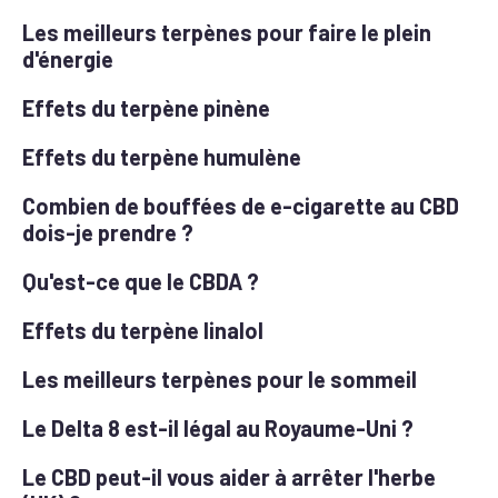
Les meilleurs terpènes pour faire le plein
d'énergie
Effets du terpène pinène
Effets du terpène humulène
Combien de bouffées de e-cigarette au CBD
dois-je prendre ?
Qu'est-ce que le CBDA ?
Effets du terpène linalol
Les meilleurs terpènes pour le sommeil
Le Delta 8 est-il légal au Royaume-Uni ?
Le CBD peut-il vous aider à arrêter l'herbe