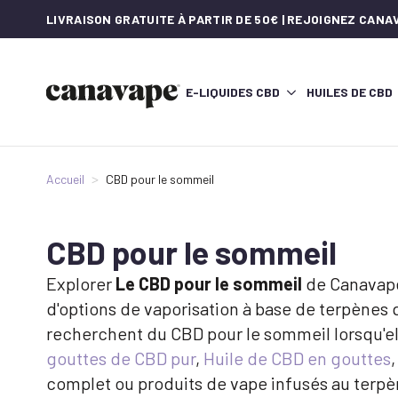
LIVRAISON GRATUITE À PARTIR DE 50€ | REJOIGNEZ CAN
E-LIQUIDES CBD
HUILES DE CBD
Accueil
CBD pour le sommeil
CBD pour le sommeil
Explorer
Le CBD pour le sommeil
de Canavape,
d'options de vaporisation à base de terpènes
recherchent du CBD pour le sommeil lorsqu'elle
gouttes de CBD pur
,
Huile de CBD en gouttes
complet ou produits de vape infusés au terpè