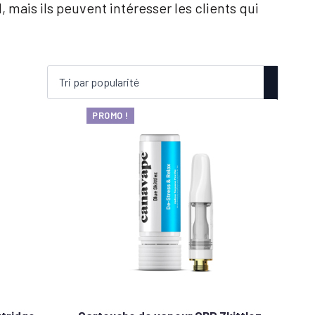
 mais ils peuvent intéresser les clients qui
PROMO !