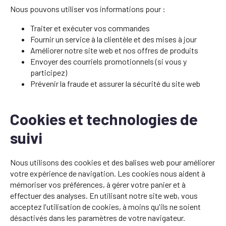
Nous pouvons utiliser vos informations pour :
Traiter et exécuter vos commandes
Fournir un service à la clientèle et des mises à jour
Améliorer notre site web et nos offres de produits
Envoyer des courriels promotionnels (si vous y
participez)
Prévenir la fraude et assurer la sécurité du site web
Cookies et technologies de
suivi
Nous utilisons des cookies et des balises web pour améliorer
votre expérience de navigation. Les cookies nous aident à
mémoriser vos préférences, à gérer votre panier et à
effectuer des analyses. En utilisant notre site web, vous
acceptez l'utilisation de cookies, à moins qu'ils ne soient
désactivés dans les paramètres de votre navigateur.