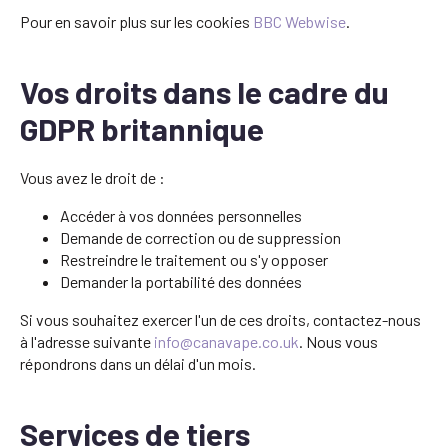
Pour en savoir plus sur les cookies
BBC Webwise
.
Vos droits dans le cadre du
GDPR britannique
Vous avez le droit de :
Accéder à vos données personnelles
Demande de correction ou de suppression
Restreindre le traitement ou s'y opposer
Demander la portabilité des données
Si vous souhaitez exercer l'un de ces droits, contactez-nous
à l'adresse suivante
info@canavape.co.uk
. Nous vous
répondrons dans un délai d'un mois.
Services de tiers