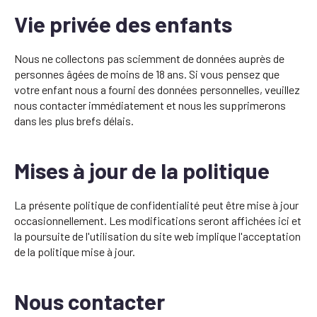
Vie privée des enfants
Nous ne collectons pas sciemment de données auprès de
personnes âgées de moins de 18 ans. Si vous pensez que
votre enfant nous a fourni des données personnelles, veuillez
nous contacter immédiatement et nous les supprimerons
dans les plus brefs délais.
Mises à jour de la politique
La présente politique de confidentialité peut être mise à jour
occasionnellement. Les modifications seront affichées ici et
la poursuite de l'utilisation du site web implique l'acceptation
de la politique mise à jour.
Nous contacter