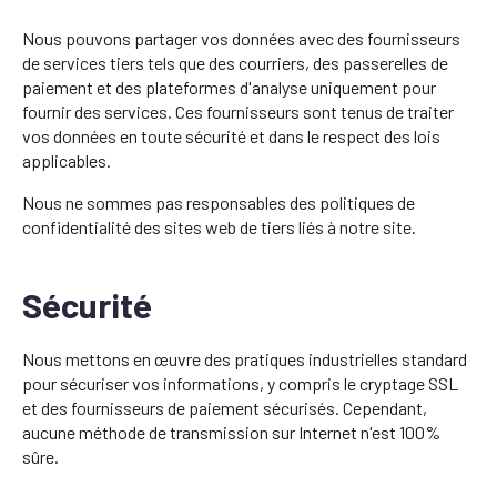
Nous pouvons partager vos données avec des fournisseurs
de services tiers tels que des courriers, des passerelles de
paiement et des plateformes d'analyse uniquement pour
fournir des services. Ces fournisseurs sont tenus de traiter
vos données en toute sécurité et dans le respect des lois
applicables.
Nous ne sommes pas responsables des politiques de
confidentialité des sites web de tiers liés à notre site.
Sécurité
Nous mettons en œuvre des pratiques industrielles standard
pour sécuriser vos informations, y compris le cryptage SSL
et des fournisseurs de paiement sécurisés. Cependant,
aucune méthode de transmission sur Internet n'est 100%
sûre.