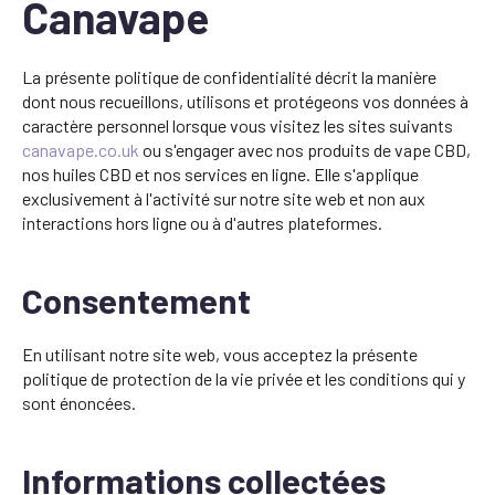
Canavape
La présente politique de confidentialité décrit la manière
dont nous recueillons, utilisons et protégeons vos données à
caractère personnel lorsque vous visitez les sites suivants
canavape.co.uk
ou s'engager avec nos produits de vape CBD,
nos huiles CBD et nos services en ligne. Elle s'applique
exclusivement à l'activité sur notre site web et non aux
interactions hors ligne ou à d'autres plateformes.
Consentement
En utilisant notre site web, vous acceptez la présente
politique de protection de la vie privée et les conditions qui y
sont énoncées.
Informations collectées