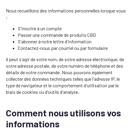
Nous recueillons des informations personnelles lorsque vous
:
S'inscrire à un compte
Passer une commande de produits CBD
S'abonner à notre lettre d'information
Contactez-nous par courriel ou par formulaire
Il peut s'agir de votre nom, de votre adresse électronique, de
votre adresse postale, de votre numéro de téléphone et des
détails de votre commande. Nous pouvons également
collecter des données techniques telles que l'adresse IP, le
type de navigateur et le comportement d'utilisation par le
biais de cookies ou d'outils d'analyse.
Comment nous utilisons vos
informations