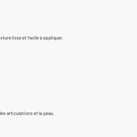
ture lisse et facile à appliquer.
les articulations et la peau.