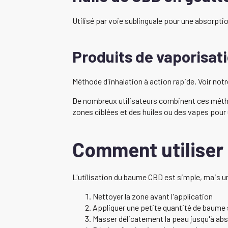
Utilisé par voie sublinguale pour une absorpti
Produits de vaporisat
Méthode d'inhalation à action rapide. Voir not
De nombreux utilisateurs combinent ces méth
zones ciblées et des huiles ou des vapes pour 
Comment utiliser
L'utilisation du baume CBD est simple, mais un
Nettoyer la zone avant l'application
Appliquer une petite quantité de baume 
Masser délicatement la peau jusqu'à ab