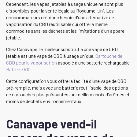
Cependant, les vapes jetables à usage unique ne sont plus
disponibles pour la vente légale au Royaume-Uni. Les
consommateurs ont donc besoin d'une alternative de
vaporisation du CBD réutilisable qui offre la même
commodité sans les déchets et les limitations d'un appareil
jetable.
Chez Canavape, le meilleur substitut à une vape de CBD
jetable est une vape de CBD à usage unique.
Cartouche de
CBD pour la vaporisation
associé à une batterie rechargeable
Batterie 510
.
Cette configuration vous offre la facilité d'une vape de CBD
pré-remplie, mais avec une batterie réutilisable, des options
de cartouches plus puissantes, un meilleur choix d'arômes et
moins de déchets environnementaux.
Canavape vend-il