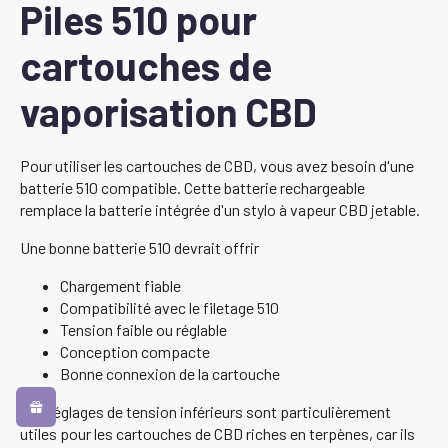
Piles 510 pour
cartouches de
vaporisation CBD
Pour utiliser les cartouches de CBD, vous avez besoin d'une
batterie 510 compatible. Cette batterie rechargeable
remplace la batterie intégrée d'un stylo à vapeur CBD jetable.
Une bonne batterie 510 devrait offrir
Chargement fiable
Compatibilité avec le filetage 510
Tension faible ou réglable
Conception compacte
Bonne connexion de la cartouche
Les réglages de tension inférieurs sont particulièrement
utiles pour les cartouches de CBD riches en terpènes, car ils