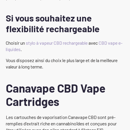
Si vous souhaitez une
flexibilité rechargeable
Choisir un
stylo à vapeur CBD rechargeable
avec
CBD vape e-
liquides
.
Vous disposez ainsi du choix le plus large et de la meilleure
valeur à long terme.
Canavape CBD Vape
Cartridges
Les cartouches de vaporisation Canavape CBD sont pré-
remplies d'extrait riche en cannabinoïdes et conçues pour
être utilisées avec des piles standard à filetage 510.