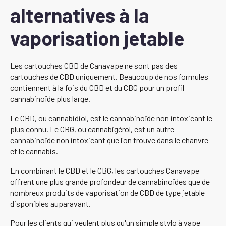
alternatives à la
vaporisation jetable
Les cartouches CBD de Canavape ne sont pas des
cartouches de CBD uniquement. Beaucoup de nos formules
contiennent à la fois du CBD et du CBG pour un profil
cannabinoïde plus large.
Le CBD, ou cannabidiol, est le cannabinoïde non intoxicant le
plus connu. Le CBG, ou cannabigérol, est un autre
cannabinoïde non intoxicant que l'on trouve dans le chanvre
et le cannabis.
En combinant le CBD et le CBG, les cartouches Canavape
offrent une plus grande profondeur de cannabinoïdes que de
nombreux produits de vaporisation de CBD de type jetable
disponibles auparavant.
Pour les clients qui veulent plus qu'un simple stylo à vape