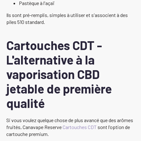
Pastèque à l'açaï
Ils sont pré-remplis, simples à utiliser et s'associent à des
piles 510 standard.
Cartouches CDT -
L'alternative à la
vaporisation CBD
jetable de première
qualité
Si vous voulez quelque chose de plus avancé que des arômes
fruités, Canavape Reserve
Cartouches CDT
sont l'option de
cartouche premium.