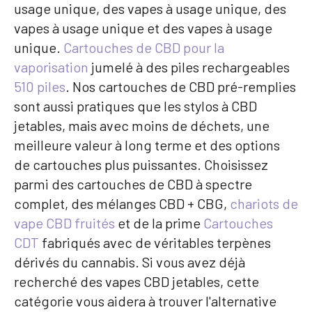
usage unique, des vapes à usage unique, des
vapes à usage unique et des vapes à usage
unique.
Cartouches de CBD pour la
vaporisation
jumelé à des piles rechargeables
510 piles
. Nos cartouches de CBD pré-remplies
sont aussi pratiques que les stylos à CBD
jetables, mais avec moins de déchets, une
meilleure valeur à long terme et des options
de cartouches plus puissantes. Choisissez
parmi des cartouches de CBD à spectre
complet, des mélanges CBD + CBG,
chariots de
vape CBD fruités
et de la prime
Cartouches
CDT
fabriqués avec de véritables terpènes
dérivés du cannabis. Si vous avez déjà
recherché des vapes CBD jetables, cette
catégorie vous aidera à trouver l'alternative