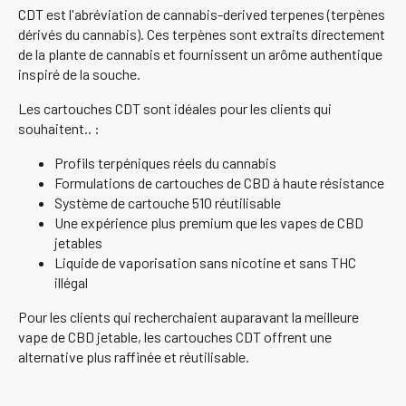
CDT est l'abréviation de cannabis-derived terpenes (terpènes
dérivés du cannabis). Ces terpènes sont extraits directement
de la plante de cannabis et fournissent un arôme authentique
inspiré de la souche.
Les cartouches CDT sont idéales pour les clients qui
souhaitent.. :
Profils terpéniques réels du cannabis
Formulations de cartouches de CBD à haute résistance
Système de cartouche 510 réutilisable
Une expérience plus premium que les vapes de CBD
jetables
Liquide de vaporisation sans nicotine et sans THC
illégal
Pour les clients qui recherchaient auparavant la meilleure
vape de CBD jetable, les cartouches CDT offrent une
alternative plus raffinée et réutilisable.