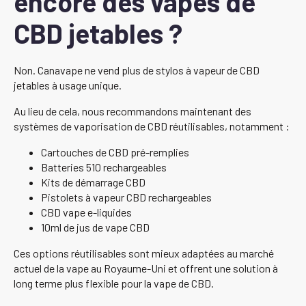
encore des vapes de
CBD jetables ?
Non. Canavape ne vend plus de stylos à vapeur de CBD
jetables à usage unique.
Au lieu de cela, nous recommandons maintenant des
systèmes de vaporisation de CBD réutilisables, notamment :
Cartouches de CBD pré-remplies
Batteries 510 rechargeables
Kits de démarrage CBD
Pistolets à vapeur CBD rechargeables
CBD vape e-liquides
10ml de jus de vape CBD
Ces options réutilisables sont mieux adaptées au marché
actuel de la vape au Royaume-Uni et offrent une solution à
long terme plus flexible pour la vape de CBD.