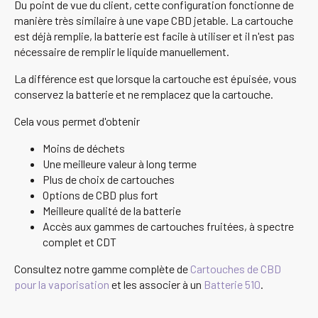
Du point de vue du client, cette configuration fonctionne de
manière très similaire à une vape CBD jetable. La cartouche
est déjà remplie, la batterie est facile à utiliser et il n'est pas
nécessaire de remplir le liquide manuellement.
La différence est que lorsque la cartouche est épuisée, vous
conservez la batterie et ne remplacez que la cartouche.
Cela vous permet d'obtenir
Moins de déchets
Une meilleure valeur à long terme
Plus de choix de cartouches
Options de CBD plus fort
Meilleure qualité de la batterie
Accès aux gammes de cartouches fruitées, à spectre
complet et CDT
Consultez notre gamme complète de
Cartouches de CBD
pour la vaporisation
et les associer à un
Batterie 510
.