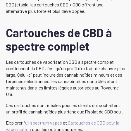
CBD jetable, les cartouches CBD + CBG offrent une
alternative plus forte et plus développée.
Cartouches de CBD à
spectre complet
Les cartouches de vaporisation CBD à spectre complet
contiennent du CBD ainsi qu'un profil d'extrait de chanvre plus
large. Celui-ci peut inclure des cannabinoïdes mineurs et des
terpènes sélectionnés, les cannabinoïdes contrôlés étant
maintenus dans les limites légales autorisées au Royaume-
Uni.
Ces cartouches sont idéales pour les clients qui souhaitent
un profil de cannabinoïdes plus riche que l'isolat de CBD seul.
Explorer
full spectrum vapes
et
Cartouches de CBD pour la
vaporisation
pour les options actuelles.