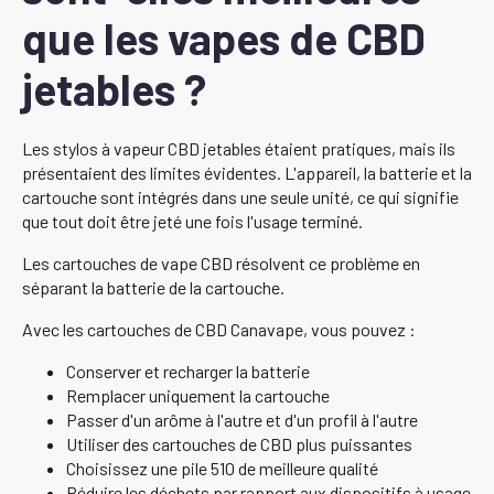
que les vapes de CBD
jetables ?
Les stylos à vapeur CBD jetables étaient pratiques, mais ils
présentaient des limites évidentes. L'appareil, la batterie et la
cartouche sont intégrés dans une seule unité, ce qui signifie
que tout doit être jeté une fois l'usage terminé.
Les cartouches de vape CBD résolvent ce problème en
séparant la batterie de la cartouche.
Avec les cartouches de CBD Canavape, vous pouvez :
Conserver et recharger la batterie
Remplacer uniquement la cartouche
Passer d'un arôme à l'autre et d'un profil à l'autre
Utiliser des cartouches de CBD plus puissantes
Choisissez une pile 510 de meilleure qualité
Réduire les déchets par rapport aux dispositifs à usage