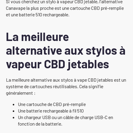
Si vous cherchez un stylo à vapeur CBD jetable, l'alternative
Canavape la plus proche est une cartouche CBD pré-remplie
et une batterie 510 rechargeable.
La meilleure
alternative aux stylos à
vapeur CBD jetables
La meilleure alternative aux stylos à vape CBD jetables est un
système de cartouches réutilisables. Cela signifie
généralement :
Une cartouche de CBD pré-remplie
Une batterie rechargeable à fil 510
Un chargeur USB ou un câble de charge USB-C en
fonction de la batterie.