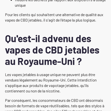
unique
Pour les clients qui souhaitent une alternative de qualité aux
vapes de CBD jetables, il s'agit de l'étape la plus logique.
Qu'est-il advenu des
vapes de CBD jetables
au Royaume-Uni ?
Les vapes jetables à usage unique ne peuvent plus être
vendues légalement au Royaume-Uni. Cette interdiction
s'applique aux produits de vapotage jetables, qu'ils
contiennent ou non de la nicotine.
Par conséquent, les consommateurs de CBD ont désormais
besoin de formats de vape réutilisables, tels que des stylos à