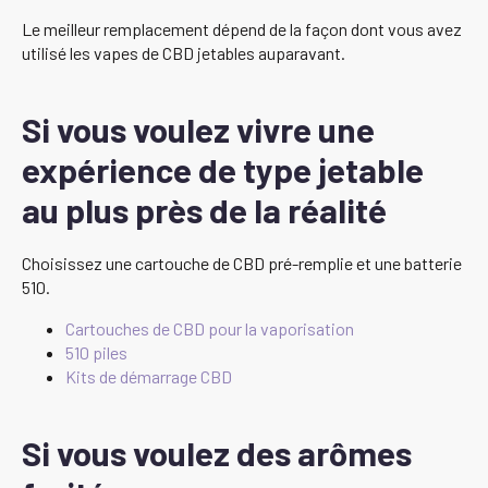
Le meilleur remplacement dépend de la façon dont vous avez
utilisé les vapes de CBD jetables auparavant.
Si vous voulez vivre une
expérience de type jetable
au plus près de la réalité
Choisissez une cartouche de CBD pré-remplie et une batterie
510.
Cartouches de CBD pour la vaporisation
510 piles
Kits de démarrage CBD
Si vous voulez des arômes