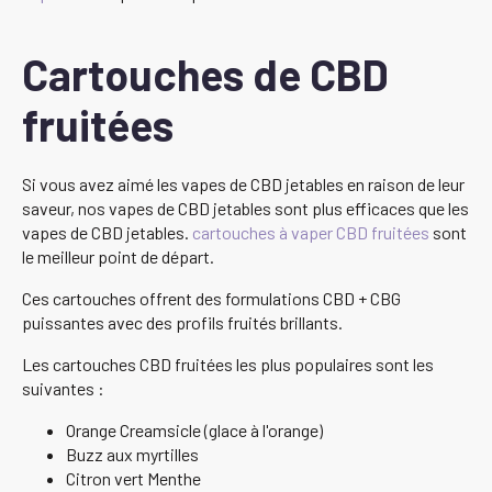
Cartouches de CBD
fruitées
Si vous avez aimé les vapes de CBD jetables en raison de leur
saveur, nos vapes de CBD jetables sont plus efficaces que les
vapes de CBD jetables.
cartouches à vaper CBD fruitées
sont
le meilleur point de départ.
Ces cartouches offrent des formulations CBD + CBG
puissantes avec des profils fruités brillants.
Les cartouches CBD fruitées les plus populaires sont les
suivantes :
Orange Creamsicle (glace à l'orange)
Buzz aux myrtilles
Citron vert Menthe