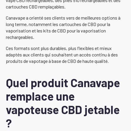
vape CBD rechargeables, des piles 510 rechargeables et des
cartouches CBD remplaçables.
Canavape a orienté ses clients vers de meilleures options à
long terme, notamment les cartouches de CBD pour la
vaporisation et les kits de CBD pour la vaporisation
rechargeables.
Ces formats sont plus durables, plus flexibles et mieux
adaptés aux clients qui souhaitent un accès continu à des
produits de vapotage à base de CBD de haute qualité.
Quel produit Canavape
remplace une
vapoteuse CBD jetable
?