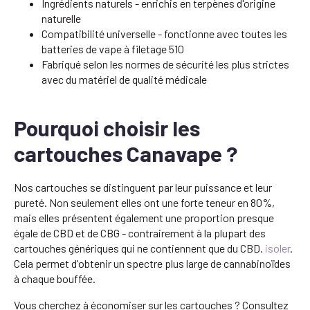
Ingrédients naturels - enrichis en terpènes d'origine
naturelle
Compatibilité universelle - fonctionne avec toutes les
batteries de vape à filetage 510
Fabriqué selon les normes de sécurité les plus strictes
avec du matériel de qualité médicale
Pourquoi choisir les
cartouches Canavape ?
Nos cartouches se distinguent par leur puissance et leur
pureté. Non seulement elles ont une forte teneur en 80%,
mais elles présentent également une proportion presque
égale de CBD et de CBG - contrairement à la plupart des
cartouches génériques qui ne contiennent que du CBD.
isoler
.
Cela permet d'obtenir un spectre plus large de cannabinoïdes
à chaque bouffée.
Vous cherchez à économiser sur les cartouches ? Consultez