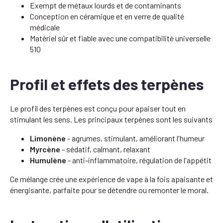
Exempt de métaux lourds et de contaminants
Conception en céramique et en verre de qualité
médicale
Matériel sûr et fiable avec une compatibilité universelle
510
Profil et effets des terpènes
Le profil des terpènes est conçu pour apaiser tout en
stimulant les sens. Les principaux terpènes sont les suivants
Limonène
- agrumes, stimulant, améliorant l'humeur
Myrcène
- sédatif, calmant, relaxant
Humulène
- anti-inflammatoire, régulation de l'appétit
Ce mélange crée une expérience de vape à la fois apaisante et
énergisante, parfaite pour se détendre ou remonter le moral.