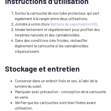
Instructions d'utilisation
Sortez la cartouche de son tube protecteur, qui sert
également à la ranger entre deux utilisations.
Joindre à votre choix
Batterie de vaporisation 510
.
Inhaler lentement et régulièrement pour profiter des
terpènes naturels et des cannabinoïdes.
Dans des conditions très froides, réchauffer
légèrement la cartouche si les cannabinoïdes
s'épaississent.
Stockage et entretien
Conserver dans un endroit frais et sec, à l'abri de la
lumière du soleil.
Manipuler avec précaution - conception de la cartouche
en verre.
Vérifier que les cartouches sont bien fixées avant
utilisation.