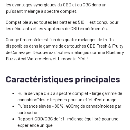
les avantages synergiques du CBD et du CBG dans un
puissant mélange à spectre complet.
Compatible avec toutes les batteries 510, il est conçu pour
les débutants et les vapoteurs de CBD expérimentés.
Orange Creamsicle est l'un des quatre mélanges de fruits
disponibles dans la gamme de cartouches CBD Fresh & Fruity
de Canavape. Découvrez d'autres mélanges comme Blueberry
Buzz, Acai Watermelon, et Limonata Mint !
Caractéristiques principales
Huile de vape CBD à spectre complet - large gamme de
cannabinoïdes + terpènes pour un effet d'entourage
Puissance élevée - 80%, 400mg de cannabinoïdes par
cartouche
Rapport CBD/CBG de 1:1 - mélange équilibré pour une
expérience unique