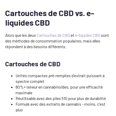
Cartouches de CBD vs. e-
liquides CBD
Alors que les deux
Cartouches de CBD
et
e-liquides CBD
sont
des méthodes de consommation populaires, mais elles
répondent à des besoins différents.
Cartouches de CBD
Unités compactes pré-remplies d'extrait puissant à
spectre complet
80%+ teneur en cannabinoïdes, pour une efficacité
maximale
Réutilisable avec des piles 510 pour plus de durabilité
Formulé avec des extraits de cannabis - moins, c'est
plus