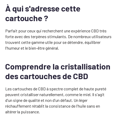
À qui s'adresse cette
cartouche ?
Parfait pour ceux qui recherchent une expérience CBD très
forte avec des terpènes stimulants. De nombreux utilisateurs
trouvent cette gamme utile pour se détendre, équilibrer
l'humeur et le bien-être général.
Comprendre la cristallisation
des cartouches de CBD
Les cartouches de CBD à spectre complet de haute pureté
peuvent cristalliser naturellement, comme le miel. Il s'agit
d'un signe de qualité et non d'un défaut. Un léger
réchauffement rétablit la consistance de l'huile sans en
altérer la puissance.