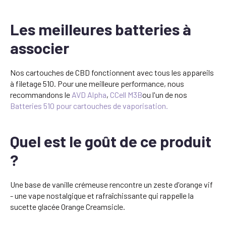
Les meilleures batteries à
associer
Nos cartouches de CBD fonctionnent avec tous les appareils
à filetage 510. Pour une meilleure performance, nous
recommandons le
AVD Alpha
,
CCell M3B
ou l'un de nos
Batteries 510 pour cartouches de vaporisation.
Quel est le goût de ce produit
?
Une base de vanille crémeuse rencontre un zeste d'orange vif
- une vape nostalgique et rafraîchissante qui rappelle la
sucette glacée Orange Creamsicle.