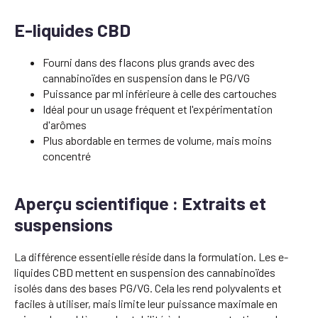
E-liquides CBD
Fourni dans des flacons plus grands avec des
cannabinoïdes en suspension dans le PG/VG
Puissance par ml inférieure à celle des cartouches
Idéal pour un usage fréquent et l'expérimentation
d'arômes
Plus abordable en termes de volume, mais moins
concentré
Aperçu scientifique : Extraits et
suspensions
La différence essentielle réside dans la formulation. Les e-
liquides CBD mettent en suspension des cannabinoïdes
isolés dans des bases PG/VG. Cela les rend polyvalents et
faciles à utiliser, mais limite leur puissance maximale en