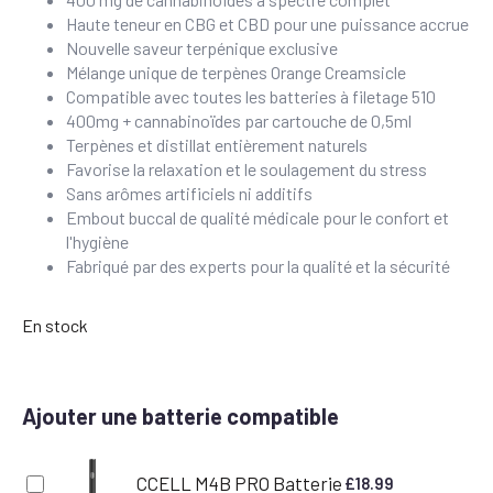
Haute teneur en CBG et CBD pour une puissance accrue
Nouvelle saveur terpénique exclusive
Mélange unique de terpènes Orange Creamsicle
Compatible avec toutes les batteries à filetage 510
400mg + cannabinoïdes par cartouche de 0,5ml
Terpènes et distillat entièrement naturels
Favorise la relaxation et le soulagement du stress
Sans arômes artificiels ni additifs
Embout buccal de qualité médicale pour le confort et
l'hygiène
Fabriqué par des experts pour la qualité et la sécurité
En stock
Ajouter une batterie compatible
CCELL M4B PRO Batterie
£
18.99