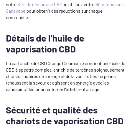
notre
Kits de démarrage CBD
ou utilisez votre
Récompenses
Canavape
pour obtenir des réductions sur chaque
commande.
Détails de l'huile de
vaporisation CBD
La cartouche de CBD Orange Creamsicle contient une huile de
CBD à spectre complet, enrichie de terpènes soigneusement
choisis, inspirés de l'orange et de la vanille. Ces terpènes
rehaussent la saveur et agissent en synergie avec les
cannabinoïdes pour renforcer l'effet d'entourage.
Sécurité et qualité des
chariots de vaporisation CBD