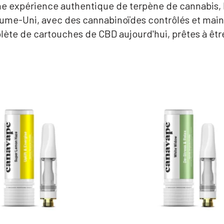
 une expérience authentique de terpène de cannabis
ume-Uni, avec des cannabinoïdes contrôlés et maint
e de cartouches de CBD aujourd'hui, prêtes à êtr