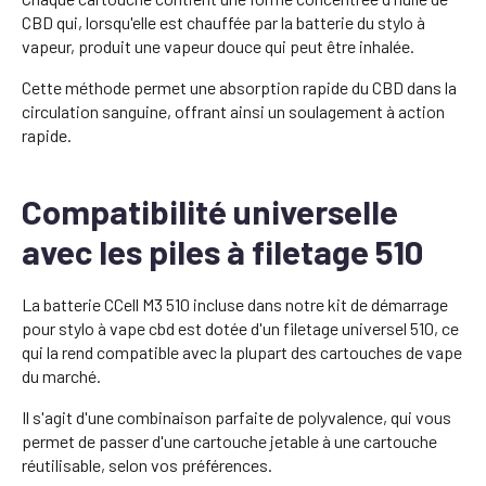
CBD qui, lorsqu'elle est chauffée par la batterie du stylo à
vapeur, produit une vapeur douce qui peut être inhalée.
Cette méthode permet une absorption rapide du CBD dans la
circulation sanguine, offrant ainsi un soulagement à action
rapide.
Compatibilité universelle
avec les piles à filetage 510
La batterie CCell M3 510 incluse dans notre kit de démarrage
pour stylo à vape cbd est dotée d'un filetage universel 510, ce
qui la rend compatible avec la plupart des cartouches de vape
du marché.
Il s'agit d'une combinaison parfaite de polyvalence, qui vous
permet de passer d'une cartouche jetable à une cartouche
réutilisable, selon vos préférences.