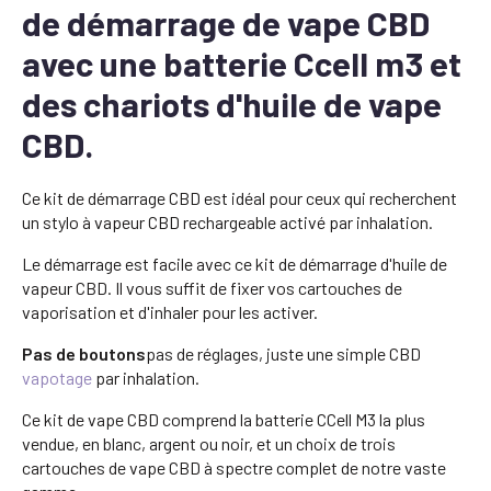
de démarrage de vape CBD
avec une batterie Ccell m3 et
des chariots d'huile de vape
CBD.
Ce kit de démarrage CBD est idéal pour ceux qui recherchent
un stylo à vapeur CBD rechargeable activé par inhalation.
Le démarrage est facile avec ce kit de démarrage d'huile de
vapeur CBD. Il vous suffit de fixer vos cartouches de
vaporisation et d'inhaler pour les activer.
Pas de boutons
pas de réglages, juste une simple CBD
vapotage
par inhalation.
Ce kit de vape CBD comprend la batterie CCell M3 la plus
vendue, en blanc, argent ou noir, et un choix de trois
cartouches de vape CBD à spectre complet de notre vaste