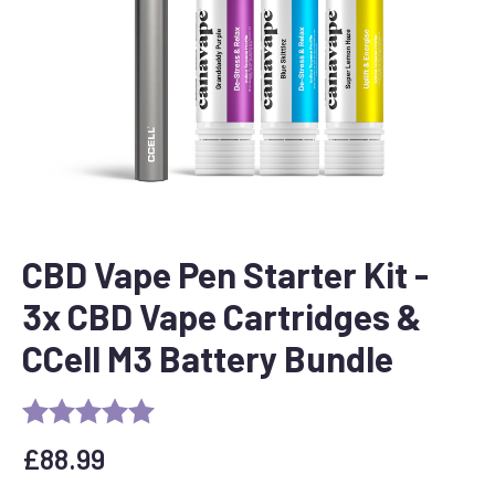
CBD Vape Pen Starter Kit -
3x CBD Vape Cartridges &
CCell M3 Battery Bundle
£
88.99