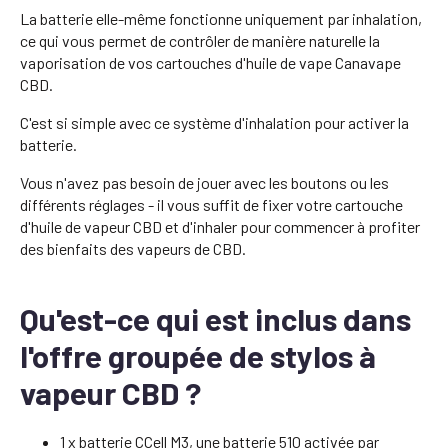
La batterie elle-même fonctionne uniquement par inhalation,
ce qui vous permet de contrôler de manière naturelle la
vaporisation de vos cartouches d'huile de vape Canavape
CBD.
C'est si simple avec ce système d'inhalation pour activer la
batterie.
Vous n'avez pas besoin de jouer avec les boutons ou les
différents réglages - il vous suffit de fixer votre cartouche
d'huile de vapeur CBD et d'inhaler pour commencer à profiter
des bienfaits des vapeurs de CBD.
Qu'est-ce qui est inclus dans
l'offre groupée de stylos à
vapeur CBD ?
1 x batterie CCell M3, une batterie 510 activée par