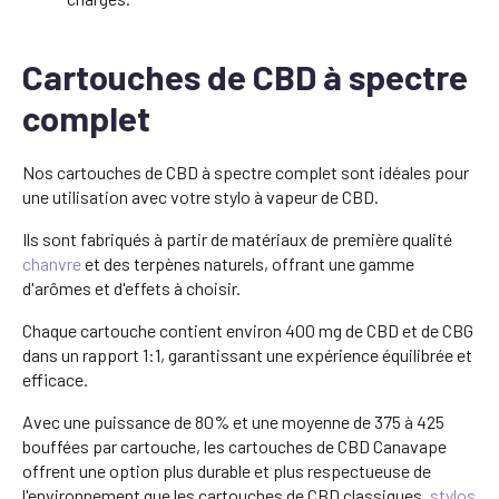
Cartouches de CBD à spectre
complet
Nos cartouches de CBD à spectre complet sont idéales pour
une utilisation avec votre stylo à vapeur de CBD.
Ils sont fabriqués à partir de matériaux de première qualité
chanvre
et des terpènes naturels, offrant une gamme
d'arômes et d'effets à choisir.
Chaque cartouche contient environ 400 mg de CBD et de CBG
dans un rapport 1:1, garantissant une expérience équilibrée et
efficace.
Avec une puissance de 80% et une moyenne de 375 à 425
bouffées par cartouche, les cartouches de CBD Canavape
offrent une option plus durable et plus respectueuse de
l'environnement que les cartouches de CBD classiques.
stylos