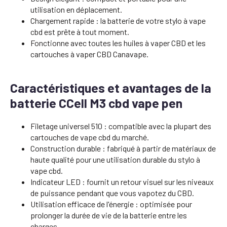
utilisation en déplacement.
Chargement rapide : la batterie de votre stylo à vape
cbd est prête à tout moment.
Fonctionne avec toutes les huiles à vaper CBD et les
cartouches à vaper CBD Canavape.
Caractéristiques et avantages de la
batterie CCell M3 cbd vape pen
Filetage universel 510 : compatible avec la plupart des
cartouches de vape cbd du marché.
Construction durable : fabriqué à partir de matériaux de
haute qualité pour une utilisation durable du stylo à
vape cbd.
Indicateur LED : fournit un retour visuel sur les niveaux
de puissance pendant que vous vapotez du CBD.
Utilisation efficace de l'énergie : optimisée pour
prolonger la durée de vie de la batterie entre les
charges.