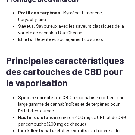
Profil des terpènes
: Myrcène, Limonène,
Caryophyllène
Saveur
: Savoureux avec les saveurs classiques de la
variété de cannabis Blue Cheese
Effets
: Détente et soulagement du stress
Principales caractéristiques
des cartouches de CBD pour
la vaporisation
Spectre complet de CBD
Le cannabis : contient une
large gamme de cannabinoïdes et de terpènes pour
l'effet d'entourage.
Haute résistance
: environ 400 mg de CBD et de CBG
par cartouche (200 mg de chaque).
Ingrédients naturels
Les extraits de chanvre et les