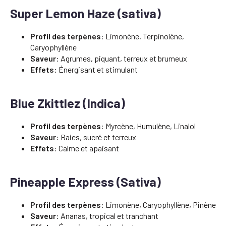
Super Lemon Haze (sativa)
Profil des terpènes
: Limonène, Terpinolène,
Caryophyllène
Saveur
: Agrumes, piquant, terreux et brumeux
Effets
: Énergisant et stimulant
Blue Zkittlez (Indica)
Profil des terpènes
: Myrcène, Humulène, Linalol
Saveur
: Baies, sucré et terreux
Effets
: Calme et apaisant
Pineapple Express (Sativa)
Profil des terpènes
: Limonène, Caryophyllène, Pinène
Saveur
: Ananas, tropical et tranchant