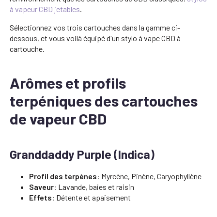
à vapeur CBD jetables
.
Sélectionnez vos trois cartouches dans la gamme ci-
dessous, et vous voilà équipé d'un stylo à vape CBD à
cartouche.
Arômes et profils
terpéniques des cartouches
de vapeur CBD
Granddaddy Purple (Indica)
Profil des terpènes
: Myrcène, Pinène, Caryophyllène
Saveur
: Lavande, baies et raisin
Effets
: Détente et apaisement