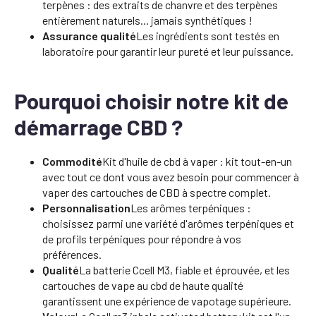
terpènes : des extraits de chanvre et des terpènes
entièrement naturels... jamais synthétiques !
Assurance qualité
Les ingrédients sont testés en
laboratoire pour garantir leur pureté et leur puissance.
Pourquoi choisir notre kit de
démarrage CBD ?
Commodité
Kit d'huile de cbd à vaper : kit tout-en-un
avec tout ce dont vous avez besoin pour commencer à
vaper des cartouches de CBD à spectre complet.
Personnalisation
Les arômes terpéniques :
choisissez parmi une variété d'arômes terpéniques et
de profils terpéniques pour répondre à vos
préférences.
Qualité
La batterie Ccell M3, fiable et éprouvée, et les
cartouches de vape au cbd de haute qualité
garantissent une expérience de vapotage supérieure.