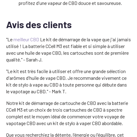
profitez d'une vapeur de CBD douce et savoureuse.
Avis des clients
"Le
meilleur CBD
Le kit de démarrage de la vape que j'ai jamais
utilisé ! La batterie CCell M3 est fiable et si simple à utiliser
avec une huile de vape CBD, les cartouches sont de première
qualité." - Sarah J.
"Le kit est très facile à utiliser et offre une grande sélection
d'arômes d'huile de vape CBD. Je recommande vivement ce
kit de stylo à vape au CBD à toute personne qui débute dans
le vapotage au CBD." - Mark T.
Notre kit de démarrage de cartouche de CBD avec la batterie
CCell M3 et un choix de trois cartouches de CBD à spectre
complet est le moyen idéal de commencer votre voyage de
vapotage CBD avec un kit de stylo à vaper CBD abordable.
Que vous recherchiez la détente, l'énergie ou l'équilibre, cet