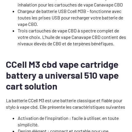
inhalation pour les cartouches de vape Canavape CBD
Chargeur de batterie USB Ccell M3B - fonctionne avec
toutes les prises USB pour recharger votre batterie de
vape CBD.
Trois cartouches de vape CBD à spectre complet de
votre choix. L'huile de vape Canavape CBD contient des
niveaux élevés de CBG et de terpènes bénéfiques.
CCell M3 cbd vape cartridge
battery a universal 510 vape
cart solution
La batterie CCell M3 est une batterie classique et fiable pour
stylo à vape cbd. Elle présente les caractéristiques suivantes
Activation de l'inspiration : facile à utiliser, en toute
simplicité.
Design élégant : compact et portable pour une