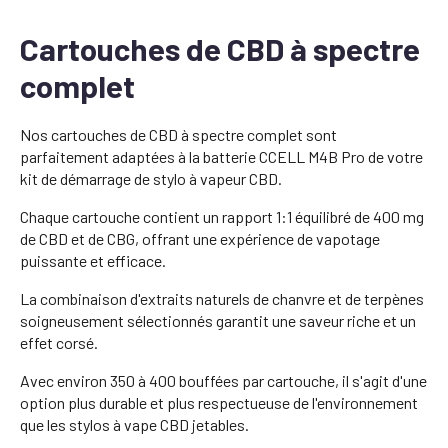
Cartouches de CBD à spectre
complet
Nos cartouches de CBD à spectre complet sont
parfaitement adaptées à la batterie CCELL M4B Pro de votre
kit de démarrage de stylo à vapeur CBD.
Chaque cartouche contient un rapport 1:1 équilibré de 400 mg
de CBD et de CBG, offrant une expérience de vapotage
puissante et efficace.
La combinaison d'extraits naturels de chanvre et de terpènes
soigneusement sélectionnés garantit une saveur riche et un
effet corsé.
Avec environ 350 à 400 bouffées par cartouche, il s'agit d'une
option plus durable et plus respectueuse de l'environnement
que les stylos à vape CBD jetables.