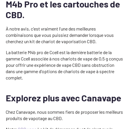
M4b Pro et les cartouches de
CBD.
À notre avis, c'est vraiment l'une des meilleures
combinaisons que vous puissiez demander lorsque vous
cherchez un kit de chariot de vaporisation CBD.
La batterie M4b pro de Ccell est la dernière batterie de la
gamme Ccell associée à nos chariots de vape de 0,5 g conçus
pour offrir une expérience de vape CBD sans obstruction
dans une gamme d'options de chariots de vape à spectre
complet.
Explorez plus avec Canavape
Chez Canavape, nous sommes fiers de proposer les meilleurs
produits de vapotage au CBD.