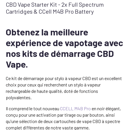
CBD Vape Starter Kit - 2x Full Spectrum
Cartridges & CCell M4B Pro Battery
Obtenez la meilleure
expérience de vapotage avec
nos kits de démarrage CBD
Vape.
Ce kit de démarrage pour stylo à vapeur CBD est un excellent
choix pour ceux qui recherchent un stylo à vapeur
rechargeable de haute qualité, doté de fonctions
polyvalentes.
Il comprend le tout nouveau
CCELL M4B Pro
en noir élégant,
conçu pour une activation par tirage ou par bouton, ainsi
qu'une sélection de deux cartouches de vape CBD à spectre
complet différentes de notre vaste gamme.