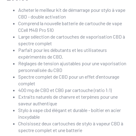
Acheter le meilleur kit de démarrage pour stylo à vape
CBD - double activation
Comprend la nouvelle batterie de cartouche de vape
CCell M4B Pro 510
Large sélection de cartouches de vaporisation CBD à
spectre complet
Parfait pour les débutants et les utilisateurs
expérimentés de CBD.
Réglages de tension ajustables pour une vaporisation
personnalisée du CBD
Spectre complet de CBD pour un effet d'entourage
complet
400 mg de CBD et CBG par cartouche (ratio 1:1)
Extraits naturels de chanvre et terpènes pour une
saveur authentique
Stylo à vape cbd élégant et durable - boîtier en acier
inoxydable
Choisissez deux cartouches de stylo à vapeur CBD à
spectre complet et une batterie