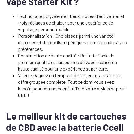
Vape Starter Kit ?
Technologie polyvalente : Deux modes d'activation et
trois réglages de chaleur pour une expérience de
vapotage personnalisable.
Personnalisation : Choisissez parmi une variété
d'arômes et de profils terpéniques pour répondre à vos
préférences.
Construction de haute qualité : Batterie fiable de
première qualité et cartouches de vaporisation de
haute qualité pour une expérience supérieure.
Valeur : Gagnez du temps et de l'argent grâce à notre
offre groupée complète. Tout ce dont vous avez
besoin pour commencer à utiliser votre stylo à vapeur
CBD !
Le meilleur kit de cartouches
de CBD avec la batterie Ccell