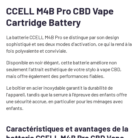
CCELL M4B Pro CBD Vape
Cartridge Battery
La batterie CCELL M4B Pro se distingue par son design
sophistiqué et ses deux modes d'activation, ce qui la rend à la
fois polyvalente et conviviale.
Disponible en noir élégant, cette batterie améliore non
seulement l'attrait esthétique de votre stylo à vape CBD,
mais offre également des performances fiables.
Le boîtier en acier inoxydable garantit la durabilité de
l'appareil, tandis que la serrure à l'épreuve des enfants offre
une sécurité accrue, en particulier pour les ménages avec
enfants.
Caractéristiques et avantages de la
batterie CCELL M4B Pro CBD Vape