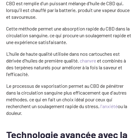
CBD est remplie d'un puissant mélange d'huile de CBD qui,
lorsqu'il est chauffé par la batterie, produit une vapeur douce
et savoureuse.
Cette méthode permet une absorption rapide du CBD dans la
circulation sanguine, ce qui procure un soulagement rapide et
une expérience satisfaisante.
L'huile de haute qualité utilisée dans nos cartouches est
dérivée d'huiles de première qualité.
chanvre
et combinés à
des terpènes naturels pour améliorer à la fois la saveur et
l'efficacité.
Le processus de vaporisation permet au CBD de pénétrer
dans la circulation sanguine plus efficacement que d'autres
méthodes, ce qui en fait un choix idéal pour ceux qui
recherchent un soulagement rapide du stress,
l'anxiété
ou la
douleur.
Technologie avancée avec la