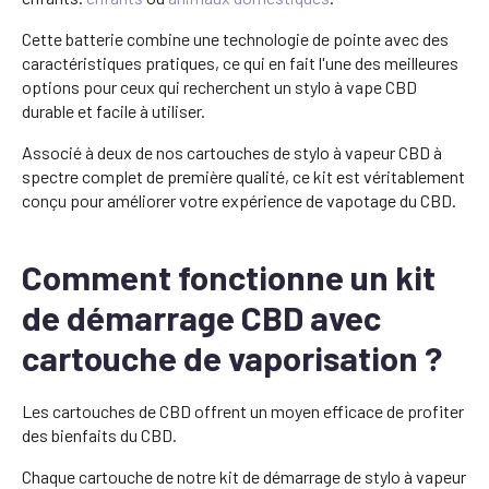
Cette batterie combine une technologie de pointe avec des
caractéristiques pratiques, ce qui en fait l'une des meilleures
options pour ceux qui recherchent un stylo à vape CBD
durable et facile à utiliser.
Associé à deux de nos cartouches de stylo à vapeur CBD à
spectre complet de première qualité, ce kit est véritablement
conçu pour améliorer votre expérience de vapotage du CBD.
Comment fonctionne un kit
de démarrage CBD avec
cartouche de vaporisation ?
Les cartouches de CBD offrent un moyen efficace de profiter
des bienfaits du CBD.
Chaque cartouche de notre kit de démarrage de stylo à vapeur