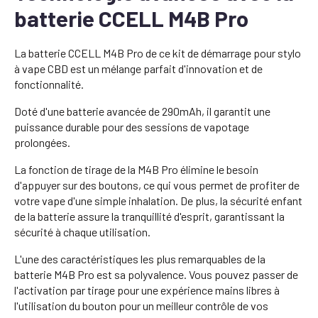
batterie CCELL M4B Pro
La batterie CCELL M4B Pro de ce kit de démarrage pour stylo
à vape CBD est un mélange parfait d'innovation et de
fonctionnalité.
Doté d'une batterie avancée de 290mAh, il garantit une
puissance durable pour des sessions de vapotage
prolongées.
La fonction de tirage de la M4B Pro élimine le besoin
d'appuyer sur des boutons, ce qui vous permet de profiter de
votre vape d'une simple inhalation. De plus, la sécurité enfant
de la batterie assure la tranquillité d'esprit, garantissant la
sécurité à chaque utilisation.
L'une des caractéristiques les plus remarquables de la
batterie M4B Pro est sa polyvalence. Vous pouvez passer de
l'activation par tirage pour une expérience mains libres à
l'utilisation du bouton pour un meilleur contrôle de vos