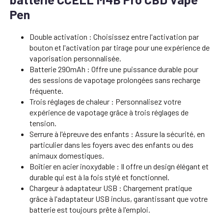
Pen
Double activation : Choisissez entre l'activation par
bouton et l'activation par tirage pour une expérience de
vaporisation personnalisée.
Batterie 290mAh : Offre une puissance durable pour
des sessions de vapotage prolongées sans recharge
fréquente.
Trois réglages de chaleur : Personnalisez votre
expérience de vapotage grâce à trois réglages de
tension.
Serrure à l'épreuve des enfants : Assure la sécurité, en
particulier dans les foyers avec des enfants ou des
animaux domestiques.
Boîtier en acier inoxydable : Il offre un design élégant et
durable qui est à la fois stylé et fonctionnel.
Chargeur à adaptateur USB : Chargement pratique
grâce à l'adaptateur USB inclus, garantissant que votre
batterie est toujours prête à l'emploi.