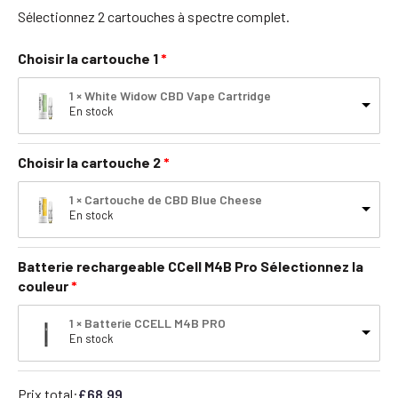
Sélectionnez 2 cartouches à spectre complet.
Choisir la cartouche 1
1 × White Widow CBD Vape Cartridge
En stock
Choisir la cartouche 2
1 × Cartouche de CBD Blue Cheese
En stock
Batterie rechargeable CCell M4B Pro Sélectionnez la
couleur
1 × Batterie CCELL M4B PRO
En stock
Prix total:
£
68.99