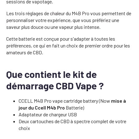
sessions de vapotage.
Les trois réglages de chaleur du M4B Pro vous permettent de
personnaliser votre expérience, que vous préfériez une
saveur plus douce ou une vapeur plus intense.
Cette batterie est conçue pour s'adapter à toutes les
préférences, ce qui en fait un choix de premier ordre pour les
amateurs de CBD.
Que contient le kit de
démarrage CBD Vape ?
CCELL M4B Pro vape cartridge battery (Now
mise à
jour du Ccell M4b Pro
Batterie)
Adaptateur de chargeur USB
Deux cartouches de CBD à spectre complet de votre
choix