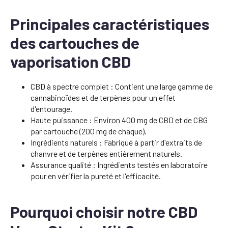
Principales caractéristiques
des cartouches de
vaporisation CBD
CBD à spectre complet : Contient une large gamme de
cannabinoïdes et de terpènes pour un effet
d'entourage.
Haute puissance : Environ 400 mg de CBD et de CBG
par cartouche (200 mg de chaque).
Ingrédients naturels : Fabriqué à partir d'extraits de
chanvre et de terpènes entièrement naturels.
Assurance qualité : Ingrédients testés en laboratoire
pour en vérifier la pureté et l'efficacité.
Pourquoi choisir notre CBD