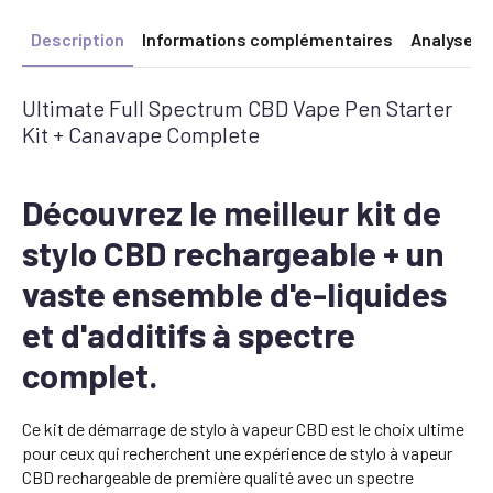
Description
Informations complémentaires
Analyse
Ultimate Full Spectrum CBD Vape Pen Starter
Kit + Canavape Complete
Découvrez le meilleur kit de
stylo CBD rechargeable + un
vaste ensemble d'e-liquides
et d'additifs à spectre
complet.
Ce kit de démarrage de stylo à vapeur CBD est le choix ultime
pour ceux qui recherchent une expérience de stylo à vapeur
CBD rechargeable de première qualité avec un spectre