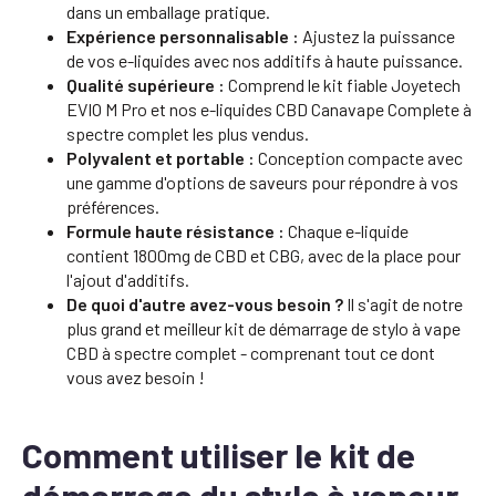
dans un emballage pratique.
Expérience personnalisable :
Ajustez la puissance
de vos e-liquides avec nos additifs à haute puissance.
Qualité supérieure :
Comprend le kit fiable Joyetech
EVIO M Pro et nos e-liquides CBD Canavape Complete à
spectre complet les plus vendus.
Polyvalent et portable :
Conception compacte avec
une gamme d'options de saveurs pour répondre à vos
préférences.
Formule haute résistance :
Chaque e-liquide
contient 1800mg de CBD et CBG, avec de la place pour
l'ajout d'additifs.
De quoi d'autre avez-vous besoin ?
Il s'agit de notre
plus grand et meilleur kit de démarrage de stylo à vape
CBD à spectre complet - comprenant tout ce dont
vous avez besoin !
Comment utiliser le kit de
démarrage du stylo à vapeur