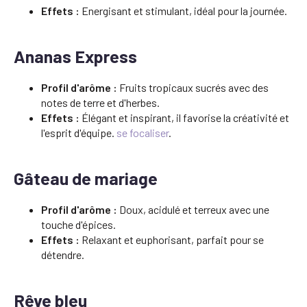
Effets :
Energisant et stimulant, idéal pour la journée.
Ananas Express
Profil d'arôme :
Fruits tropicaux sucrés avec des
notes de terre et d'herbes.
Effets :
Élégant et inspirant, il favorise la créativité et
l'esprit d'équipe.
se focaliser
.
Gâteau de mariage
Profil d'arôme :
Doux, acidulé et terreux avec une
touche d'épices.
Effets :
Relaxant et euphorisant, parfait pour se
détendre.
Rêve bleu