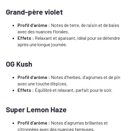
Grand-père violet
Profil d'arôme :
Notes de terre, de raisin et de baies
avec des nuances florales.
Effets :
Relaxant et apaisant, idéal pour se détendre
après une longue journée.
OG Kush
Profil d'arôme :
Notes d'herbes, d'agrumes et de pin
avec une touche d'épices.
Effets :
Équilibré et relaxant, parfait pour le soir.
Super Lemon Haze
Profil d'arôme :
Notes d'agrumes brillantes et
citronnées avec des nuances terreuses.