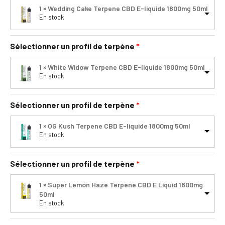
1 × Wedding Cake Terpene CBD E-liquide 1800mg 50ml
En stock
Sélectionner un profil de terpène
1 × White Widow Terpene CBD E-liquide 1800mg 50ml
En stock
Sélectionner un profil de terpène
1 × OG Kush Terpene CBD E-liquide 1800mg 50ml
En stock
Sélectionner un profil de terpène
1 × Super Lemon Haze Terpene CBD E Liquid 1800mg
50ml
En stock