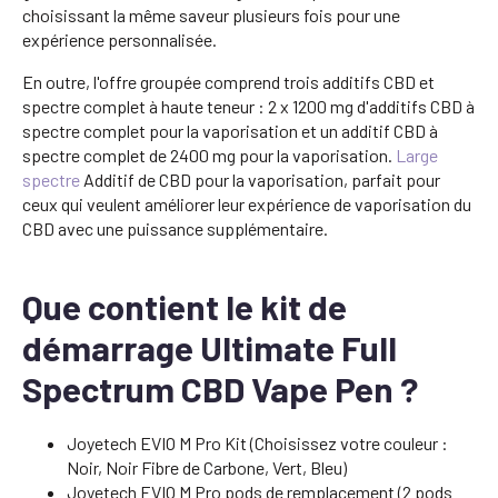
choisissant la même saveur plusieurs fois pour une
expérience personnalisée.
En outre, l'offre groupée comprend trois additifs CBD et
spectre complet à haute teneur : 2 x 1200 mg d'additifs CBD à
spectre complet pour la vaporisation et un additif CBD à
spectre complet de 2400 mg pour la vaporisation.
Large
spectre
Additif de CBD pour la vaporisation, parfait pour
ceux qui veulent améliorer leur expérience de vaporisation du
CBD avec une puissance supplémentaire.
Que contient le kit de
démarrage Ultimate Full
Spectrum CBD Vape Pen ?
Joyetech EVIO M Pro Kit (Choisissez votre couleur :
Noir, Noir Fibre de Carbone, Vert, Bleu)
Joyetech EVIO M Pro pods de remplacement (2 pods