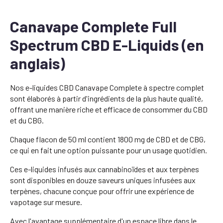
Canavape Complete Full
Spectrum CBD E-Liquids (en
anglais)
Nos e-liquides CBD Canavape Complete à spectre complet
sont élaborés à partir d'ingrédients de la plus haute qualité,
offrant une manière riche et efficace de consommer du CBD
et du CBG.
Chaque flacon de 50 ml contient 1800 mg de CBD et de CBG,
ce qui en fait une option puissante pour un usage quotidien.
Ces e-liquides infusés aux cannabinoïdes et aux terpènes
sont disponibles en douze saveurs uniques infusées aux
terpènes, chacune conçue pour offrir une expérience de
vapotage sur mesure.
Avec l'avantage supplémentaire d'un espace libre dans le