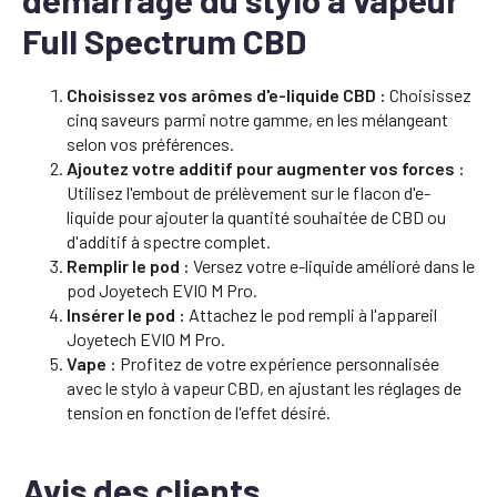
Full Spectrum CBD
Choisissez vos arômes d'e-liquide CBD :
Choisissez
cinq saveurs parmi notre gamme, en les mélangeant
selon vos préférences.
Ajoutez votre additif pour augmenter vos forces :
Utilisez l'embout de prélèvement sur le flacon d'e-
liquide pour ajouter la quantité souhaitée de CBD ou
d'additif à spectre complet.
Remplir le pod :
Versez votre e-liquide amélioré dans le
pod Joyetech EVIO M Pro.
Insérer le pod :
Attachez le pod rempli à l'appareil
Joyetech EVIO M Pro.
Vape :
Profitez de votre expérience personnalisée
avec le stylo à vapeur CBD, en ajustant les réglages de
tension en fonction de l'effet désiré.
Avis des clients