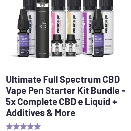
Ultimate Full Spectrum CBD
Vape Pen Starter Kit Bundle -
5x Complete CBD e Liquid +
Additives & More