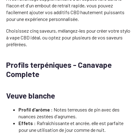
flacon et d'un embout de retrait rapide, vous pouvez
facilement ajouter vos additifs CBD hautement puissants
pour une expérience personnalisée.
Choisissez cinq saveurs, mélangez-les pour créer votre stylo
à vape CBD idéal, ou optez pour plusieurs de vos saveurs
préférées.
Profils terpéniques - Canavape
Complete
Veuve blanche
Profil d'arôme :
Notes terreuses de pin avec des
nuances zestées d'agrumes.
Effets :
Rafraîchissante et ancrée, elle est parfaite
pour une utilisation de jour comme de nuit.