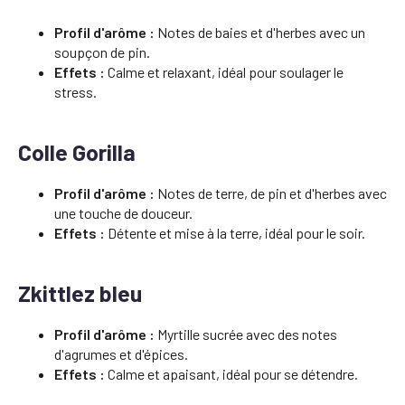
Profil d'arôme :
Notes de baies et d'herbes avec un
soupçon de pin.
Effets :
Calme et relaxant, idéal pour soulager le
stress.
Colle Gorilla
Profil d'arôme :
Notes de terre, de pin et d'herbes avec
une touche de douceur.
Effets :
Détente et mise à la terre, idéal pour le soir.
Zkittlez bleu
Profil d'arôme :
Myrtille sucrée avec des notes
d'agrumes et d'épices.
Effets :
Calme et apaisant, idéal pour se détendre.