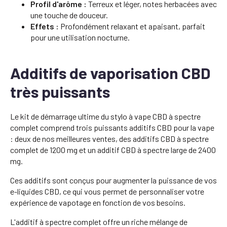
Profil d'arôme :
Terreux et léger, notes herbacées avec
une touche de douceur.
Effets :
Profondément relaxant et apaisant, parfait
pour une utilisation nocturne.
Additifs de vaporisation CBD
très puissants
Le kit de démarrage ultime du stylo à vape CBD à spectre
complet comprend trois puissants additifs CBD pour la vape
: deux de nos meilleures ventes, des additifs CBD à spectre
complet de 1200 mg et un additif CBD à spectre large de 2400
mg.
Ces additifs sont conçus pour augmenter la puissance de vos
e-liquides CBD, ce qui vous permet de personnaliser votre
expérience de vapotage en fonction de vos besoins.
L'additif à spectre complet offre un riche mélange de