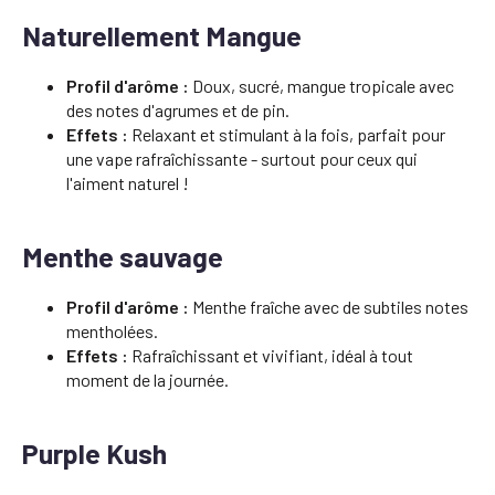
Naturellement Mangue
Profil d'arôme :
Doux, sucré, mangue tropicale avec
des notes d'agrumes et de pin.
Effets :
Relaxant et stimulant à la fois, parfait pour
une vape rafraîchissante - surtout pour ceux qui
l'aiment naturel !
Menthe sauvage
Profil d'arôme :
Menthe fraîche avec de subtiles notes
mentholées.
Effets :
Rafraîchissant et vivifiant, idéal à tout
moment de la journée.
Purple Kush