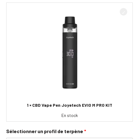
1 × CBD Vape Pen Joyetech EVIO M PRO KIT
En stock
Sélectionner un profil de terpène