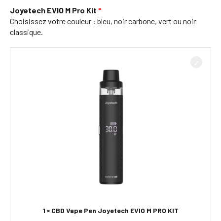
Joyetech EVIO M Pro Kit
Choisissez votre couleur : bleu, noir carbone, vert ou noir
classique.
1 × CBD Vape Pen Joyetech EVIO M PRO KIT