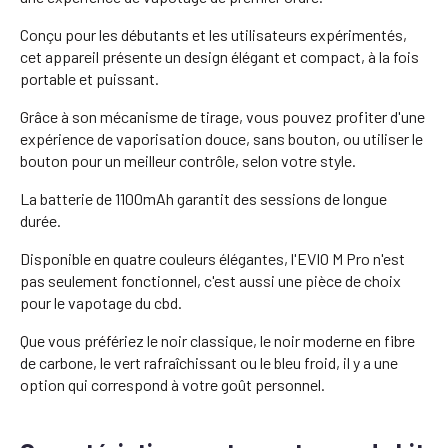
Conçu pour les débutants et les utilisateurs expérimentés,
cet appareil présente un design élégant et compact, à la fois
portable et puissant.
Grâce à son mécanisme de tirage, vous pouvez profiter d'une
expérience de vaporisation douce, sans bouton, ou utiliser le
bouton pour un meilleur contrôle, selon votre style.
La batterie de 1100mAh garantit des sessions de longue
durée.
Disponible en quatre couleurs élégantes, l'EVIO M Pro n'est
pas seulement fonctionnel, c'est aussi une pièce de choix
pour le vapotage du cbd.
Que vous préfériez le noir classique, le noir moderne en fibre
de carbone, le vert rafraîchissant ou le bleu froid, il y a une
option qui correspond à votre goût personnel.