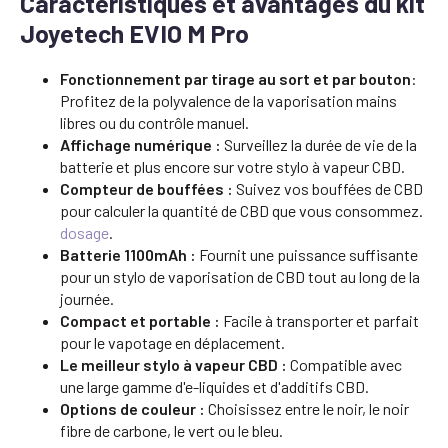
Caractéristiques et avantages du kit
Joyetech EVIO M Pro
Fonctionnement par tirage au sort et par bouton
:
Profitez de la polyvalence de la vaporisation mains
libres ou du contrôle manuel.
Affichage numérique :
Surveillez la durée de vie de la
batterie et plus encore sur votre stylo à vapeur CBD.
Compteur de bouffées :
Suivez vos bouffées de CBD
pour calculer la quantité de CBD que vous consommez.
dosage
.
Batterie 1100mAh :
Fournit une puissance suffisante
pour un stylo de vaporisation de CBD tout au long de la
journée.
Compact et portable :
Facile à transporter et parfait
pour le vapotage en déplacement.
Le meilleur stylo à vapeur CBD :
Compatible avec
une large gamme d'e-liquides et d'additifs CBD.
Options de couleur :
Choisissez entre le noir, le noir
fibre de carbone, le vert ou le bleu.