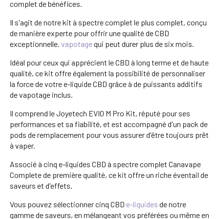
complet de bénéfices.
Il s'agit de notre kit à spectre complet le plus complet, conçu
de manière experte pour offrir une qualité de CBD
exceptionnelle.
vapotage
qui peut durer plus de six mois.
Idéal pour ceux qui apprécient le CBD à long terme et de haute
qualité, ce kit offre également la possibilité de personnaliser
la force de votre e-liquide CBD grâce à de puissants additifs
de vapotage inclus.
Il comprend le Joyetech EVIO M Pro Kit, réputé pour ses
performances et sa fiabilité, et est accompagné d'un pack de
pods de remplacement pour vous assurer d'être toujours prêt
à vaper.
Associé à cinq e-liquides CBD à spectre complet Canavape
Complete de première qualité, ce kit offre un riche éventail de
saveurs et d'effets.
Vous pouvez sélectionner cinq CBD
e-liquides
de notre
gamme de saveurs, en mélangeant vos préférées ou même en