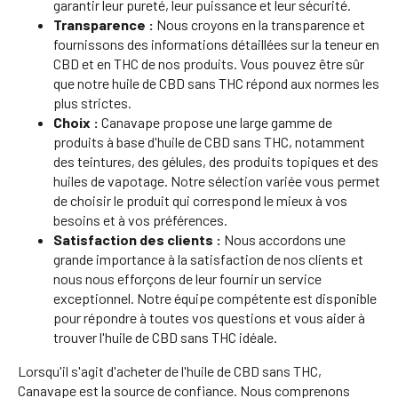
garantir leur pureté, leur puissance et leur sécurité.
Transparence :
Nous croyons en la transparence et
fournissons des informations détaillées sur la teneur en
CBD et en THC de nos produits. Vous pouvez être sûr
que notre huile de CBD sans THC répond aux normes les
plus strictes.
Choix :
Canavape propose une large gamme de
produits à base d'huile de CBD sans THC, notamment
des teintures, des gélules, des produits topiques et des
huiles de vapotage. Notre sélection variée vous permet
de choisir le produit qui correspond le mieux à vos
besoins et à vos préférences.
Satisfaction des clients :
Nous accordons une
grande importance à la satisfaction de nos clients et
nous nous efforçons de leur fournir un service
exceptionnel. Notre équipe compétente est disponible
pour répondre à toutes vos questions et vous aider à
trouver l'huile de CBD sans THC idéale.
Lorsqu'il s'agit d'acheter de l'huile de CBD sans THC,
Canavape est la source de confiance. Nous comprenons