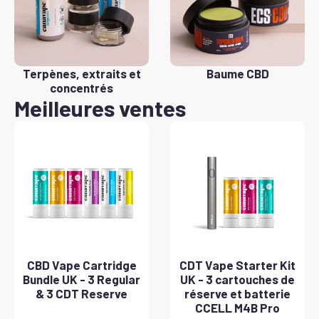
Terpènes, extraits et
Baume CBD
concentrés
Meilleures ventes
CBD Vape Cartridge
CDT Vape Starter Kit
Bundle UK - 3 Regular
UK - 3 cartouches de
& 3 CDT Reserve
réserve et batterie
CCELL M4B Pro