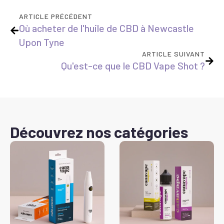
ARTICLE PRÉCÉDENT
Où acheter de l'huile de CBD à Newcastle
Upon Tyne
ARTICLE SUIVANT
Qu'est-ce que le CBD Vape Shot ?
Découvrez nos catégories