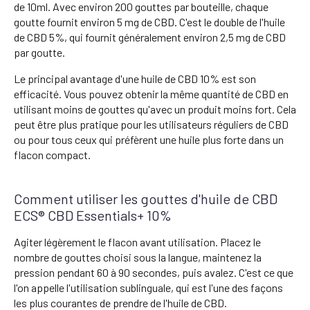
de 10ml. Avec environ 200 gouttes par bouteille, chaque
goutte fournit environ 5 mg de CBD. C'est le double de l'huile
de CBD 5%, qui fournit généralement environ 2,5 mg de CBD
par goutte.
Le principal avantage d'une huile de CBD 10% est son
efficacité. Vous pouvez obtenir la même quantité de CBD en
utilisant moins de gouttes qu'avec un produit moins fort. Cela
peut être plus pratique pour les utilisateurs réguliers de CBD
ou pour tous ceux qui préfèrent une huile plus forte dans un
flacon compact.
Comment utiliser les gouttes d'huile de CBD
ECS® CBD Essentials+ 10%
Agiter légèrement le flacon avant utilisation. Placez le
nombre de gouttes choisi sous la langue, maintenez la
pression pendant 60 à 90 secondes, puis avalez. C'est ce que
l'on appelle l'utilisation sublinguale, qui est l'une des façons
les plus courantes de prendre de l'huile de CBD.