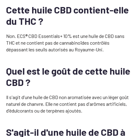
Cette huile CBD contient-elle
du THC ?
Non. ECS® CBD Essentials+ 10% est une huile de CBD sans
THC et ne contient pas de cannabinoïdes contrôlés
dépassant les seuils autorisés au Royaume-Uni.
Quel est le goût de cette huile
CBD ?
Il s'agit d'une huile de CBD non aromatisée avec un léger goût
naturel de chanvre. Elle ne contient pas d'arômes artificiels,
d'édulcorants ou de terpènes ajoutés.
S'agit-il d'une huile de CBD à