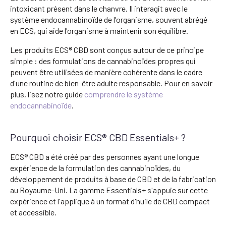
intoxicant présent dans le chanvre. Il interagit avec le
système endocannabinoïde de l'organisme, souvent abrégé
en ECS, qui aide l'organisme à maintenir son équilibre.
Les produits ECS® CBD sont conçus autour de ce principe
simple : des formulations de cannabinoïdes propres qui
peuvent être utilisées de manière cohérente dans le cadre
d'une routine de bien-être adulte responsable. Pour en savoir
plus, lisez notre guide
comprendre le système
endocannabinoïde
.
Pourquoi choisir ECS® CBD Essentials+ ?
ECS® CBD a été créé par des personnes ayant une longue
expérience de la formulation des cannabinoïdes, du
développement de produits à base de CBD et de la fabrication
au Royaume-Uni. La gamme Essentials+ s'appuie sur cette
expérience et l'applique à un format d'huile de CBD compact
et accessible.