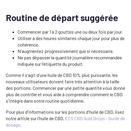
Routine de départ suggérée
Commencer par 1 à 2 gouttes une ou deux fois par jour.
Utiliser à des heures similaires chaque jour pour plus de
cohérence.
N'augmentez progressivement que si nécessaire.
Ne pas dépasser la quantité journalière recommandée
indiquée sur l'étiquette du produit.
Comme il s'agit d'une huile de CBD 10% plus puissante, les
nouveaux utilisateurs doivent faire très attention à la taille
des portions. Commencer par une petite quantité vous donne
plus de contrôle et vous aide à comprendre comment le CBD
s'intègre dans votre routine quotidienne.
Pour plus d'informations sur les portions d'huile de CBD, lisez
notre article sur l'huile de CBD.
ECS CBD Gold Drops - Guide de
dosage
.