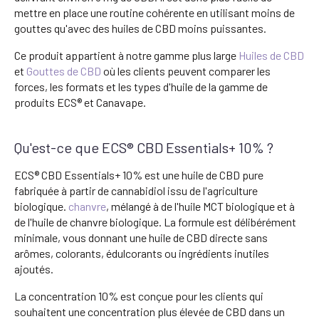
mettre en place une routine cohérente en utilisant moins de
gouttes qu'avec des huiles de CBD moins puissantes.
Ce produit appartient à notre gamme plus large
Huiles de CBD
et
Gouttes de CBD
où les clients peuvent comparer les
forces, les formats et les types d'huile de la gamme de
produits ECS® et Canavape.
Qu'est-ce que ECS® CBD Essentials+ 10% ?
ECS® CBD Essentials+ 10% est une huile de CBD pure
fabriquée à partir de cannabidiol issu de l'agriculture
biologique.
chanvre
, mélangé à de l'huile MCT biologique et à
de l'huile de chanvre biologique. La formule est délibérément
minimale, vous donnant une huile de CBD directe sans
arômes, colorants, édulcorants ou ingrédients inutiles
ajoutés.
La concentration 10% est conçue pour les clients qui
souhaitent une concentration plus élevée de CBD dans un