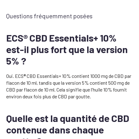
Questions fréquemment posées
ECS® CBD Essentials+ 10%
est-il plus fort que la version
5% ?
Oui. ECS® CBD Essentials+ 10% contient 1000 mg de CBD par
flacon de 10 ml, tandis que la version 5% contient 500 mg de
CBD par flacon de 10 ml. Cela signifie que l'huile 10% fournit
environ deux fois plus de CBD par goutte.
Quelle est la quantité de CBD
contenue dans chaque