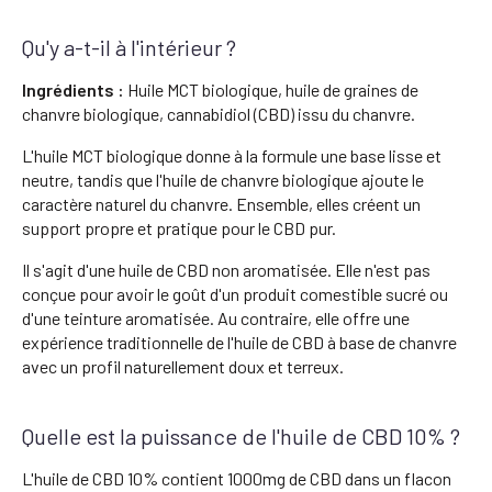
Qu'y a-t-il à l'intérieur ?
Ingrédients :
Huile MCT biologique, huile de graines de
chanvre biologique, cannabidiol (CBD) issu du chanvre.
L'huile MCT biologique donne à la formule une base lisse et
neutre, tandis que l'huile de chanvre biologique ajoute le
caractère naturel du chanvre. Ensemble, elles créent un
support propre et pratique pour le CBD pur.
Il s'agit d'une huile de CBD non aromatisée. Elle n'est pas
conçue pour avoir le goût d'un produit comestible sucré ou
d'une teinture aromatisée. Au contraire, elle offre une
expérience traditionnelle de l'huile de CBD à base de chanvre
avec un profil naturellement doux et terreux.
Quelle est la puissance de l'huile de CBD 10% ?
L'huile de CBD 10% contient 1000mg de CBD dans un flacon