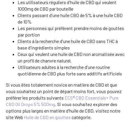
Les utilisateurs réguliers d'huile de CBD qui veulent
1000mg de CBD par bouteille
Clients passant d'une huile CBD de 5% à une huile CBD
de 10%
Les personnes qui préfèrent prendre moins de gouttes
par portion
Clients à la recherche d'une huile de CBD sans THC à
base d'ingrédients simples
Ceux qui veulent une huile de CBD non aromatisée avec
un profil de chanvre naturel.
Utilisateurs adultes à la recherche d'une routine
quotidienne de CBD plus forte sans additifs artificiels
Si vous êtes totalement novice en matière de CBD et que
vous souhaitez un point de départ moins fort, vous pouvez
préférer les produits suivants
ECS® CBD Essentials+ Pure
CBD Oil Drops 5% 500mg
. Si vous souhaitez explorer des
options plus larges en matière d'huile de CBD, visitez notre
site Web
Huile de CBD en gouttes
catégorie.