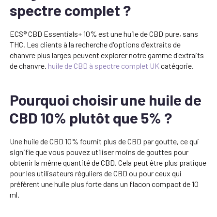
spectre complet ?
ECS® CBD Essentials+ 10% est une huile de CBD pure, sans
THC. Les clients à la recherche d'options d'extraits de
chanvre plus larges peuvent explorer notre gamme d'extraits
de chanvre.
huile de CBD à spectre complet UK
catégorie.
Pourquoi choisir une huile de
CBD 10% plutôt que 5% ?
Une huile de CBD 10% fournit plus de CBD par goutte, ce qui
signifie que vous pouvez utiliser moins de gouttes pour
obtenir la même quantité de CBD. Cela peut être plus pratique
pour les utilisateurs réguliers de CBD ou pour ceux qui
préfèrent une huile plus forte dans un flacon compact de 10
ml.