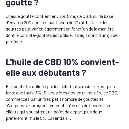
goutte ?
Chaque goutte contient environ 5 mg de CBD, sur la base
d'environ 200 gouttes par flacon de 10 ml. La taille des
gouttes peut varier légèrement en fonction de la manière
dont le compte-gouttes est utilisé, il s'agit donc d'un guide
pratique.
L'huile de CBD 10% convient-
elle aux débutants ?
Elle peut être utilisée par les débutants, mais elle est plus
forte que l'huile 5%. Si vous êtes novice en matière de CBD,
commencez par un très petit nombre de gouttes et
n'augmentez progressivement qu'en cas de besoin. Les
clients qui souhaitent un point de départ plus doux
préféreront l'huile 5% Essentials+.