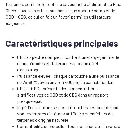
terpènes, combine le profil de saveur riche et distinct du Blue
Cheese avec les effets puissants d'un spectre complet de
CBD + CBG, ce qui en fait un favori parmi les utilisateurs
exigeants.
Caractéristiques principales
CBD à spectre complet : contient une large gamme de
cannabinoïdes et de terpènes pour un effet
d'entourage.
Puissance élevée : chaque cartouche a une puissance
de 75-80%, avec environ 400 mg de cannabinoïdes.
CBD et CBG : présente des concentrations
significatives de CBD et de CBG dans un rapport
presque égal.
Ingrédients naturels : nos cartouches à vapeur de cbd
sont exemptes d'arômes artificiels et enrichies de
terpènes d'origine naturelle.
Compatibilité universelle : tous nos chariots de vape à