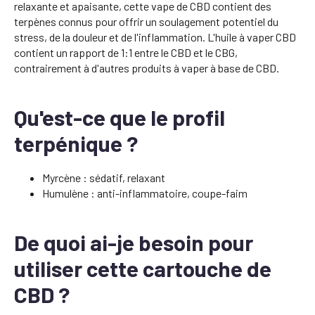
relaxante et apaisante, cette vape de CBD contient des
terpènes connus pour offrir un soulagement potentiel du
stress, de la douleur et de l'inflammation. L'huile à vaper CBD
contient un rapport de 1:1 entre le CBD et le CBG,
contrairement à d'autres produits à vaper à base de CBD.
Qu'est-ce que le profil
terpénique ?
Myrcène : sédatif, relaxant
Humulène : anti-inflammatoire, coupe-faim
De quoi ai-je besoin pour
utiliser cette cartouche de
CBD ?