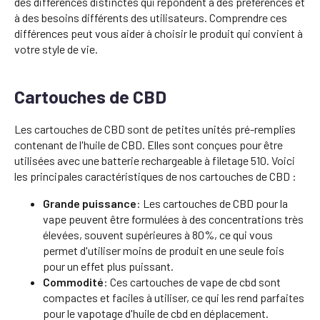
des différences distinctes qui répondent à des préférences et
à des besoins différents des utilisateurs. Comprendre ces
différences peut vous aider à choisir le produit qui convient à
votre style de vie.
Cartouches de CBD
Les cartouches de CBD sont de petites unités pré-remplies
contenant de l'huile de CBD. Elles sont conçues pour être
utilisées avec une batterie rechargeable à filetage 510. Voici
les principales caractéristiques de nos cartouches de CBD :
Grande puissance
: Les cartouches de CBD pour la
vape peuvent être formulées à des concentrations très
élevées, souvent supérieures à 80%, ce qui vous
permet d'utiliser moins de produit en une seule fois
pour un effet plus puissant.
Commodité
: Ces cartouches de vape de cbd sont
compactes et faciles à utiliser, ce qui les rend parfaites
pour le vapotage d'huile de cbd en déplacement.