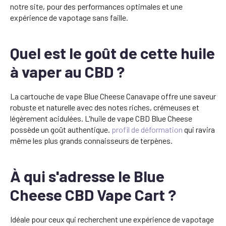
notre site, pour des performances optimales et une
expérience de vapotage sans faille.
Quel est le goût de cette huile
à vaper au CBD ?
La cartouche de vape Blue Cheese Canavape offre une saveur
robuste et naturelle avec des notes riches, crémeuses et
légèrement acidulées. L'huile de vape CBD Blue Cheese
possède un goût authentique.
profil de déformation
qui ravira
même les plus grands connaisseurs de terpènes.
À qui s'adresse le Blue
Cheese CBD Vape Cart ?
Idéale pour ceux qui recherchent une expérience de vapotage