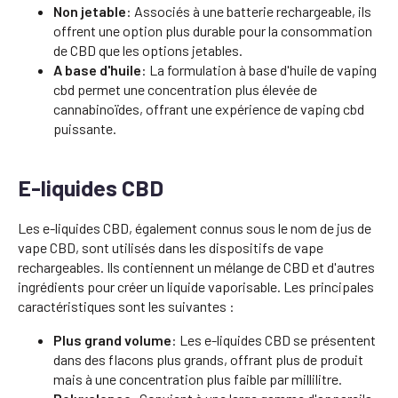
Non jetable
: Associés à une batterie rechargeable, ils
offrent une option plus durable pour la consommation
de CBD que les options jetables.
A base d'huile
: La formulation à base d'huile de vaping
cbd permet une concentration plus élevée de
cannabinoïdes, offrant une expérience de vaping cbd
puissante.
E-liquides CBD
Les e-liquides CBD, également connus sous le nom de jus de
vape CBD, sont utilisés dans les dispositifs de vape
rechargeables. Ils contiennent un mélange de CBD et d'autres
ingrédients pour créer un liquide vaporisable. Les principales
caractéristiques sont les suivantes :
Plus grand volume
: Les e-liquides CBD se présentent
dans des flacons plus grands, offrant plus de produit
mais à une concentration plus faible par millilitre.