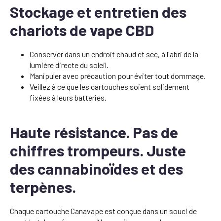
Stockage et entretien des
chariots de vape CBD
Conserver dans un endroit chaud et sec, à l'abri de la
lumière directe du soleil.
Manipuler avec précaution pour éviter tout dommage.
Veillez à ce que les cartouches soient solidement
fixées à leurs batteries.
Haute résistance. Pas de
chiffres trompeurs. Juste
des cannabinoïdes et des
terpènes.
Chaque cartouche Canavape est conçue dans un souci de