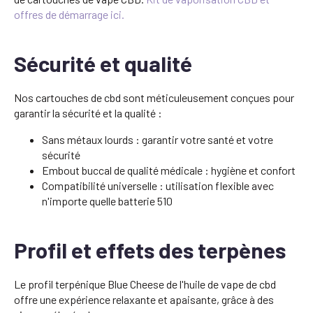
offres de démarrage ici.
Sécurité et qualité
Nos cartouches de cbd sont méticuleusement conçues pour
garantir la sécurité et la qualité :
Sans métaux lourds : garantir votre santé et votre
sécurité
Embout buccal de qualité médicale : hygiène et confort
Compatibilité universelle : utilisation flexible avec
n'importe quelle batterie 510
Profil et effets des terpènes
Le profil terpénique Blue Cheese de l'huile de vape de cbd
offre une expérience relaxante et apaisante, grâce à des