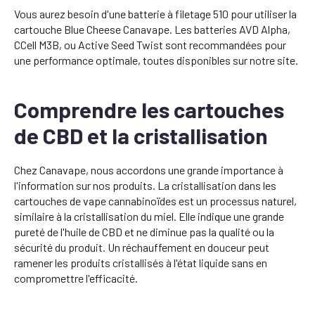
Vous aurez besoin d'une batterie à filetage 510 pour utiliser la
cartouche Blue Cheese Canavape. Les batteries AVD Alpha,
CCell M3B, ou Active Seed Twist sont recommandées pour
une performance optimale, toutes disponibles sur notre site.
Comprendre les cartouches
de CBD et la cristallisation
Chez Canavape, nous accordons une grande importance à
l'information sur nos produits. La cristallisation dans les
cartouches de vape cannabinoïdes est un processus naturel,
similaire à la cristallisation du miel. Elle indique une grande
pureté de l'huile de CBD et ne diminue pas la qualité ou la
sécurité du produit. Un réchauffement en douceur peut
ramener les produits cristallisés à l'état liquide sans en
compromettre l'efficacité.