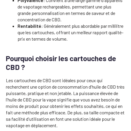
Polyvalence
: Convient à une large gamme d'appareils
de vapotage rechargeables, permettant une plus
grande personnalisation en termes de saveur et de
concentration de CBD.
Rentabilité
: Généralement plus abordable par millilitre
que les cartouches, offrant un meilleur rapport qualité-
prix en termes de volume.
Pourquoi choisir les cartouches de
CBD ?
Les cartouches de CBD sont idéales pour ceux qui
recherchent une option de consommation d'huile de CBD très
puissante, pratique et non jetable. La puissance élevée de
l'huile de CBD pour la vape signifie que vous avez besoin de
moins de produit pour obtenir les effets souhaités, ce qui en
fait une méthode plus efficace. De plus, sa taille compacte et
sa facilité d'utilisation en font une solution idéale pour le
vapotage en déplacement.