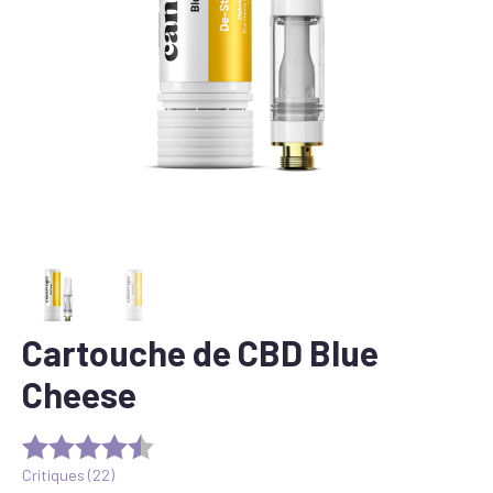
Cartouche de CBD Blue
Cheese
Critiques (
22
)