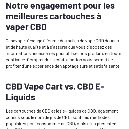
Notre engagement pour les
meilleures cartouches à
vaper CBD
Canavape s'engage à fournir des huiles de vape CBD douces
et de haute qualité et à s'assurer que vous disposez des
informations nécessaires pour utiliser nos produits en toute
confiance. Comprendre la cristallisation vous permet de
profiter d'une expérience de vapotage sûre et satisfaisante.
CBD Vape Cart vs. CBD E-
Liquids
Les cartouches de CBD et les e-liquides de CBD, également
connus sous le nom de jus de CBD, sont des méthodes
populaires pour consommer du CBD, mais elles présentent