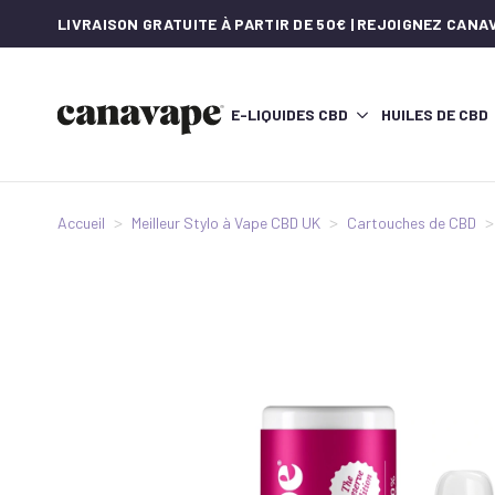
LIVRAISON GRATUITE À PARTIR DE 50€ | REJOIGNEZ CAN
E-LIQUIDES CBD
HUILES DE CBD
Accueil
Meilleur Stylo à Vape CBD UK
Cartouches de CBD