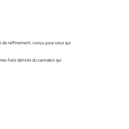
s de raffinement, conçu pour ceux qui
nes frais dérivés du cannabis qui