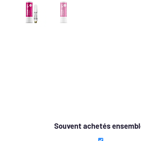
Souvent achetés ensembl