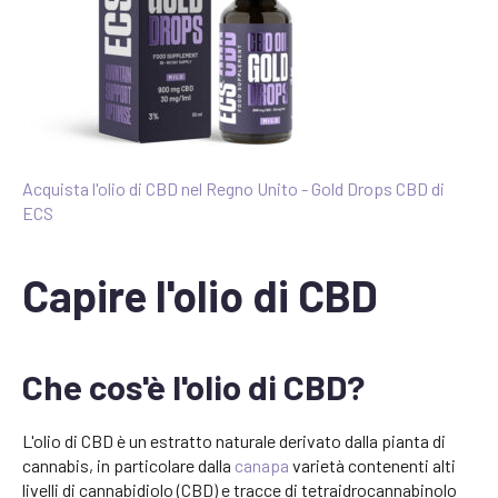
Acquista l'olio di CBD nel Regno Unito - Gold Drops CBD di
ECS
Capire l'olio di CBD
Che cos'è l'olio di CBD?
L'olio di CBD è un estratto naturale derivato dalla pianta di
cannabis, in particolare dalla
canapa
varietà contenenti alti
livelli di cannabidiolo (CBD) e tracce di tetraidrocannabinolo