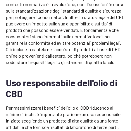
contesto normativo è in evoluzione, con discussioni in corso
sulla standardizzazione degli standard di qualità e sicurezza
per proteggere i consumatori. Inoltre, lo status legale del CBD
può avere un impatto sulla sua disponibilità e sui tipi di
prodotti che possono essere venduti. È fondamentale che i
consumatori siano informati sulle normative locali per
garantire la conformità ed evitare potenziali problemi legali.
Ciò include la cautela nell'acquisto di prodotti a base di CBD
online o provenienti dall'estero, poiché potrebbero non
soddisfare i requisiti legali o gli standard di qualità locali.
Uso responsabile dell'olio di
CBD
Per massimizzare i benefici dell'olio di CBD riducendo al
minimo i rischi, è importante praticare un uso responsabile.
Iniziate scegliendo un prodotto di alta qualità da una fonte
affidabile che fornisca risultati di laboratorio di terze parti.