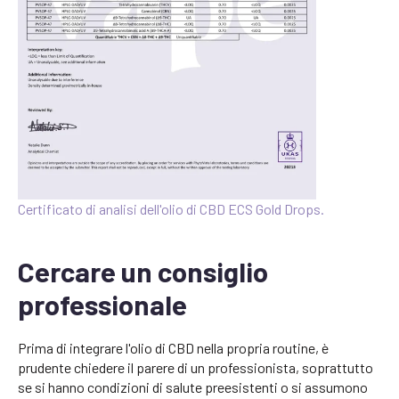
Certificato di analisi dell'olio di CBD ECS Gold Drops.
Cercare un consiglio
professionale
Prima di integrare l'olio di CBD nella propria routine, è
prudente chiedere il parere di un professionista, soprattutto
se si hanno condizioni di salute preesistenti o si assumono