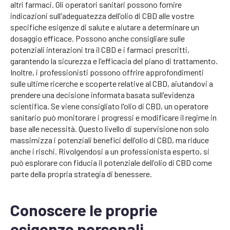
altri farmaci. Gli operatori sanitari possono fornire
indicazioni sull'adeguatezza dell'olio di CBD alle vostre
specifiche esigenze di salute e aiutare a determinare un
dosaggio efficace. Possono anche consigliare sulle
potenziali interazioni tra il CBD e i farmaci prescritti,
garantendo la sicurezza e l'efficacia del piano di trattamento.
Inoltre, i professionisti possono offrire approfondimenti
sulle ultime ricerche e scoperte relative al CBD, aiutandovi a
prendere una decisione informata basata sull'evidenza
scientifica. Se viene consigliato l'olio di CBD, un operatore
sanitario può monitorare i progressi e modificare il regime in
base alle necessità. Questo livello di supervisione non solo
massimizza i potenziali benefici dell'olio di CBD, ma riduce
anche i rischi. Rivolgendosi a un professionista esperto, si
può esplorare con fiducia il potenziale dell'olio di CBD come
parte della propria strategia di benessere.
Conoscere le proprie
esigenze personali