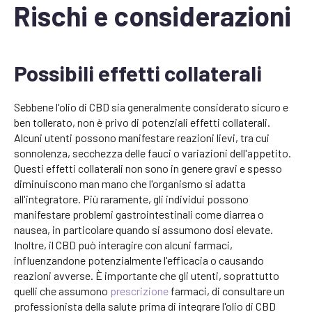
Rischi e considerazioni
Possibili effetti collaterali
Sebbene l'olio di CBD sia generalmente considerato sicuro e
ben tollerato, non è privo di potenziali effetti collaterali.
Alcuni utenti possono manifestare reazioni lievi, tra cui
sonnolenza, secchezza delle fauci o variazioni dell'appetito.
Questi effetti collaterali non sono in genere gravi e spesso
diminuiscono man mano che l'organismo si adatta
all'integratore. Più raramente, gli individui possono
manifestare problemi gastrointestinali come diarrea o
nausea, in particolare quando si assumono dosi elevate.
Inoltre, il CBD può interagire con alcuni farmaci,
influenzandone potenzialmente l'efficacia o causando
reazioni avverse. È importante che gli utenti, soprattutto
quelli che assumono
prescrizione
farmaci, di consultare un
professionista della salute prima di integrare l'olio di CBD