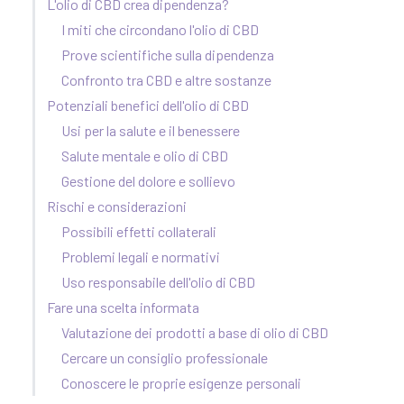
L'olio di CBD crea dipendenza?
I miti che circondano l'olio di CBD
Prove scientifiche sulla dipendenza
Confronto tra CBD e altre sostanze
Potenziali benefici dell'olio di CBD
Usi per la salute e il benessere
Salute mentale e olio di CBD
Gestione del dolore e sollievo
Rischi e considerazioni
Possibili effetti collaterali
Problemi legali e normativi
Uso responsabile dell'olio di CBD
Fare una scelta informata
Valutazione dei prodotti a base di olio di CBD
Cercare un consiglio professionale
Conoscere le proprie esigenze personali