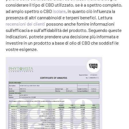
considerare il tipo di CBD utilizzato, se è a spettro completo,
ad ampio spettro o CBD
isolare
, in quanto ciò influenza la
presenza di altri cannabinoidi e terpeni benefici. Lettura
recensioni dei clienti
possono anche fornire informazioni
sull'efficacia e sull'affidabilità del prodotto. Seguendo queste
indicazioni, potrete prendere una decisione più informata e
investire in un prodotto a base di olio di CBD che soddisfi le
vostre esigenze.