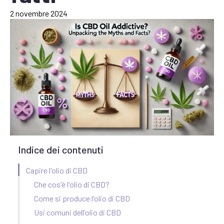
2 novembre 2024
Indice dei contenuti
Capire l'olio di CBD
Che cos'è l'olio di CBD?
Come si produce l'olio di CBD
Usi comuni dell'olio di CBD