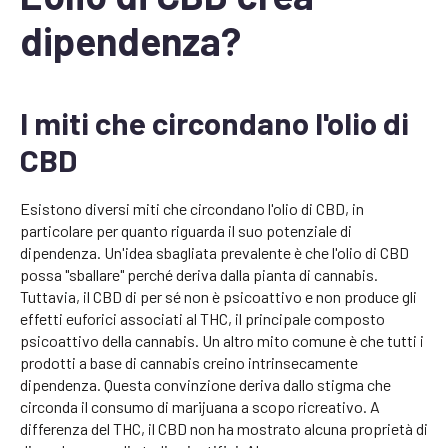
dipendenza?
I miti che circondano l'olio di
CBD
Esistono diversi miti che circondano l'olio di CBD, in
particolare per quanto riguarda il suo potenziale di
dipendenza. Un'idea sbagliata prevalente è che l'olio di CBD
possa "sballare" perché deriva dalla pianta di cannabis.
Tuttavia, il CBD di per sé non è psicoattivo e non produce gli
effetti euforici associati al THC, il principale composto
psicoattivo della cannabis. Un altro mito comune è che tutti i
prodotti a base di cannabis creino intrinsecamente
dipendenza. Questa convinzione deriva dallo stigma che
circonda il consumo di marijuana a scopo ricreativo. A
differenza del THC, il CBD non ha mostrato alcuna proprietà di