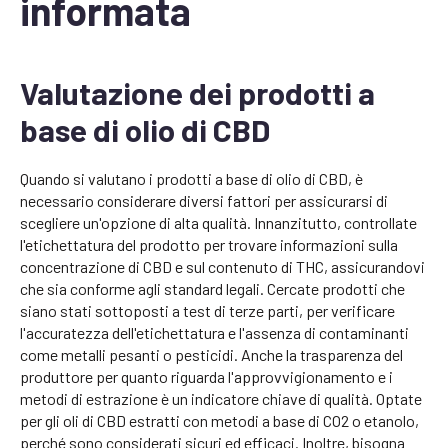
informata
Valutazione dei prodotti a
base di olio di CBD
Quando si valutano i prodotti a base di olio di CBD, è
necessario considerare diversi fattori per assicurarsi di
scegliere un'opzione di alta qualità. Innanzitutto, controllate
l'etichettatura del prodotto per trovare informazioni sulla
concentrazione di CBD e sul contenuto di THC, assicurandovi
che sia conforme agli standard legali. Cercate prodotti che
siano stati sottoposti a test di terze parti, per verificare
l'accuratezza dell'etichettatura e l'assenza di contaminanti
come metalli pesanti o pesticidi. Anche la trasparenza del
produttore per quanto riguarda l'approvvigionamento e i
metodi di estrazione è un indicatore chiave di qualità. Optate
per gli oli di CBD estratti con metodi a base di CO2 o etanolo,
perché sono considerati sicuri ed efficaci. Inoltre, bisogna