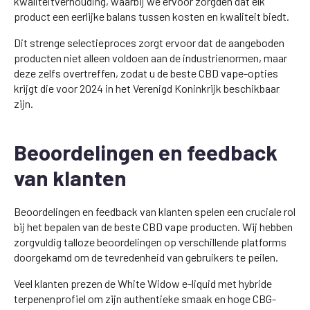
kwaliteitverhouding, waarbij we ervoor zorgden dat elk
product een eerlijke balans tussen kosten en kwaliteit biedt.
Dit strenge selectieproces zorgt ervoor dat de aangeboden
producten niet alleen voldoen aan de industrienormen, maar
deze zelfs overtreffen, zodat u de beste CBD vape-opties
krijgt die voor 2024 in het Verenigd Koninkrijk beschikbaar
zijn.
Beoordelingen en feedback
van klanten
Beoordelingen en feedback van klanten spelen een cruciale rol
bij het bepalen van de beste CBD vape producten. Wij hebben
zorgvuldig talloze beoordelingen op verschillende platforms
doorgekamd om de tevredenheid van gebruikers te peilen.
Veel klanten prezen de White Widow e-liquid met hybride
terpenenprofiel om zijn authentieke smaak en hoge CBG-