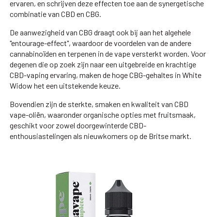
ervaren, en schrijven deze effecten toe aan de synergetische
combinatie van CBD en CBG.
De aanwezigheid van CBG draagt ook bij aan het algehele
"entourage-effect", waardoor de voordelen van de andere
cannabinoïden en terpenen in de vape versterkt worden. Voor
degenen die op zoek zijn naar een uitgebreide en krachtige
CBD-vaping ervaring, maken de hoge CBG-gehaltes in White
Widow het een uitstekende keuze.
Bovendien zijn de sterkte, smaken en kwaliteit van CBD
vape-oliën, waaronder organische opties met fruitsmaak,
geschikt voor zowel doorgewinterde CBD-
enthousiastelingen als nieuwkomers op de Britse markt.