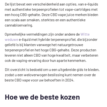
De lijst bevat een verscheidenheid aan opties, van e-liquids
met authentieke terpeenprofielen tot vape-cartridges met
een hoog CBG-gehalte. Deze CBD vape juice merken bieden
een scala aan smaken, sterktes en een authentieke
cannabiservaring.
Opmerkelijke vermeldingen zijn onder andere de
Witte
weduwe
e-liquid met hybride terpenenprofiel, die bijzonder
geliefd is bij klanten vanwege het natuurgetrouwe
terpenenprofiel en het hoge CBG-gehalte. Deze producten
leveren niet alleen CBD van hoge kwaliteit, maar verbeteren
ook de vaping-ervaring door hun aparte kenmerken.
Dit overzicht is bedoeld om u een uitgebreide gids te bieden,
zodat u een weloverwogen beslissing kunt nemen over de
beste CBD vape voor uw behoeften in 2024.
Hoe we de beste kozen