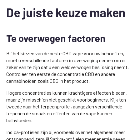
De juiste keuze maken
Te overwegen factoren
Bij het kiezen van de beste CBD vape voor uw behoeften,
moet u verschillende factoren in overweging nemen om er
zeker van te zijn dat u een weloverwogen beslissing neemt.
Controleer ten eerste de concentratie CBD en andere
cannabinoïden zoals CBG in het product.
Hogere concentraties kunnen krachtigere effecten bieden,
maar zijn misschien niet geschikt voor beginners. Kijk ten
tweede naar het terpeenprofiel, aangezien verschillende
terpenen de smaak en effecten van de vape kunnen
beïnvloeden.
Indica-profielen zijn bijvoorbeeld over het algemeen meer
ontspannend, terwijl Sativa-profielen meer energie geven.