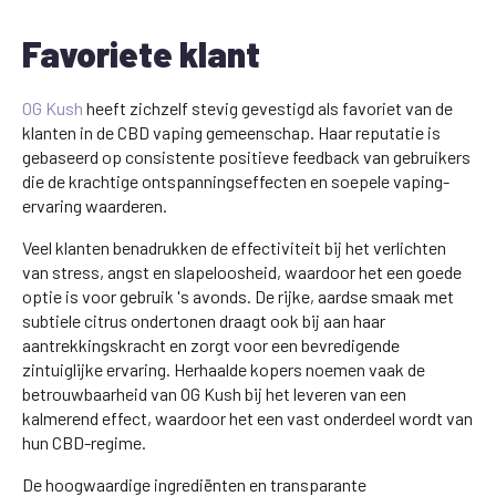
Favoriete klant
OG Kush
heeft zichzelf stevig gevestigd als favoriet van de
klanten in de CBD vaping gemeenschap. Haar reputatie is
gebaseerd op consistente positieve feedback van gebruikers
die de krachtige ontspanningseffecten en soepele vaping-
ervaring waarderen.
Veel klanten benadrukken de effectiviteit bij het verlichten
van stress, angst en slapeloosheid, waardoor het een goede
optie is voor gebruik 's avonds. De rijke, aardse smaak met
subtiele citrus ondertonen draagt ook bij aan haar
aantrekkingskracht en zorgt voor een bevredigende
zintuiglijke ervaring. Herhaalde kopers noemen vaak de
betrouwbaarheid van OG Kush bij het leveren van een
kalmerend effect, waardoor het een vast onderdeel wordt van
hun CBD-regime.
De hoogwaardige ingrediënten en transparante