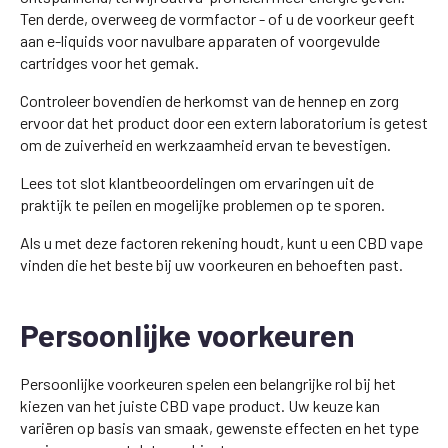
Ten derde, overweeg de vormfactor - of u de voorkeur geeft
aan e-liquids voor navulbare apparaten of voorgevulde
cartridges voor het gemak.
Controleer bovendien de herkomst van de hennep en zorg
ervoor dat het product door een extern laboratorium is getest
om de zuiverheid en werkzaamheid ervan te bevestigen.
Lees tot slot klantbeoordelingen om ervaringen uit de
praktijk te peilen en mogelijke problemen op te sporen.
Als u met deze factoren rekening houdt, kunt u een CBD vape
vinden die het beste bij uw voorkeuren en behoeften past.
Persoonlijke voorkeuren
Persoonlijke voorkeuren spelen een belangrijke rol bij het
kiezen van het juiste CBD vape product. Uw keuze kan
variëren op basis van smaak, gewenste effecten en het type