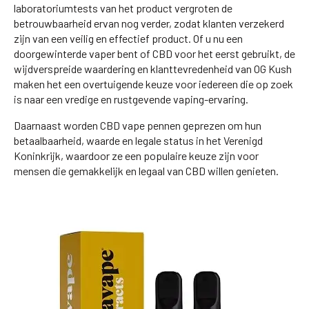
laboratoriumtests van het product vergroten de
betrouwbaarheid ervan nog verder, zodat klanten verzekerd
zijn van een veilig en effectief product. Of u nu een
doorgewinterde vaper bent of CBD voor het eerst gebruikt, de
wijdverspreide waardering en klanttevredenheid van OG Kush
maken het een overtuigende keuze voor iedereen die op zoek
is naar een vredige en rustgevende vaping-ervaring.
Daarnaast worden CBD vape pennen geprezen om hun
betaalbaarheid, waarde en legale status in het Verenigd
Koninkrijk, waardoor ze een populaire keuze zijn voor
mensen die gemakkelijk en legaal van CBD willen genieten.