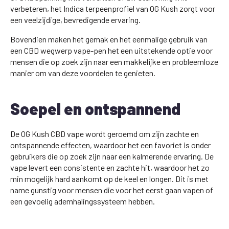
verbeteren, het Indica terpeenprofiel van OG Kush zorgt voor
een veelzijdige, bevredigende ervaring.
Bovendien maken het gemak en het eenmalige gebruik van
een CBD wegwerp vape-pen het een uitstekende optie voor
mensen die op zoek zijn naar een makkelijke en probleemloze
manier om van deze voordelen te genieten.
Soepel en ontspannend
De OG Kush CBD vape wordt geroemd om zijn zachte en
ontspannende effecten, waardoor het een favoriet is onder
gebruikers die op zoek zijn naar een kalmerende ervaring. De
vape levert een consistente en zachte hit, waardoor het zo
min mogelijk hard aankomt op de keel en longen. Dit is met
name gunstig voor mensen die voor het eerst gaan vapen of
een gevoelig ademhalingssysteem hebben.