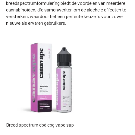
breedspectrumformulering biedt de voordelen van meerdere
cannabinoïden, die samenwerken om de algehele effecten te
versterken, waardoor het een perfecte keuze is voor zowel
nieuwe als ervaren gebruikers.
Breed spectrum cbd cbg vape sap