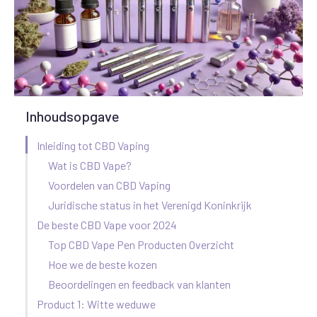
Inhoudsopgave
Inleiding tot CBD Vaping
Wat is CBD Vape?
Voordelen van CBD Vaping
Juridische status in het Verenigd Koninkrijk
De beste CBD Vape voor 2024
Top CBD Vape Pen Producten Overzicht
Hoe we de beste kozen
Beoordelingen en feedback van klanten
Product 1: Witte weduwe