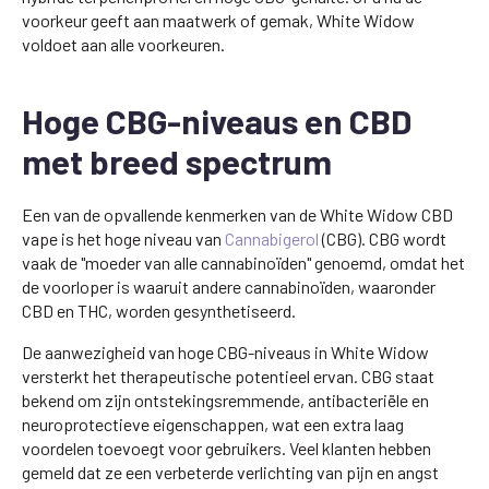
voorkeur geeft aan maatwerk of gemak, White Widow
voldoet aan alle voorkeuren.
Hoge CBG-niveaus en CBD
met breed spectrum
Een van de opvallende kenmerken van de White Widow CBD
vape is het hoge niveau van
Cannabigerol
(CBG). CBG wordt
vaak de "moeder van alle cannabinoïden" genoemd, omdat het
de voorloper is waaruit andere cannabinoïden, waaronder
CBD en THC, worden gesynthetiseerd.
De aanwezigheid van hoge CBG-niveaus in White Widow
versterkt het therapeutische potentieel ervan. CBG staat
bekend om zijn ontstekingsremmende, antibacteriële en
neuroprotectieve eigenschappen, wat een extra laag
voordelen toevoegt voor gebruikers. Veel klanten hebben
gemeld dat ze een verbeterde verlichting van pijn en angst