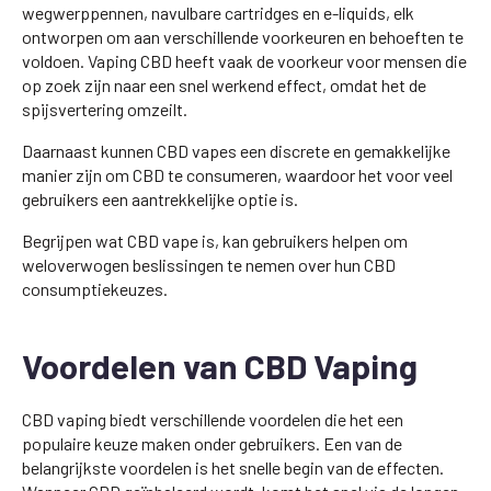
wegwerppennen, navulbare cartridges en e-liquids, elk
ontworpen om aan verschillende voorkeuren en behoeften te
voldoen. Vaping CBD heeft vaak de voorkeur voor mensen die
op zoek zijn naar een snel werkend effect, omdat het de
spijsvertering omzeilt.
Daarnaast kunnen CBD vapes een discrete en gemakkelijke
manier zijn om CBD te consumeren, waardoor het voor veel
gebruikers een aantrekkelijke optie is.
Begrijpen wat CBD vape is, kan gebruikers helpen om
weloverwogen beslissingen te nemen over hun CBD
consumptiekeuzes.
Voordelen van CBD Vaping
CBD vaping biedt verschillende voordelen die het een
populaire keuze maken onder gebruikers. Een van de
belangrijkste voordelen is het snelle begin van de effecten.