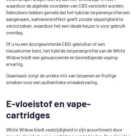
waardoor de algehele voordelen van CBD versterkt worden.
Gebruikers hebben gemeld dat het hybride terpenenprofiel een
aangenaam, kalmerend effect geeft zonder slaperigheid te
veroorzaken, waardoor het een ideale keuze is voor gebruik
overdag.
Of u nu een doorgewinterde CBD-gebruiker of een
nieuwkomer bent, het hybride terpenenprofiel van de White
Widow biedt een genuanceerde en bevredigende vaping-
ervaring.
Daarnaast zorgt de unieke mix van terpenen en fruitige
smaken voor een authentieke smaakervaring.
E-vloeistof en vape-
cartridges
White Widow biedt veelzijdigheid in zijn assortiment door