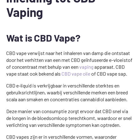
Vaping
Wat is CBD Vape?
CBD vape verwijst naar het inhaleren van damp die ontstaat
door het verhitten van een met CBD geïnfuseerde e-vloeistof
of concentraat met behulp van een
vaping
apparaat. CBD
vape staat ook bekend als
CBD vape olie
of CBD vape sap.
CBD e-liquid is verkrijgbaar in verschillende sterktes en
gebruiksrichtlijnen, waarbij verschillende merken een breed
scala aan smaken en concentraties cannabidiol aanbieden.
Deze manier van consumptie zorgt ervoor dat CBD snel via
de longen in de bloedsomloop terechtkomt, waardoor er snel
verlichting van verschillende symptomen kan optreden.
CBD vapes zijn er in verschillende vormen, waaronder