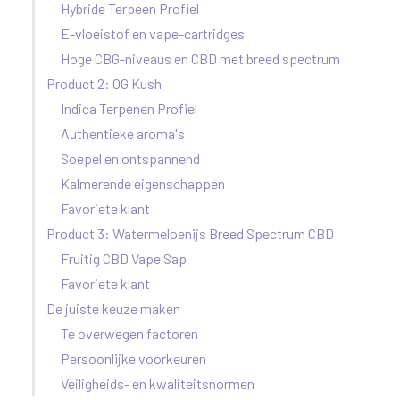
Hybride Terpeen Profiel
E-vloeistof en vape-cartridges
Hoge CBG-niveaus en CBD met breed spectrum
Product 2: OG Kush
Indica Terpenen Profiel
Authentieke aroma's
Soepel en ontspannend
Kalmerende eigenschappen
Favoriete klant
Product 3: Watermeloenijs Breed Spectrum CBD
Fruitig CBD Vape Sap
Favoriete klant
De juiste keuze maken
Te overwegen factoren
Persoonlijke voorkeuren
Veiligheids- en kwaliteitsnormen