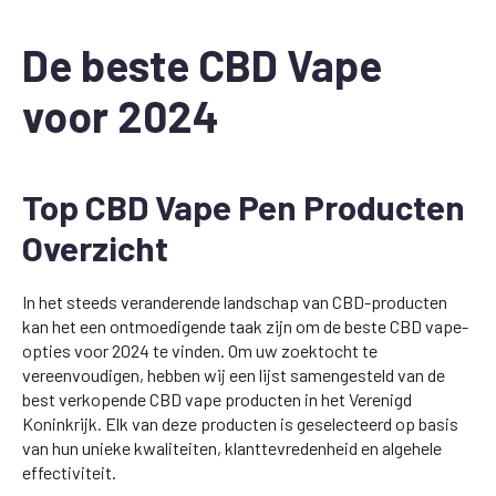
De beste CBD Vape
voor 2024
Top CBD Vape Pen Producten
Overzicht
In het steeds veranderende landschap van CBD-producten
kan het een ontmoedigende taak zijn om de beste CBD vape-
opties voor 2024 te vinden. Om uw zoektocht te
vereenvoudigen, hebben wij een lijst samengesteld van de
best verkopende CBD vape producten in het Verenigd
Koninkrijk. Elk van deze producten is geselecteerd op basis
van hun unieke kwaliteiten, klanttevredenheid en algehele
effectiviteit.