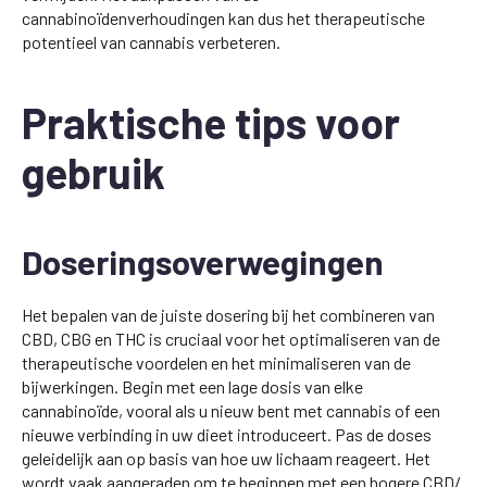
cannabinoïdenverhoudingen kan dus het therapeutische
potentieel van cannabis verbeteren.
Praktische tips voor
gebruik
Doseringsoverwegingen
Het bepalen van de juiste dosering bij het combineren van
CBD, CBG en THC is cruciaal voor het optimaliseren van de
therapeutische voordelen en het minimaliseren van de
bijwerkingen. Begin met een lage dosis van elke
cannabinoïde, vooral als u nieuw bent met cannabis of een
nieuwe verbinding in uw dieet introduceert. Pas de doses
geleidelijk aan op basis van hoe uw lichaam reageert. Het
wordt vaak aangeraden om te beginnen met een hogere CBD/