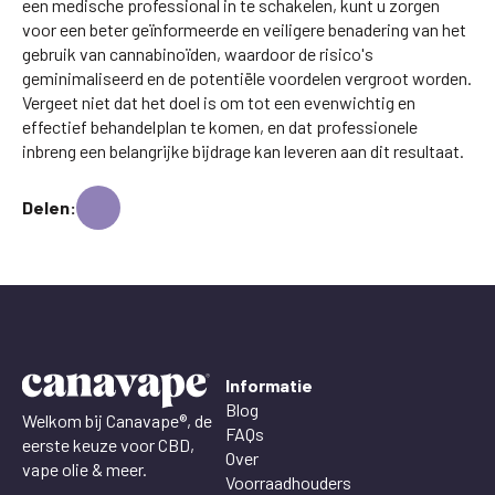
een medische professional in te schakelen, kunt u zorgen
voor een beter geïnformeerde en veiligere benadering van het
gebruik van cannabinoïden, waardoor de risico's
geminimaliseerd en de potentiële voordelen vergroot worden.
Vergeet niet dat het doel is om tot een evenwichtig en
effectief behandelplan te komen, en dat professionele
inbreng een belangrijke bijdrage kan leveren aan dit resultaat.
Delen:
Informatie
Blog
Welkom bij Canavape®, de
FAQs
eerste keuze voor CBD,
Over
vape olie & meer.
Voorraadhouders