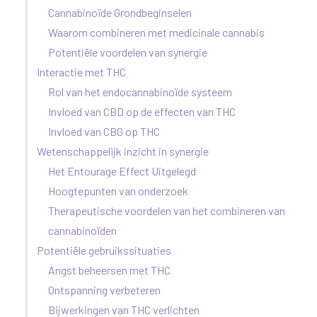
Cannabinoïde Grondbeginselen
Waarom combineren met medicinale cannabis
Potentiële voordelen van synergie
Interactie met THC
Rol van het endocannabinoïde systeem
Invloed van CBD op de effecten van THC
Invloed van CBG op THC
Wetenschappelijk inzicht in synergie
Het Entourage Effect Uitgelegd
Hoogtepunten van onderzoek
Therapeutische voordelen van het combineren van
cannabinoïden
Potentiële gebruikssituaties
Angst beheersen met THC
Ontspanning verbeteren
Bijwerkingen van THC verlichten