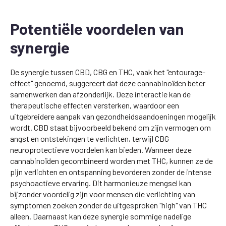
Potentiële voordelen van
synergie
De synergie tussen CBD, CBG en THC, vaak het "entourage-
effect" genoemd, suggereert dat deze cannabinoïden beter
samenwerken dan afzonderlijk. Deze interactie kan de
therapeutische effecten versterken, waardoor een
uitgebreidere aanpak van gezondheidsaandoeningen mogelijk
wordt. CBD staat bijvoorbeeld bekend om zijn vermogen om
angst en ontstekingen te verlichten, terwijl CBG
neuroprotectieve voordelen kan bieden. Wanneer deze
cannabinoïden gecombineerd worden met THC, kunnen ze de
pijn verlichten en ontspanning bevorderen zonder de intense
psychoactieve ervaring. Dit harmonieuze mengsel kan
bijzonder voordelig zijn voor mensen die verlichting van
symptomen zoeken zonder de uitgesproken "high" van THC
alleen. Daarnaast kan deze synergie sommige nadelige