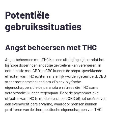
Potentiële
gebruikssituaties
Angst beheersen met THC
Angst beheersen met THC kan een uitdaging zijn, omdat het
bij hoge doseringen angstige gevoelens kan verergeren. In
combinatie met CBD en CBG kunnen de angstopwekkende
effecten van THC echter aanzienlijk worden getemperd. CBD
staat met name bekend om zijn anxiolytische
eigenschappen, die de paranoia en stress die THC soms
veroorzaakt, kunnen tegengaan. Door de psychoactieve
effecten van THC te moduleren, helpt CBD bij het creëren van
een evenwichtigere ervaring, waardoor mensen kunnen
profiteren van de therapeutische eigenschappen van THC