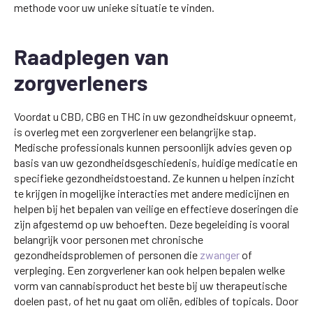
methode voor uw unieke situatie te vinden.
Raadplegen van
zorgverleners
Voordat u CBD, CBG en THC in uw gezondheidskuur opneemt,
is overleg met een zorgverlener een belangrijke stap.
Medische professionals kunnen persoonlijk advies geven op
basis van uw gezondheidsgeschiedenis, huidige medicatie en
specifieke gezondheidstoestand. Ze kunnen u helpen inzicht
te krijgen in mogelijke interacties met andere medicijnen en
helpen bij het bepalen van veilige en effectieve doseringen die
zijn afgestemd op uw behoeften. Deze begeleiding is vooral
belangrijk voor personen met chronische
gezondheidsproblemen of personen die
zwanger
of
verpleging. Een zorgverlener kan ook helpen bepalen welke
vorm van cannabisproduct het beste bij uw therapeutische
doelen past, of het nu gaat om oliën, edibles of topicals. Door