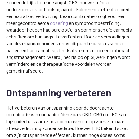
zonder de bijbehorende angst. CBG, hoewel minder
onderzocht, draagt ook bij aan dit kalmerende effect en biedt
een extra laag verlichting. Deze combinatie zorgt voor een
meer gecontroleerde
dosering
en symptoombestrijding,
waardoor het een haalbare optie is voor mensen die cannabis
gebruiken om hun angst te verlichten. Door de verhoudingen
van deze cannabinoïden zorgvuldig aan te passen, kunnen
patiënten hun cannabisgebruik afstemmen op een optimaal
angstmanagement, waarbij het risico op bijwerkingen wordt
verminderd en de therapeutische voordelen worden
gemaximaliseerd.
Ontspanning verbeteren
Het verbeteren van ontspanning door de doordachte
combinatie van cannabinoïden zoals CBD, CBG en THC kan
bijzonder heilzaam zijn voor mensen die op zoek zijn naar
stressverlichting zonder sedatie. Hoewel THC bekend staat
om zijn ontspannende effecten, kunnen hoge doses soms