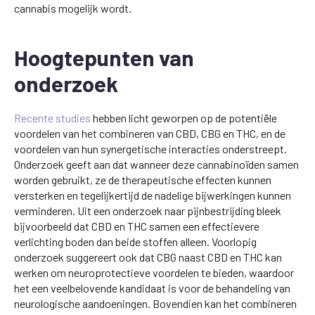
cannabis mogelijk wordt.
Hoogtepunten van
onderzoek
Recente studies
hebben licht geworpen op de potentiële
voordelen van het combineren van CBD, CBG en THC, en de
voordelen van hun synergetische interacties onderstreept.
Onderzoek geeft aan dat wanneer deze cannabinoïden samen
worden gebruikt, ze de therapeutische effecten kunnen
versterken en tegelijkertijd de nadelige bijwerkingen kunnen
verminderen. Uit een onderzoek naar pijnbestrijding bleek
bijvoorbeeld dat CBD en THC samen een effectievere
verlichting boden dan beide stoffen alleen. Voorlopig
onderzoek suggereert ook dat CBG naast CBD en THC kan
werken om neuroprotectieve voordelen te bieden, waardoor
het een veelbelovende kandidaat is voor de behandeling van
neurologische aandoeningen. Bovendien kan het combineren