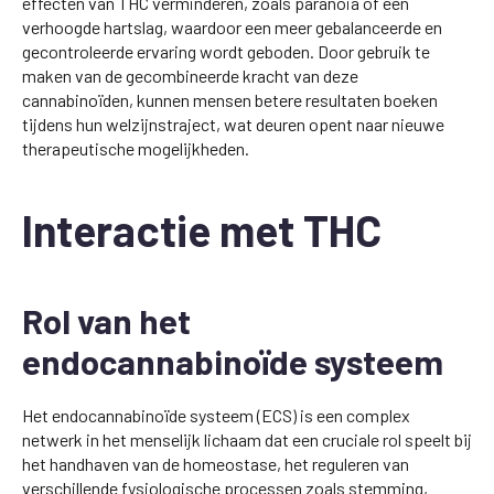
effecten van THC verminderen, zoals paranoia of een
verhoogde hartslag, waardoor een meer gebalanceerde en
gecontroleerde ervaring wordt geboden. Door gebruik te
maken van de gecombineerde kracht van deze
cannabinoïden, kunnen mensen betere resultaten boeken
tijdens hun welzijnstraject, wat deuren opent naar nieuwe
therapeutische mogelijkheden.
Interactie met THC
Rol van het
endocannabinoïde systeem
Het endocannabinoïde systeem (ECS) is een complex
netwerk in het menselijk lichaam dat een cruciale rol speelt bij
het handhaven van de homeostase, het reguleren van
verschillende fysiologische processen zoals stemming,