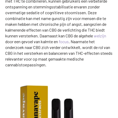
met THC te combineren, kunnen gebruikers een verbeterde
ontspanning en stemmingsstabilisatie ervaren zonder
overmatige sedatie of cognitieve stoornissen. Deze
combinatie kan met name gunstig zijn voor mensen die te
maken hebben met chronische pijn of angst, aangezien de
kalmerende effecten van CBG de verlichting die THC biedt
kunnen versterken. Daarnaast kan CBG de algehele
welzijn
door een gevoel van kalmte en
focus
. Naarmate het
onderzoek naar CBG zich verder ontwikkelt, wordt de rol van
CBG in het versterken en balanceren van THC-effecten steeds
relevanter voor op maat gemaakte medische
cannabistoepassingen.