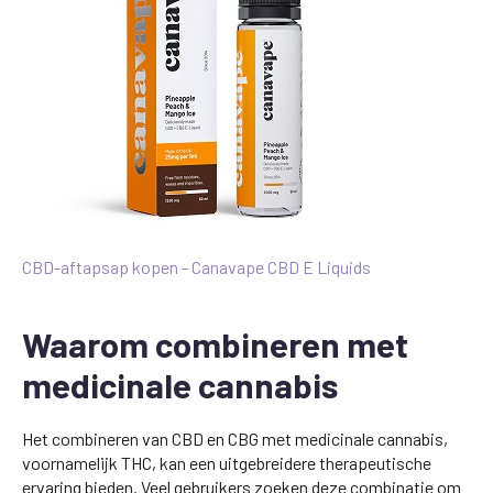
CBD-aftapsap kopen - Canavape CBD E Liquids
Waarom combineren met
medicinale cannabis
Het combineren van CBD en CBG met medicinale cannabis,
voornamelijk THC, kan een uitgebreidere therapeutische
ervaring bieden. Veel gebruikers zoeken deze combinatie om