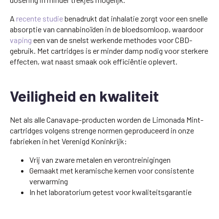
A
recente studie
benadrukt dat inhalatie zorgt voor een snelle
absorptie van cannabinoïden in de bloedsomloop, waardoor
vaping
een van de snelst werkende methodes voor CBD-
gebruik. Met cartridges is er minder damp nodig voor sterkere
effecten, wat naast smaak ook efficiëntie oplevert.
Veiligheid en kwaliteit
Net als alle Canavape-producten worden de Limonada Mint-
cartridges volgens strenge normen geproduceerd in onze
fabrieken in het Verenigd Koninkrijk:
Vrij van zware metalen en verontreinigingen
Gemaakt met keramische kernen voor consistente
verwarming
In het laboratorium getest voor kwaliteitsgarantie