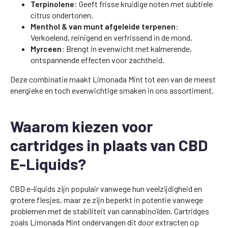
Terpinolene
: Geeft frisse kruidige noten met subtiele
citrus ondertonen.
Menthol & van munt afgeleide terpenen
:
Verkoelend, reinigend en verfrissend in de mond.
Myrceen
: Brengt in evenwicht met kalmerende,
ontspannende effecten voor zachtheid.
Deze combinatie maakt Limonada Mint tot een van de meest
energieke en toch evenwichtige smaken in ons assortiment.
Waarom kiezen voor
cartridges in plaats van CBD
E-Liquids?
CBD e-liquids zijn populair vanwege hun veelzijdigheid en
grotere flesjes, maar ze zijn beperkt in potentie vanwege
problemen met de stabiliteit van cannabinoïden. Cartridges
zoals Limonada Mint ondervangen dit door extracten op