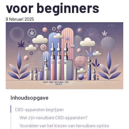
voor beginners
9 februari 2025
Inhoudsopgave
CBD-apparaten begrijpen
Wat zijn navulbare CBD-apparaten?
Voordelen van het kiezen van hervulbare opties