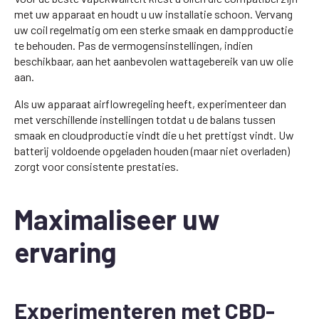
met uw apparaat en houdt u uw installatie schoon. Vervang
uw coil regelmatig om een sterke smaak en dampproductie
te behouden. Pas de vermogensinstellingen, indien
beschikbaar, aan het aanbevolen wattagebereik van uw olie
aan.
Als uw apparaat airflowregeling heeft, experimenteer dan
met verschillende instellingen totdat u de balans tussen
smaak en cloudproductie vindt die u het prettigst vindt. Uw
batterij voldoende opgeladen houden (maar niet overladen)
zorgt voor consistente prestaties.
Maximaliseer uw
ervaring
Experimenteren met CBD-