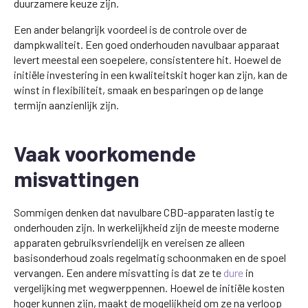
duurzamere keuze zijn.
Een ander belangrijk voordeel is de controle over de
dampkwaliteit. Een goed onderhouden navulbaar apparaat
levert meestal een soepelere, consistentere hit. Hoewel de
initiële investering in een kwaliteitskit hoger kan zijn, kan de
winst in flexibiliteit, smaak en besparingen op de lange
termijn aanzienlijk zijn.
Vaak voorkomende
misvattingen
Sommigen denken dat navulbare CBD-apparaten lastig te
onderhouden zijn. In werkelijkheid zijn de meeste moderne
apparaten gebruiksvriendelijk en vereisen ze alleen
basisonderhoud zoals regelmatig schoonmaken en de spoel
vervangen. Een andere misvatting is dat ze te
dure
in
vergelijking met wegwerppennen. Hoewel de initiële kosten
hoger kunnen zijn, maakt de mogelijkheid om ze na verloop