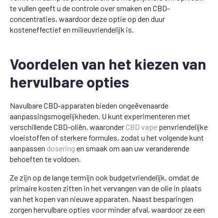
te vullen geeft u de controle over smaken en CBD-
concentraties, waardoor deze optie op den duur
kosteneffectief en milieuvriendelijk is.
Voordelen van het kiezen van
hervulbare opties
Navulbare CBD-apparaten bieden ongeëvenaarde
aanpassingsmogelijkheden. U kunt experimenteren met
verschillende CBD-oliën, waaronder
CBD vape
penvriendelijke
vloeistoffen of sterkere formules, zodat u het volgende kunt
aanpassen
dosering
en smaak om aan uw veranderende
behoeften te voldoen.
Ze zijn op de lange termijn ook budgetvriendelijk, omdat de
primaire kosten zitten in het vervangen van de olie in plaats
van het kopen van nieuwe apparaten. Naast besparingen
zorgen hervulbare opties voor minder afval, waardoor ze een