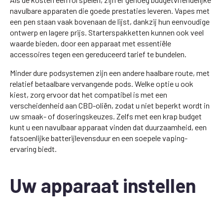
navulbare apparaten die goede prestaties leveren. Vapes met
een pen staan vaak bovenaan de lijst, dankzij hun eenvoudige
ontwerp en lagere prijs. Starterspakketten kunnen ook veel
waarde bieden, door een apparaat met essentiële
accessoires tegen een gereduceerd tarief te bundelen.
Minder dure podsystemen zijn een andere haalbare route, met
relatief betaalbare vervangende pods. Welke optie u ook
kiest, zorg ervoor dat het compatibel is met een
verscheidenheid aan CBD-oliën, zodat u niet beperkt wordt in
uw smaak- of doseringskeuzes. Zelfs met een krap budget
kunt u een navulbaar apparaat vinden dat duurzaamheid, een
fatsoenlijke batterijlevensduur en een soepele vaping-
ervaring biedt.
Uw apparaat instellen