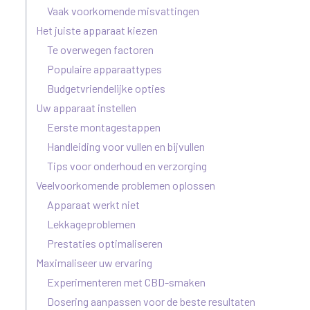
Vaak voorkomende misvattingen
Het juiste apparaat kiezen
Te overwegen factoren
Populaire apparaattypes
Budgetvriendelijke opties
Uw apparaat instellen
Eerste montagestappen
Handleiding voor vullen en bijvullen
Tips voor onderhoud en verzorging
Veelvoorkomende problemen oplossen
Apparaat werkt niet
Lekkageproblemen
Prestaties optimaliseren
Maximaliseer uw ervaring
Experimenteren met CBD-smaken
Dosering aanpassen voor de beste resultaten