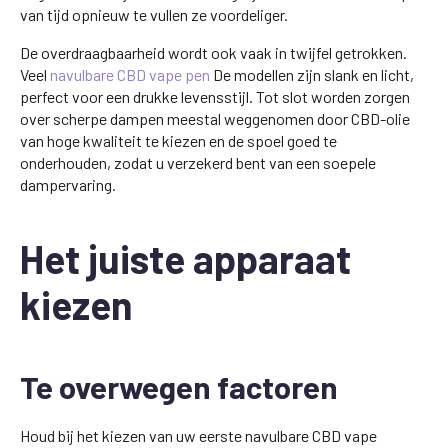
van tijd opnieuw te vullen ze voordeliger.
De overdraagbaarheid wordt ook vaak in twijfel getrokken.
Veel
navulbare CBD vape pen
De modellen zijn slank en licht,
perfect voor een drukke levensstijl. Tot slot worden zorgen
over scherpe dampen meestal weggenomen door CBD-olie
van hoge kwaliteit te kiezen en de spoel goed te
onderhouden, zodat u verzekerd bent van een soepele
dampervaring.
Het juiste apparaat
kiezen
Te overwegen factoren
Houd bij het kiezen van uw eerste navulbare CBD vape