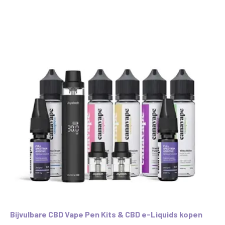
Bijvulbare CBD Vape Pen Kits & CBD e-Liquids kopen