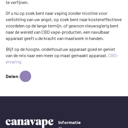
te verfijnen.
Of u nu op zoek bent naar vaping zonder nicotine voor
verlichting van uw angst, op zoek bent naar kosteneffectieve
voordelen op de lange termijn, of gewoon nieuwsgierig bent
naar de wereld van CBD vape-producten, een navulbaar
apparaat geeft u de kracht van maatwerk in handen.
Blijf op de hoogte, onderhoud uw apparaat goed en geniet
van de reis naar een meer op maat gemaakt apparaat.
CBD-
ervaring.
Delen:
Informatie