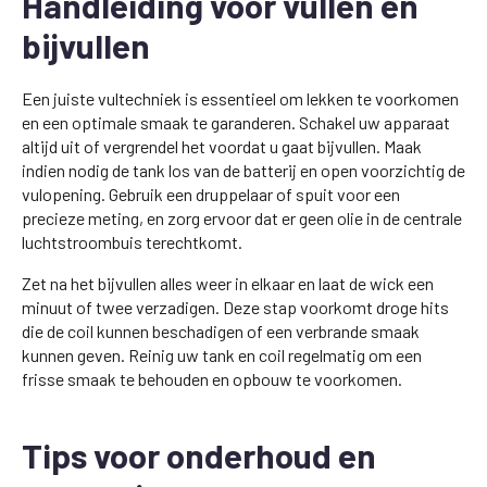
Handleiding voor vullen en
bijvullen
Een juiste vultechniek is essentieel om lekken te voorkomen
en een optimale smaak te garanderen. Schakel uw apparaat
altijd uit of vergrendel het voordat u gaat bijvullen. Maak
indien nodig de tank los van de batterij en open voorzichtig de
vulopening. Gebruik een druppelaar of spuit voor een
precieze meting, en zorg ervoor dat er geen olie in de centrale
luchtstroombuis terechtkomt.
Zet na het bijvullen alles weer in elkaar en laat de wick een
minuut of twee verzadigen. Deze stap voorkomt droge hits
die de coil kunnen beschadigen of een verbrande smaak
kunnen geven. Reinig uw tank en coil regelmatig om een
frisse smaak te behouden en opbouw te voorkomen.
Tips voor onderhoud en