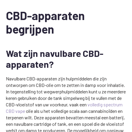
CBD-apparaten
begrijpen
Wat zijn navulbare CBD-
apparaten?
Navulbare CBD-apparaten zijn hulpmiddelen die zijn
ontworpen om CBD-olie om te zetten in damp voor inhalatie.
In tegenstelling tot wegwerphulpmiddelen kunt u ze meerdere
keren gebruiken door de tank simpelweg bij te vullen met de
CBD-vloeistof van uw voorkeur, vaak een
volledig spectrum
CBD vape
olie als u het volledige scala aan cannabinoïden en
terpenen wilt. Deze apparaten bevatten meestal een batterij,
een navulbare cartridge of tank, en een spoel die de vloeistof
verhit om damp te produceren. De mogelijkheid om opnieuw