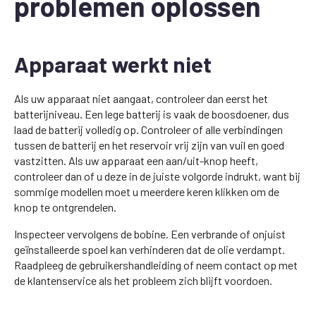
problemen oplossen
Apparaat werkt niet
Als uw apparaat niet aangaat, controleer dan eerst het
batterijniveau. Een lege batterij is vaak de boosdoener, dus
laad de batterij volledig op. Controleer of alle verbindingen
tussen de batterij en het reservoir vrij zijn van vuil en goed
vastzitten. Als uw apparaat een aan/uit-knop heeft,
controleer dan of u deze in de juiste volgorde indrukt, want bij
sommige modellen moet u meerdere keren klikken om de
knop te ontgrendelen.
Inspecteer vervolgens de bobine. Een verbrande of onjuist
geïnstalleerde spoel kan verhinderen dat de olie verdampt.
Raadpleeg de gebruikershandleiding of neem contact op met
de klantenservice als het probleem zich blijft voordoen.