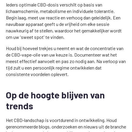
Ieders optimale CBD-dosis verschilt op basis van
lichaamschemie, metabolisme en individuele tolerantie.
Begin laag, meet uw reactie en verhoog dan geleidelijk. Een
navulbaar apparaat geeft u de vrijheid om elke sessie
nauwkeurig af te stellen, waardoor het gemakkelijker wordt
om uw 'sweet spot' te vinden.
Houd bij hoeveel trekjes u neemt en wat de concentratie van
de CBD-vape-olie van uw keuze is. Documenteer wat het
meest effectief aanvoelt en pas zo nodig aan. Na verloop van
tijd zult u een persoonlijk regime ontwikkelen dat
consistente voordelen oplevert.
Op de hoogte blijven van
trends
Het CBD-landschap is voortdurend in ontwikkeling. Houd
gerenommeerde blogs, onderzoeken en nieuws uit de branche