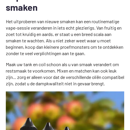
smaken
Het uitproberen van nieuwe smaken kan een routinematige
vape-sessie veranderen in iets echt plezierigs. Van fruitig en
zoet tot kruidig en aards, er staat u een breed scala aan
smaken te wachten. Als u niet zeker weet waar u moet
beginnen, koop dan kleinere proefmonsters om te ontdekken
zonder te veel verplichtingen aan te gaan.
Maak uw tank en coil schoon als u van smaak verandert om
restsmaak te voorkomen. Mixen en matchen kan ook leuk
zijn... zorg er alleen voor dat de verschillende oliën compatibel
zijn, zodat u de dampkwaliteit niet in gevaar brengt.