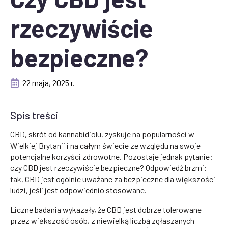
rzeczywiście
bezpieczne?
22 maja, 2025 r.
Spis treści
CBD, skrót od kannabidiolu, zyskuje na popularności w
Wielkiej Brytanii i na całym świecie ze względu na swoje
potencjalne korzyści zdrowotne. Pozostaje jednak pytanie:
czy CBD jest rzeczywiście bezpieczne? Odpowiedź brzmi:
tak, CBD jest ogólnie uważane za bezpieczne dla większości
ludzi, jeśli jest odpowiednio stosowane.
Liczne badania wykazały, że CBD jest dobrze tolerowane
przez większość osób, z niewielką liczbą zgłaszanych