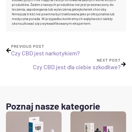
produktów. Żaden z naszych produktów nie jest przeznaczony do
leczenia, zapobiegania lub wyleczenia jakiejkolwiek choroby.
Niniejsza treść nie powinna być traktowana jako profesjonalna lub
medyczna porada. W przypadku konkretnych wątpliwości należy
skonsultować się z wykwalifikowanym ekspertem.
PREVIOUS POST
Czy CBD jest narkotykiem?
NEXT POST
Czy CBD jest dla ciebie szkodliwe?
Poznaj nasze kategorie