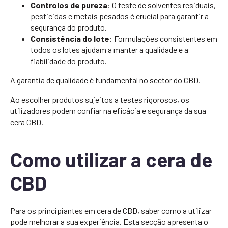
Controlos de pureza
: O teste de solventes residuais,
pesticidas e metais pesados é crucial para garantir a
segurança do produto.
Consistência do lote
: Formulações consistentes em
todos os lotes ajudam a manter a qualidade e a
fiabilidade do produto.
A garantia de qualidade é fundamental no sector do CBD.
Ao escolher produtos sujeitos a testes rigorosos, os
utilizadores podem confiar na eficácia e segurança da sua
cera CBD.
Como utilizar a cera de
CBD
Para os principiantes em cera de CBD, saber como a utilizar
pode melhorar a sua experiência. Esta secção apresenta o