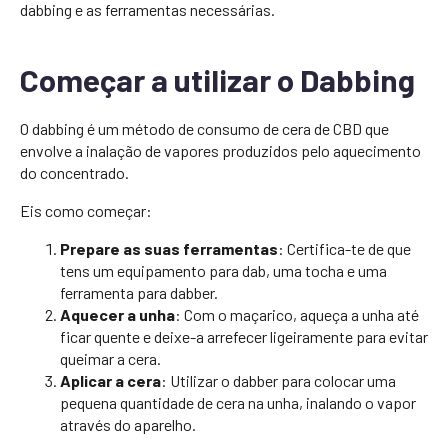
dabbing e as ferramentas necessárias.
Começar a utilizar o Dabbing
O dabbing é um método de consumo de cera de CBD que
envolve a inalação de vapores produzidos pelo aquecimento
do concentrado.
Eis como começar:
Prepare as suas ferramentas
: Certifica-te de que
tens um equipamento para dab, uma tocha e uma
ferramenta para dabber.
Aquecer a unha
: Com o maçarico, aqueça a unha até
ficar quente e deixe-a arrefecer ligeiramente para evitar
queimar a cera.
Aplicar a cera
: Utilizar o dabber para colocar uma
pequena quantidade de cera na unha, inalando o vapor
através do aparelho.