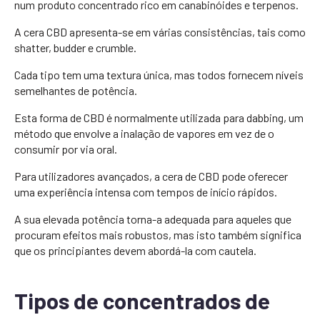
num produto concentrado rico em canabinóides e terpenos.
A cera CBD apresenta-se em várias consistências, tais como
shatter, budder e crumble.
Cada tipo tem uma textura única, mas todos fornecem níveis
semelhantes de potência.
Esta forma de CBD é normalmente utilizada para dabbing, um
método que envolve a inalação de vapores em vez de o
consumir por via oral.
Para utilizadores avançados, a cera de CBD pode oferecer
uma experiência intensa com tempos de início rápidos.
A sua elevada potência torna-a adequada para aqueles que
procuram efeitos mais robustos, mas isto também significa
que os principiantes devem abordá-la com cautela.
Tipos de concentrados de