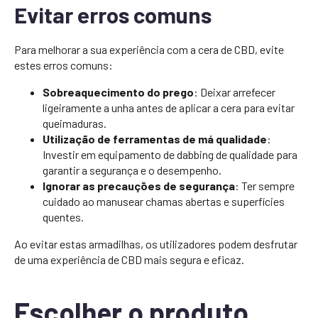
Evitar erros comuns
Para melhorar a sua experiência com a cera de CBD, evite
estes erros comuns:
Sobreaquecimento do prego
: Deixar arrefecer
ligeiramente a unha antes de aplicar a cera para evitar
queimaduras.
Utilização de ferramentas de má qualidade
:
Investir em equipamento de dabbing de qualidade para
garantir a segurança e o desempenho.
Ignorar as precauções de segurança
: Ter sempre
cuidado ao manusear chamas abertas e superfícies
quentes.
Ao evitar estas armadilhas, os utilizadores podem desfrutar
de uma experiência de CBD mais segura e eficaz.
Escolher o produto