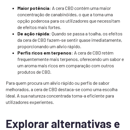
Maior potência
: A cera CBD contém uma maior
concentração de canabinóides, o que a torna uma
opção poderosa para os utilizadores que necessitam
de efeitos mais fortes.
De ação rápida
: Quando se passa a toalha, os efeitos
da cera de CBD fazem-se sentir quase imediatamente,
proporcionando um alívio rápido.
Perfis ricos em terpenos
: A cera de CBD retém
frequentemente mais terpenos, oferecendo um sabor e
um aroma mais ricos em comparação com outros
produtos de CBD.
Para quem procura um alívio rápido ou perfis de sabor
melhorados, a cera de CBD destaca-se como uma escolha
ideal. A sua natureza concentrada torna-a eficiente para
utilizadores experientes.
Explorar alternativas e