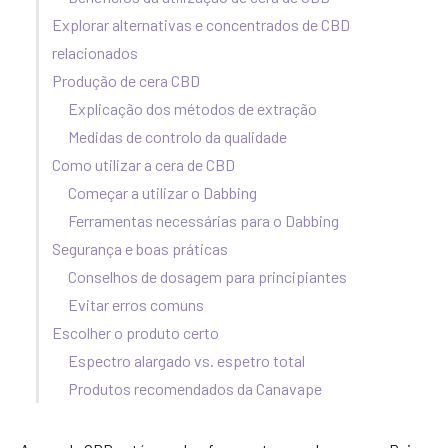
Explorar alternativas e concentrados de CBD
relacionados
Produção de cera CBD
Explicação dos métodos de extração
Medidas de controlo da qualidade
Como utilizar a cera de CBD
Começar a utilizar o Dabbing
Ferramentas necessárias para o Dabbing
Segurança e boas práticas
Conselhos de dosagem para principiantes
Evitar erros comuns
Escolher o produto certo
Espectro alargado vs. espetro total
Produtos recomendados da Canavape