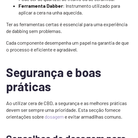
Ferramenta Dabber
: Instrumento utilizado para
aplicar a cera na unha aquecida.
Ter as ferramentas certas é essencial para uma experiência
de dabbing sem problemas.
Cada componente desempenha um papel na garantia de que
o processo é eficiente e agradável.
Segurança e boas
práticas
Ao utilizar cera de CBD, a segurança e as melhores práticas
devem ser sempre uma prioridade. Esta secção fornece
orientações sobre
dosagem
e evitar armadilhas comuns.