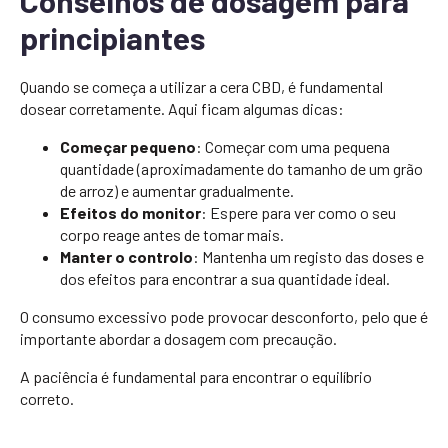
Conselhos de dosagem para
principiantes
Quando se começa a utilizar a cera CBD, é fundamental
dosear corretamente. Aqui ficam algumas dicas:
Começar pequeno
: Começar com uma pequena
quantidade (aproximadamente do tamanho de um grão
de arroz) e aumentar gradualmente.
Efeitos do monitor
: Espere para ver como o seu
corpo reage antes de tomar mais.
Manter o controlo
: Mantenha um registo das doses e
dos efeitos para encontrar a sua quantidade ideal.
O consumo excessivo pode provocar desconforto, pelo que é
importante abordar a dosagem com precaução.
A paciência é fundamental para encontrar o equilíbrio
correto.