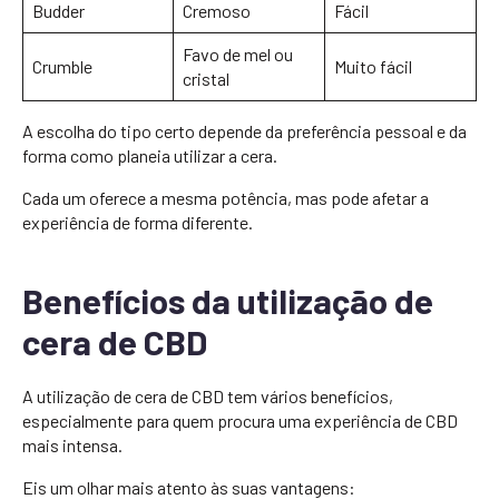
Budder
Cremoso
Fácil
Favo de mel ou
Crumble
Muito fácil
cristal
A escolha do tipo certo depende da preferência pessoal e da
forma como planeia utilizar a cera.
Cada um oferece a mesma potência, mas pode afetar a
experiência de forma diferente.
Benefícios da utilização de
cera de CBD
A utilização de cera de CBD tem vários benefícios,
especialmente para quem procura uma experiência de CBD
mais intensa.
Eis um olhar mais atento às suas vantagens: