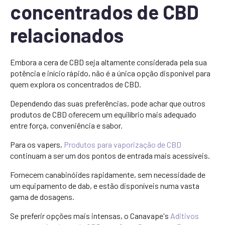
concentrados de CBD
relacionados
Embora a cera de CBD seja altamente considerada pela sua
potência e início rápido, não é a única opção disponível para
quem explora os concentrados de CBD.
Dependendo das suas preferências, pode achar que outros
produtos de CBD oferecem um equilíbrio mais adequado
entre força, conveniência e sabor.
Para os vapers,
Produtos para vaporização de CBD
continuam a ser um dos pontos de entrada mais acessíveis.
Fornecem canabinóides rapidamente, sem necessidade de
um equipamento de dab, e estão disponíveis numa vasta
gama de dosagens.
Se preferir opções mais intensas, o Canavape's
Aditivos