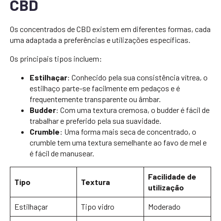
CBD
Os concentrados de CBD existem em diferentes formas, cada
uma adaptada a preferências e utilizações específicas.
Os principais tipos incluem:
Estilhaçar
: Conhecido pela sua consistência vítrea, o
estilhaço parte-se facilmente em pedaços e é
frequentemente transparente ou âmbar.
Budder
: Com uma textura cremosa, o budder é fácil de
trabalhar e preferido pela sua suavidade.
Crumble
: Uma forma mais seca de concentrado, o
crumble tem uma textura semelhante ao favo de mel e
é fácil de manusear.
Facilidade de
Tipo
Textura
utilização
Estilhaçar
Tipo vidro
Moderado