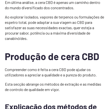
Em última análise, a cera CBD é apenas um caminho dentro
do mundo diversificado dos concentrados.
Ao explorar isolados, vapores de terpenos ou formulações de
espetro total, pode adaptar a sua viagem ao CBD para
satisfazer as suas necessidades exactas, quer esteja a
procurar sabor, potência ou a máxima diversidade de
canabinóides.
Produção de cera CBD
Compreender como é feita a cera CBD pode ajudar os
utilizadores a apreciar a qualidade e a pureza do produto.
Esta secção abrange os métodos de extração e as medidas
de controlo de qualidade em vigor.
Explicação dos métodos de