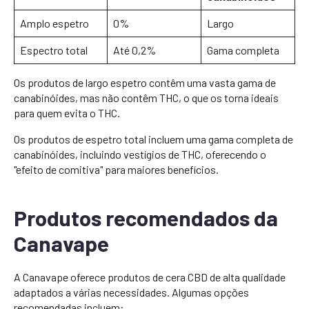
Amplo espetro
0%
Largo
Espectro total
Até 0,2%
Gama completa
Os produtos de largo espetro contêm uma vasta gama de
canabinóides, mas não contêm THC, o que os torna ideais
para quem evita o THC.
Os produtos de espetro total incluem uma gama completa de
canabinóides, incluindo vestígios de THC, oferecendo o
"efeito de comitiva" para maiores benefícios.
Produtos recomendados da
Canavape
A Canavape oferece produtos de cera CBD de alta qualidade
adaptados a várias necessidades. Algumas opções
recomendadas incluem: