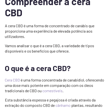
Compreender a cera
CBD
A cera CBD é uma forma de concentrado de canábis que
proporciona uma experiência de elevada potência aos
utilizadores.
Vamos analisar o que é a cera CBD, a variedade de tipos
disponíveis e os benefícios que oferece.
O que é a cera CBD?
Cera CBD
é uma forma concentrada de canabidiol, oferecendo
uma dose mais potente em comparação com os óleos
tradicionais de CBD ou
comestíveis
.
Esta substância espessa e pegajosa é criada através da
extração do composto CBD de
cânhamo
plantas, resultando