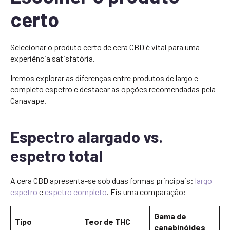
certo
Selecionar o produto certo de cera CBD é vital para uma
experiência satisfatória.
Iremos explorar as diferenças entre produtos de largo e
completo espetro e destacar as opções recomendadas pela
Canavape.
Espectro alargado vs.
espetro total
A cera CBD apresenta-se sob duas formas principais:
largo
espetro
e
espetro completo
. Eis uma comparação:
Gama de
Tipo
Teor de THC
canabinóides