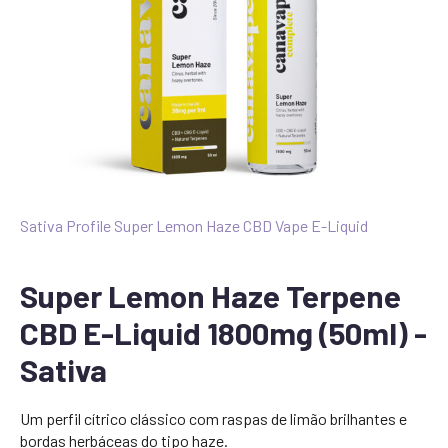
Sativa Profile Super Lemon Haze CBD Vape E-Liquid
Super Lemon Haze Terpene
CBD E-Liquid 1800mg (50ml) -
Sativa
Um perfil cítrico clássico com raspas de limão brilhantes e
bordas herbáceas do tipo haze.