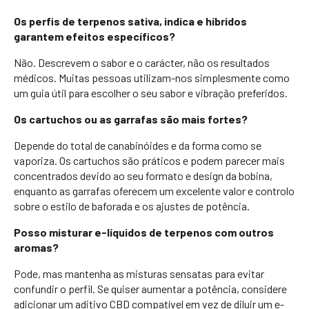
Os perfis de terpenos sativa, indica e híbridos
garantem efeitos específicos?
Não. Descrevem o sabor e o carácter, não os resultados
médicos. Muitas pessoas utilizam-nos simplesmente como
um guia útil para escolher o seu sabor e vibração preferidos.
Os cartuchos ou as garrafas são mais fortes?
Depende do total de canabinóides e da forma como se
vaporiza. Os cartuchos são práticos e podem parecer mais
concentrados devido ao seu formato e design da bobina,
enquanto as garrafas oferecem um excelente valor e controlo
sobre o estilo de baforada e os ajustes de potência.
Posso misturar e-líquidos de terpenos com outros
aromas?
Pode, mas mantenha as misturas sensatas para evitar
confundir o perfil. Se quiser aumentar a potência, considere
adicionar um aditivo CBD compatível em vez de diluir um e-