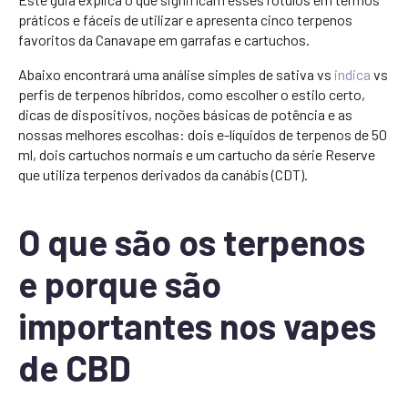
práticos e fáceis de utilizar e apresenta cinco terpenos
favoritos da Canavape em garrafas e cartuchos.
Abaixo encontrará uma análise simples de sativa vs
indica
vs
perfis de terpenos híbridos, como escolher o estilo certo,
dicas de dispositivos, noções básicas de potência e as
nossas melhores escolhas: dois e-líquidos de terpenos de 50
ml, dois cartuchos normais e um cartucho da série Reserve
que utiliza terpenos derivados da canábis (CDT).
O que são os terpenos
e porque são
importantes nos vapes
de CBD