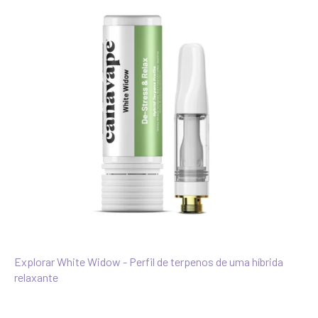
Explorar White Widow - Perfil de terpenos de uma híbrida
relaxante