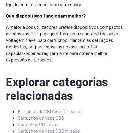
líquido com terpenos com outro sabor.
Que dispositivos funcionam melhor?
A maioria dos utilizadores prefere dispositivos compactos
de cápsulas MTL para garrafas e uma caneta 510 de baixa
voltagem fiável para cartuchos. Mantém as definições
modestas, prepara cápsulas novas e substitui
cápsulas/bobinas regularmente para obter a melhor
expressão de terpenos.
Explorar categorias
relacionadas
E-líquidos de CBD com terpenos
Cartuchos de Vape CBD
Cartuchos CDT Vape
Cartuchos de Vape CBD frutado