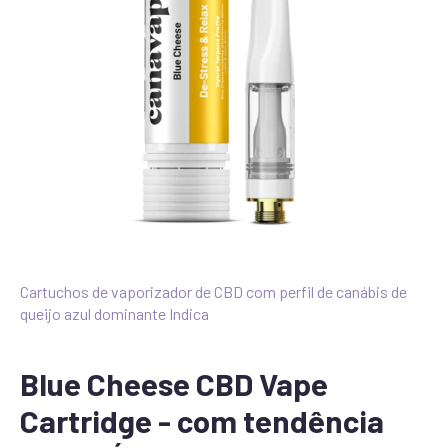
Cartuchos de vaporizador de CBD com perfil de canábis de
queijo azul dominante Indica
Blue Cheese CBD Vape
Cartridge - com tendência