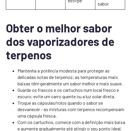
estirpe
sabor
Obter o melhor sabor
dos vaporizadores de
terpenos
Mantenha a potência modesta para proteger as
delicadas notas de terpenos; as temperaturas mais
baixas têm geralmente um sabor melhor e mais suave.
Guarde os frascos e os cartuchos num local fresco e
escuro; evite um carro quente ou a luz solar direta.
Troque as cápsulas/rolos quando o sabor se
desvanecer - as misturas com terpenos recompensam
uma cápsula fresca.
Com os cartuchos, comece com a definição mais baixa
e aumente gradualmente até atingir o seu ponto ideal.