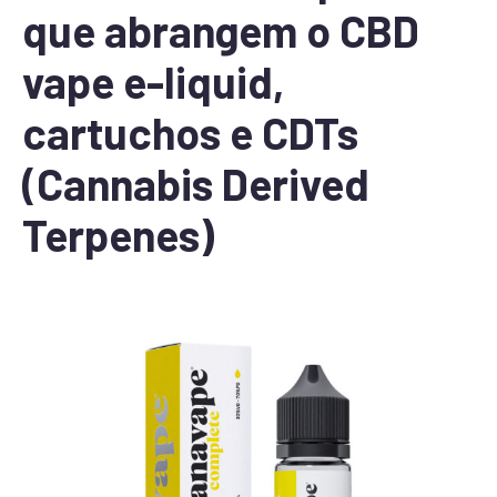
que abrangem o CBD
vape e-liquid,
cartuchos e CDTs
(Cannabis Derived
Terpenes)