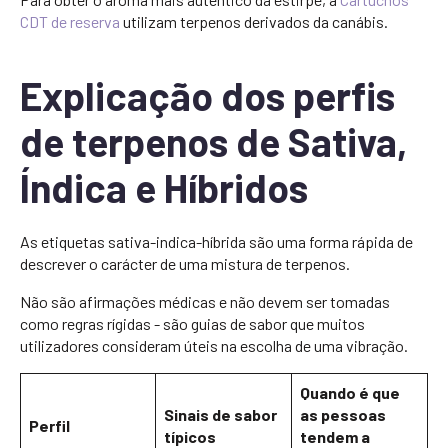
CDT de reserva
utilizam terpenos derivados da canábis.
Explicação dos perfis
de terpenos de Sativa,
Índica e Híbridos
As etiquetas sativa-indica-híbrida são uma forma rápida de
descrever o carácter de uma mistura de terpenos.
Não são afirmações médicas e não devem ser tomadas
como regras rígidas - são guias de sabor que muitos
utilizadores consideram úteis na escolha de uma vibração.
Quando é que
Sinais de sabor
as pessoas
Perfil
típicos
tendem a