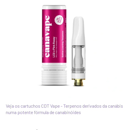
Veja os cartuchos CDT Vape - Terpenos derivados da canábis
numa potente fórmula de canabinóides