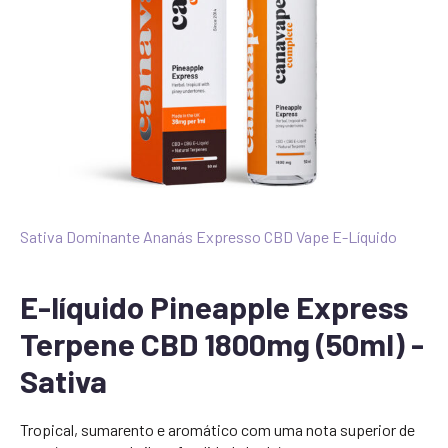
Sativa Dominante Ananás Expresso CBD Vape E-Líquido
E-líquido Pineapple Express
Terpene CBD 1800mg (50ml) -
Sativa
Tropical, sumarento e aromático com uma nota superior de