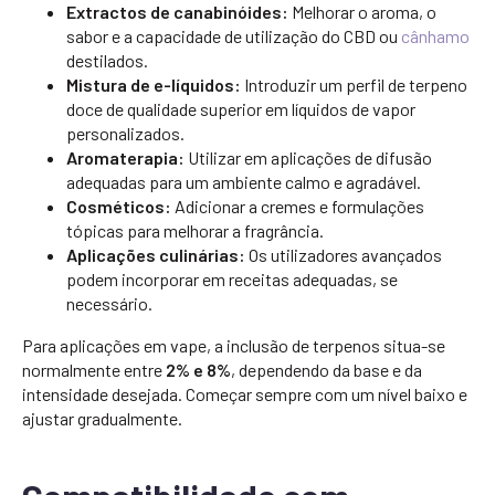
Extractos de canabinóides:
Melhorar o aroma, o
sabor e a capacidade de utilização do CBD ou
cânhamo
destilados.
Mistura de e-líquidos:
Introduzir um perfil de terpeno
doce de qualidade superior em líquidos de vapor
personalizados.
Aromaterapia:
Utilizar em aplicações de difusão
adequadas para um ambiente calmo e agradável.
Cosméticos:
Adicionar a cremes e formulações
tópicas para melhorar a fragrância.
Aplicações culinárias:
Os utilizadores avançados
podem incorporar em receitas adequadas, se
necessário.
Para aplicações em vape, a inclusão de terpenos situa-se
normalmente entre
2% e 8%
, dependendo da base e da
intensidade desejada. Começar sempre com um nível baixo e
ajustar gradualmente.