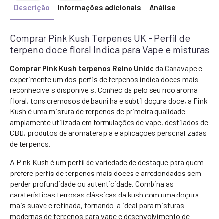
Descrição
Informações adicionais
Análise
Comprar Pink Kush Terpenes UK - Perfil de
terpeno doce floral Indica para Vape e misturas
Comprar Pink Kush terpenos Reino Unido
da Canavape e
experimente um dos perfis de terpenos indica doces mais
reconhecíveis disponíveis. Conhecida pelo seu rico aroma
floral, tons cremosos de baunilha e subtil doçura doce, a Pink
Kush é uma mistura de terpenos de primeira qualidade
amplamente utilizada em formulações de vape, destilados de
CBD, produtos de aromaterapia e aplicações personalizadas
de terpenos.
A Pink Kush é um perfil de variedade de destaque para quem
prefere perfis de terpenos mais doces e arredondados sem
perder profundidade ou autenticidade. Combina as
caraterísticas terrosas clássicas da kush com uma doçura
mais suave e refinada, tornando-a ideal para misturas
modernas de terpenos para vape e desenvolvimento de