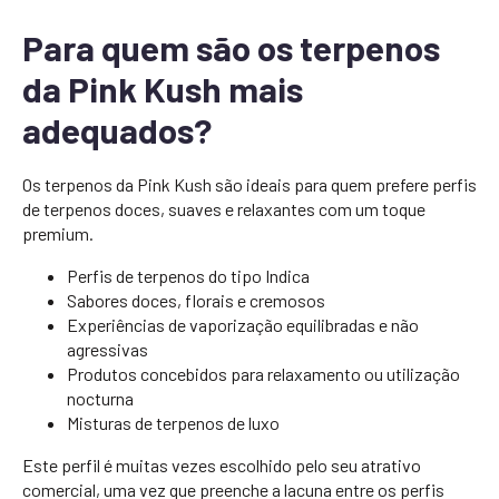
Para quem são os terpenos
da Pink Kush mais
adequados?
Os terpenos da Pink Kush são ideais para quem prefere perfis
de terpenos doces, suaves e relaxantes com um toque
premium.
Perfis de terpenos do tipo Indica
Sabores doces, florais e cremosos
Experiências de vaporização equilibradas e não
agressivas
Produtos concebidos para relaxamento ou utilização
nocturna
Misturas de terpenos de luxo
Este perfil é muitas vezes escolhido pelo seu atrativo
comercial, uma vez que preenche a lacuna entre os perfis