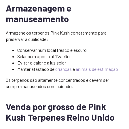
Armazenagem e
manuseamento
Armazene os terpenos Pink Kush corretamente para
preservar a qualidade:
Conservar num local fresco e escuro
Selar bem após a utilização
Evitar o calor e a luz solar
Manter afastado de
crianças
e
animais de estimação
Os terpenos são altamente concentrados e devem ser
sempre manuseados com cuidado.
Venda por grosso de Pink
Kush Terpenes Reino Unido