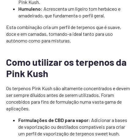
Pink Kush.
Humuleno:
Acrescenta um ligeiro tom herbáceo e
amadeirado, que fundamenta o perfil geral.
Esta combinação cria um perfil de terpenos que é suave,
doce e em camadas, tornando-a ideal tanto para uso
autónomo como para misturas.
Como utilizar os terpenos da
Pink Kush
Os terpenos Pink Kush são altamente concentrados e devem
ser sempre diluídos antes de serem utilizados. Foram
concebidos para fins de formulação numa vasta gama de
aplicações.
Formulações de CBD para vapor:
Adicionar a bases
de vaporização ou destilados compatíveis para criar
um perfil de vaporização de terpenos sweet kush.