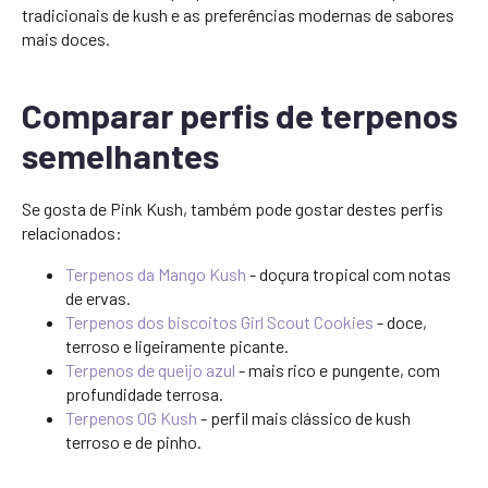
tradicionais de kush e as preferências modernas de sabores
mais doces.
Comparar perfis de terpenos
semelhantes
Se gosta de Pink Kush, também pode gostar destes perfis
relacionados:
Terpenos da Mango Kush
- doçura tropical com notas
de ervas.
Terpenos dos biscoitos Girl Scout Cookies
- doce,
terroso e ligeiramente picante.
Terpenos de queijo azul
- mais rico e pungente, com
profundidade terrosa.
Terpenos OG Kush
- perfil mais clássico de kush
terroso e de pinho.