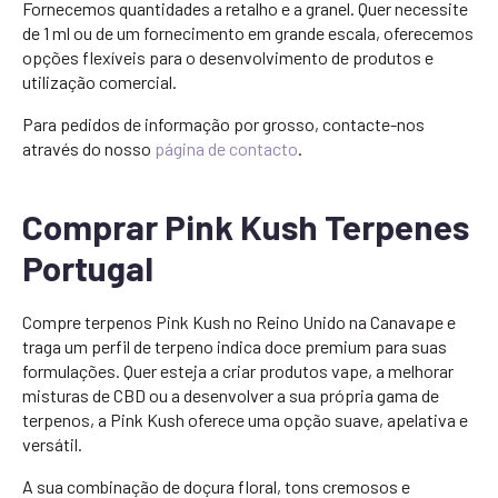
Fornecemos quantidades a retalho e a granel. Quer necessite
de 1 ml ou de um fornecimento em grande escala, oferecemos
opções flexíveis para o desenvolvimento de produtos e
utilização comercial.
Para pedidos de informação por grosso, contacte-nos
através do nosso
página de contacto
.
Comprar Pink Kush Terpenes
Portugal
Compre terpenos Pink Kush no Reino Unido na Canavape e
traga um perfil de terpeno indica doce premium para suas
formulações. Quer esteja a criar produtos vape, a melhorar
misturas de CBD ou a desenvolver a sua própria gama de
terpenos, a Pink Kush oferece uma opção suave, apelativa e
versátil.
A sua combinação de doçura floral, tons cremosos e