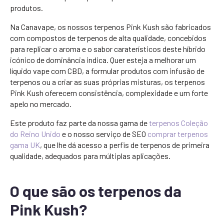
produtos.
Na Canavape, os nossos terpenos Pink Kush são fabricados
com compostos de terpenos de alta qualidade, concebidos
para replicar o aroma e o sabor caraterísticos deste híbrido
icónico de dominância indica. Quer esteja a melhorar um
líquido vape com CBD, a formular produtos com infusão de
terpenos ou a criar as suas próprias misturas, os terpenos
Pink Kush oferecem consistência, complexidade e um forte
apelo no mercado.
Este produto faz parte da nossa gama de
terpenos Coleção
do Reino Unido
e o nosso serviço de SEO
comprar terpenos
gama UK
, que lhe dá acesso a perfis de terpenos de primeira
qualidade, adequados para múltiplas aplicações.
O que são os terpenos da
Pink Kush?