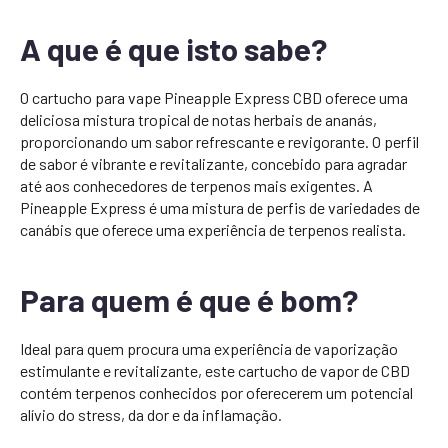
A que é que isto sabe?
O cartucho para vape Pineapple Express CBD oferece uma
deliciosa mistura tropical de notas herbais de ananás,
proporcionando um sabor refrescante e revigorante. O perfil
de sabor é vibrante e revitalizante, concebido para agradar
até aos conhecedores de terpenos mais exigentes. A
Pineapple Express é uma mistura de perfis de variedades de
canábis que oferece uma experiência de terpenos realista.
Para quem é que é bom?
Ideal para quem procura uma experiência de vaporização
estimulante e revitalizante, este cartucho de vapor de CBD
contém terpenos conhecidos por oferecerem um potencial
alívio do stress, da dor e da inflamação.