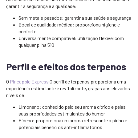
garantir a segurança e a qualidade:
Sem metais pesados: garantir a sua saúde e segurança
Bocal de qualidade médica: proporciona higiene e
conforto
Universalmente compatível: utilização flexível com
qualquer pilha 510
Perfil e efeitos dos terpenos
O
Pineapple Express
O perfil de terpenos proporciona uma
experiência estimulante e revitalizante, graças aos elevados
níveis de:
Limoneno: conhecido pelo seu aroma cítrico e pelas
suas propriedades estimulantes do humor
Pineno: proporciona um aroma refrescante a pinho e
potenciais benefícios anti-inflamatórios