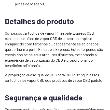
pilhas de rosca 510
Detalhes do produto
Os nossos cartuchos de vapor Pineapple Express CBD
oferecem um óleo de vapor CBD de espetro completo
enriquecido com terpenos cuidadosamente selecionados
que definem o perfil Pineapple Express. Estes terpenos são
escolhidos pelos seus atributos distintos, melhorando a
experiência de vaporização do CBD e proporcionando
benefícios adicionais.
A proporção quase igual de CBG para CBD distingue esses
cartuchos de vapor CBD dos produtos de vapor CBD padrão.
Segurança e qualidade
Os nossos cartuchos são meticulosamente concebidos para