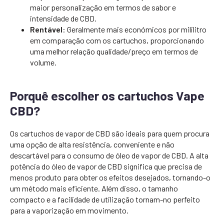
maior personalização em termos de sabor e
intensidade de CBD.
Rentável
: Geralmente mais económicos por mililitro
em comparação com os cartuchos, proporcionando
uma melhor relação qualidade/preço em termos de
volume.
Porquê escolher os cartuchos Vape
CBD?
Os cartuchos de vapor de CBD são ideais para quem procura
uma opção de alta resistência, conveniente e não
descartável para o consumo de óleo de vapor de CBD. A alta
potência do óleo de vapor de CBD significa que precisa de
menos produto para obter os efeitos desejados, tornando-o
um método mais eficiente. Além disso, o tamanho
compacto e a facilidade de utilização tornam-no perfeito
para a vaporização em movimento.