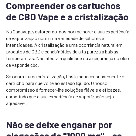
Compreender os cartuchos
de CBD Vape e a cristalização
Na Canavape, esforçamo-nos por melhorar a sua experiência
de vaporização com uma variedade de sabores e
intensidades. A cristalização é uma ocorrência natural em
produtos de CBD e canabinóides de alta pureza a baixas
temperaturas. Não afecta a qualidade ou a segurança do óleo
de vapor de cbd.
Se ocorrer uma cristalização, basta aquecer suavemente o
cartucho para que volte ao estado líquido. O nosso
compromisso é fornecer-lhe soluções fiáveis e eficazes,
garantindo que a sua experiência de vaporização seja
agradável.
Não se deixe enganar por
alegações de "1000 mg" - os