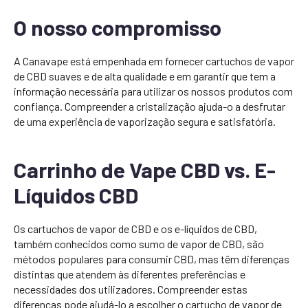
O nosso compromisso
A Canavape está empenhada em fornecer cartuchos de vapor
de CBD suaves e de alta qualidade e em garantir que tem a
informação necessária para utilizar os nossos produtos com
confiança. Compreender a cristalização ajuda-o a desfrutar
de uma experiência de vaporização segura e satisfatória.
Carrinho de Vape CBD vs. E-
Líquidos CBD
Os cartuchos de vapor de CBD e os e-líquidos de CBD,
também conhecidos como sumo de vapor de CBD, são
métodos populares para consumir CBD, mas têm diferenças
distintas que atendem às diferentes preferências e
necessidades dos utilizadores. Compreender estas
diferenças pode ajudá-lo a escolher o cartucho de vapor de