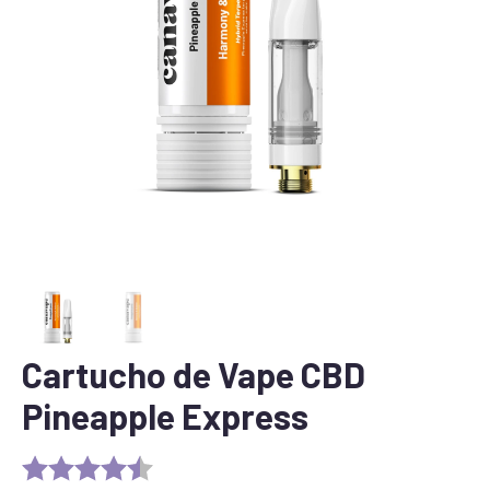
Cartucho de Vape CBD
Pineapple Express