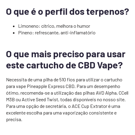
O que é o perfil dos terpenos?
Limoneno: cítrico, melhora o humor
Pineno: refrescante, anti-inflamatório
O que mais preciso para usar
este cartucho de CBD Vape?
Necessita de uma pilha de 510 fios para utilizar o cartucho
para vape Pineapple Express CBD. Para um desempenho
ótimo, recomenda-se a utilização das pilhas AVD Alpha, CCell
M3B ou Active Seed Twist, todas disponíveis no nosso site.
Para uma opção de secretária, o ACE Cup Extrator é uma
excelente escolha para uma vaporização consistente e
precisa.