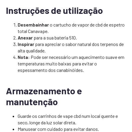
Instruções de utilização
Desembainhar
o cartucho de vapor de cbd de espetro
total Canavape.
Anexar
para a sua bateria 510.
Inspirar
para apreciar o sabor natural dos terpenos de
alta qualidade.
Nota:
Pode ser necessário um aquecimento suave em
temperaturas muito baixas para evitar o
espessamento dos canabinóides.
Armazenamento e
manutenção
Guarde os carrinhos de vape cbd num local quente e
seco, longe da luz solar direta.
Manusear com cuidado para evitar danos.