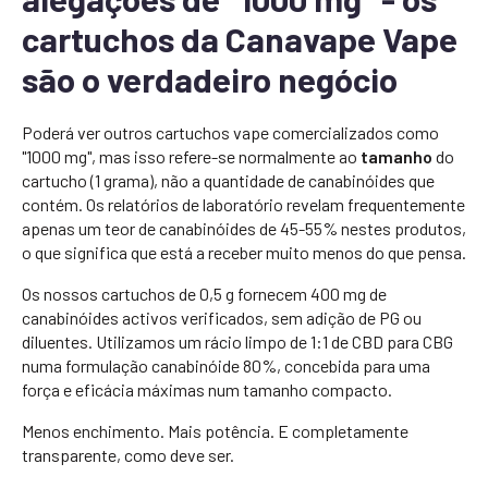
cartuchos da Canavape Vape
são o verdadeiro negócio
Poderá ver outros cartuchos vape comercializados como
"1000 mg", mas isso refere-se normalmente ao
tamanho
do
cartucho (1 grama), não a quantidade de canabinóides que
contém. Os relatórios de laboratório revelam frequentemente
apenas um teor de canabinóides de 45-55% nestes produtos,
o que significa que está a receber muito menos do que pensa.
Os nossos cartuchos de 0,5 g fornecem 400 mg de
canabinóides activos verificados, sem adição de PG ou
diluentes. Utilizamos um rácio limpo de 1:1 de CBD para CBG
numa formulação canabinóide 80%, concebida para uma
força e eficácia máximas num tamanho compacto.
Menos enchimento. Mais potência. E completamente
transparente, como deve ser.