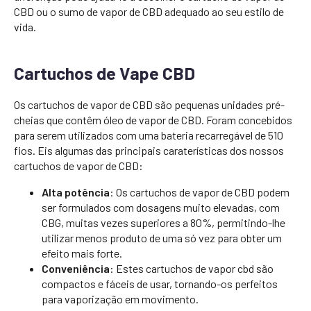
CBD ou o sumo de vapor de CBD adequado ao seu estilo de
vida.
Cartuchos de Vape CBD
Os cartuchos de vapor de CBD são pequenas unidades pré-
cheias que contêm óleo de vapor de CBD. Foram concebidos
para serem utilizados com uma bateria recarregável de 510
fios. Eis algumas das principais caraterísticas dos nossos
cartuchos de vapor de CBD:
Alta potência
: Os cartuchos de vapor de CBD podem
ser formulados com dosagens muito elevadas, com
CBG, muitas vezes superiores a 80%, permitindo-lhe
utilizar menos produto de uma só vez para obter um
efeito mais forte.
Conveniência
: Estes cartuchos de vapor cbd são
compactos e fáceis de usar, tornando-os perfeitos
para vaporização em movimento.