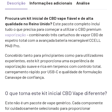
Descrição
Informações adicionais
Análise
Procura um kit inicial de CBD vape fiável e de alta
qualidade no Reino Unido?
Este pacote completo inclui
tudo o que precisa para começar a utilizar o CBD premium
vaporização
- combinando três cartuchos de vapor CBD de
espetro total com a avançada bateria recarregável CCELL
M4B Pro.
Concebido tanto para principiantes como para utilizadores
experientes, este kit proporciona uma experiência de
vaporização suave e rica em terpenos com controlo total,
carregamento rápido por USB-C e qualidade de formulação
Canavape de confiança.
O que torna este kit inicial CBD Vape diferente?
Este não é um pacote de vape genérico. Cada componente
foi cuidadosamente selecionado para proporcionar