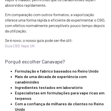
absorvidos rapidamente.
Em comparação com outros formatos, a vaporização
oferece uma forma rápida e eficiente de experimentar o CBD,
com efeitos normalmente perceptíveis pouco tempo depois
da utilização.
Se é novo, o nosso guia pode ser-lhe útil:
Guia CBD Vape UK
Porquê escolher Canavape?
Formulação e fabrico baseados no Reino Unido
Mais de uma década de experiência com
canabinóides
Ingredientes testados em laboratório
Especialistas em formulações para vape ricas em
terpenos
Com a confiança de milhares de clientes no Reino
Unido