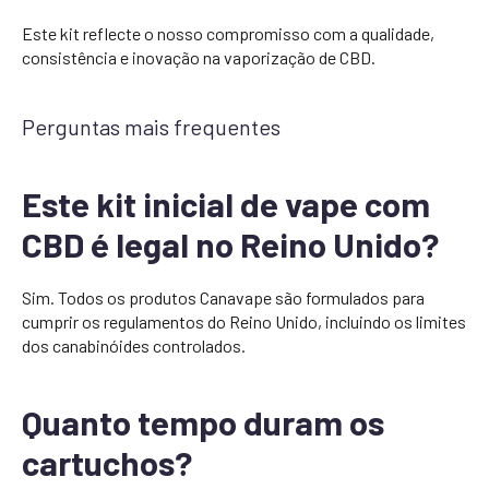
Este kit reflecte o nosso compromisso com a qualidade,
consistência e inovação na vaporização de CBD.
Perguntas mais frequentes
Este kit inicial de vape com
CBD é legal no Reino Unido?
Sim. Todos os produtos Canavape são formulados para
cumprir os regulamentos do Reino Unido, incluindo os limites
dos canabinóides controlados.
Quanto tempo duram os
cartuchos?