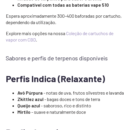
Compatível com todas as baterias vape 510
Espera aproximadamente 300-400 baforadas por cartucho,
dependendo da utilização.
Explore mais opções na nossa
Coleção de cartuchos de
vapor com CBD
.
Sabores e perfis de terpenos disponíveis
Perfis Indica (Relaxante)
Avô Púrpura
- notas de uva, frutos silvestres e lavanda
Zkittlez azul
- bagas doces e tons de terra
Queijo azul
- saboroso, rico e distinto
Mirtilo
- suave e naturalmente doce