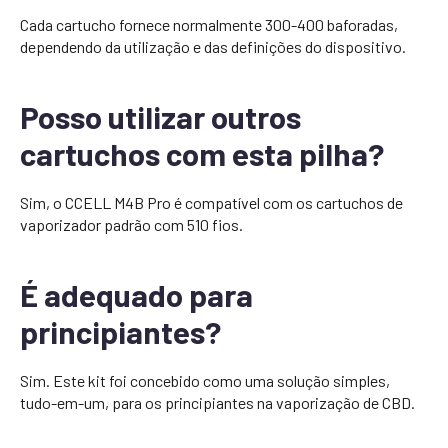
Cada cartucho fornece normalmente 300-400 baforadas,
dependendo da utilização e das definições do dispositivo.
Posso utilizar outros
cartuchos com esta pilha?
Sim, o CCELL M4B Pro é compatível com os cartuchos de
vaporizador padrão com 510 fios.
É adequado para
principiantes?
Sim. Este kit foi concebido como uma solução simples,
tudo-em-um, para os principiantes na vaporização de CBD.