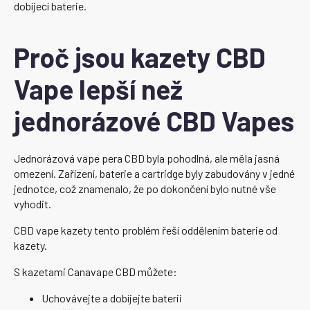
dobíjecí baterie.
Proč jsou kazety CBD
Vape lepší než
jednorázové CBD Vapes
Jednorázová vape pera CBD byla pohodlná, ale měla jasná
omezení. Zařízení, baterie a cartridge byly zabudovány v jedné
jednotce, což znamenalo, že po dokončení bylo nutné vše
vyhodit.
CBD vape kazety tento problém řeší oddělením baterie od
kazety.
S kazetami Canavape CBD můžete:
Uchovávejte a dobíjejte baterii