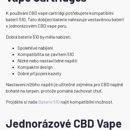
K používání CBD vape cartridgí potřebujete kompatibilní
baterii 510. Tato dobíjecí baterie nahrazuje vestavěnou baterii
v jednorázovém CBD vape peru.
Dobrá baterie 510 by měla nabízet:
Spolehlivé nabíjení
Kompatibilita se závitem 510
Nízké nebo nastavitelné napětí
Kompaktní design
Dobré připojení kazety
Nastavení nižšího napětí je užitečné zejména pro CBD náplně
bohaté na terpen, protože pomáhá zachovat chuť.
Projděte si naše
Baterie 510
najít kompatibilní možnost.
Jednorázové CBD Vape