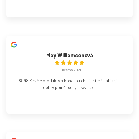
May Williamsonová
16. května 2026
8998 Skvělé produkty s bohatou chutí, které nabízejí
dobrý poměr ceny a kvality