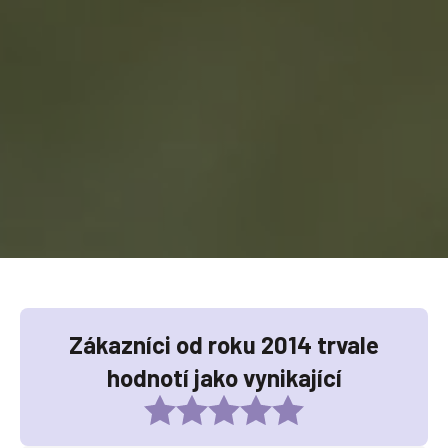
Zákazníci od roku 2014 trvale
hodnotí jako vynikající