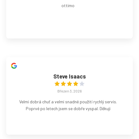
ottimo
Steve Isaacs
Březen 3, 2026
Velmi dobrá chuť a velmi snadné použití rychlý servis.
Poprvé po letech jsem se dobře vyspal. Děkuji