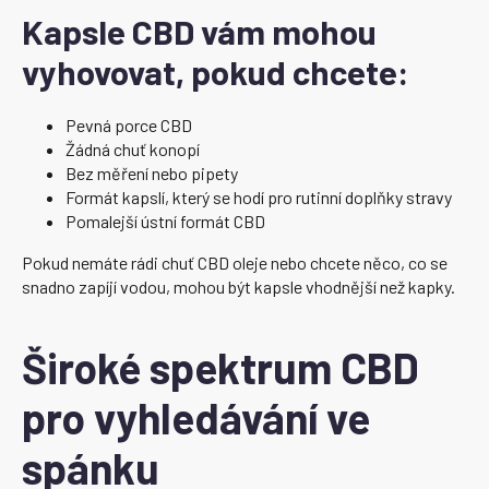
Kapsle CBD vám mohou
vyhovovat, pokud chcete:
Pevná porce CBD
Žádná chuť konopí
Bez měření nebo pipety
Formát kapslí, který se hodí pro rutinní doplňky stravy
Pomalejší ústní formát CBD
Pokud nemáte rádi chuť CBD oleje nebo chcete něco, co se
snadno zapíjí vodou, mohou být kapsle vhodnější než kapky.
Široké spektrum CBD
pro vyhledávání ve
spánku