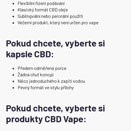
Flexibilní řízení podávání
Klasický formát CBD oleje
Sublingvální nebo perorální použití
Večerní produkt, který není určen pro vape
Pokud chcete, vyberte si
kapsle CBD:
Předem odměřená porce
Žádná chuť konopí
Něco jednoduchého k zapití vodou
Pevný formát ve stylu přílohy
Pokud chcete, vyberte si
produkty CBD Vape: