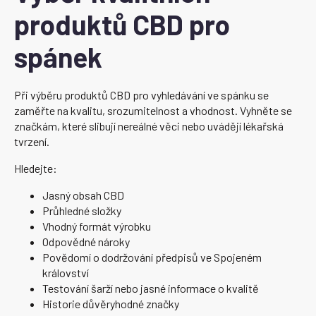
produktů CBD pro
spánek
Při výběru produktů CBD pro vyhledávání ve spánku se
zaměřte na kvalitu, srozumitelnost a vhodnost. Vyhněte se
značkám, které slibují nereálné věci nebo uvádějí lékařská
tvrzení.
Hledejte:
Jasný obsah CBD
Průhledné složky
Vhodný formát výrobku
Odpovědné nároky
Povědomí o dodržování předpisů ve Spojeném
království
Testování šarží nebo jasné informace o kvalitě
Historie důvěryhodné značky