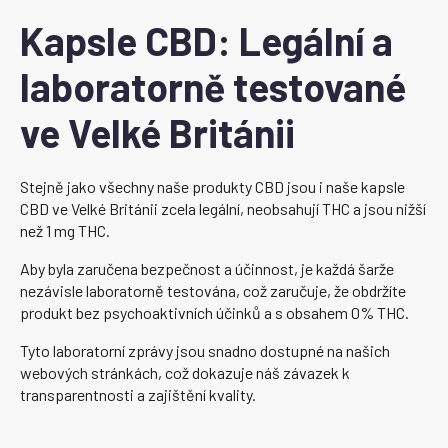
Kapsle CBD: Legální a
laboratorně testované
ve Velké Británii
Stejně jako všechny naše produkty CBD jsou i naše kapsle
CBD ve Velké Británii zcela legální, neobsahují THC a jsou nižší
než 1 mg THC.
Aby byla zaručena bezpečnost a účinnost, je každá šarže
nezávisle laboratorně testována, což zaručuje, že obdržíte
produkt bez psychoaktivních účinků a s obsahem 0% THC.
Tyto laboratorní zprávy jsou snadno dostupné na našich
webových stránkách, což dokazuje náš závazek k
transparentnosti a zajištění kvality.