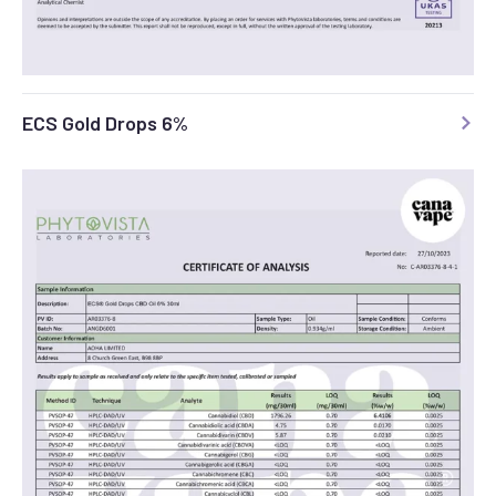
ECS Gold Drops 6%