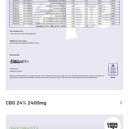
CBG 24% 2400mg