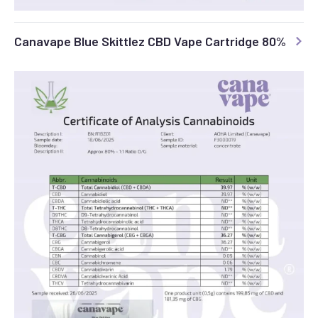
Canavape Blue Skittlez CBD Vape Cartridge 80%