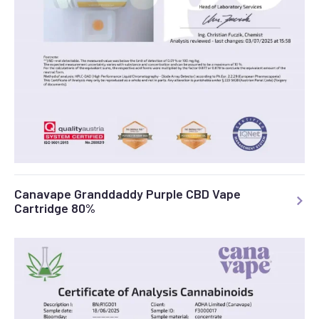
Canavape Granddaddy Purple CBD Vape
Cartridge 80%