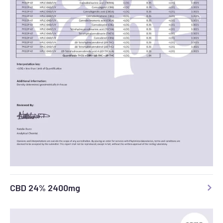
CBD 24% 2400mg