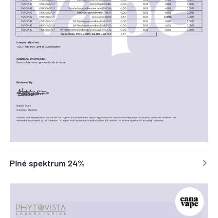
Plné spektrum 24%