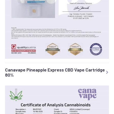
Canavape Pineapple Express CBD Vape Cartridge
80%