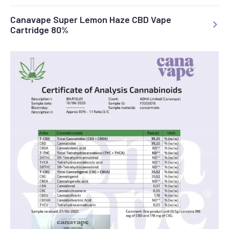
Canavape Super Lemon Haze CBD Vape
Cartridge 80%