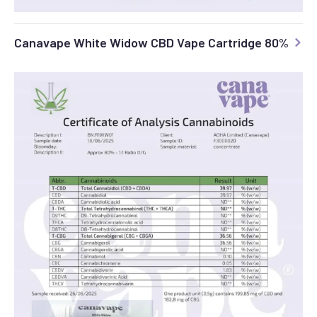
Canavape White Widow CBD Vape Cartridge 80%