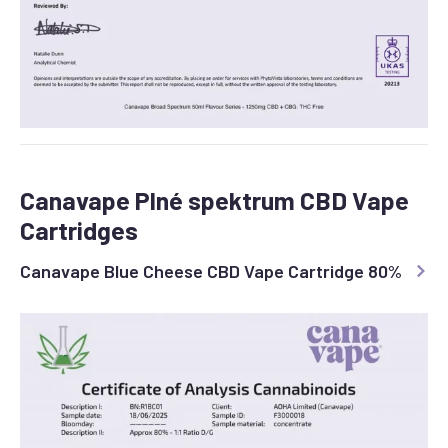
Canavape Plné spektrum CBD Vape
Cartridges
Canavape Blue Cheese CBD Vape Cartridge 80%