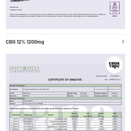
CBG 12% 1200mg