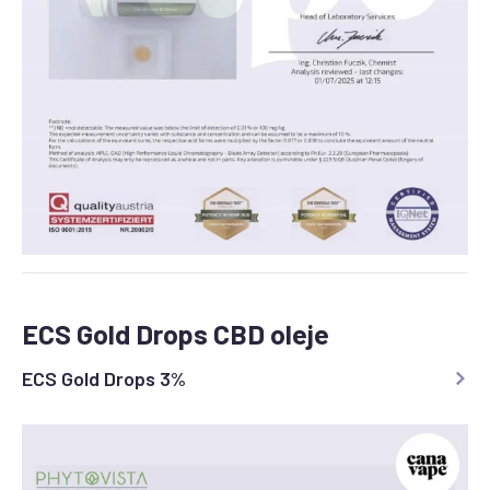
ECS Gold Drops CBD oleje
ECS Gold Drops 3%