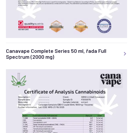
Canavape Complete Series 50 ml, řada Full
Spectrum (2000 mg)