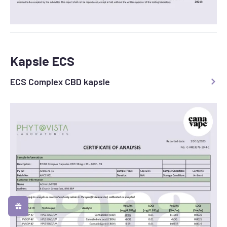
Kapsle ECS
ECS Complex CBD kapsle