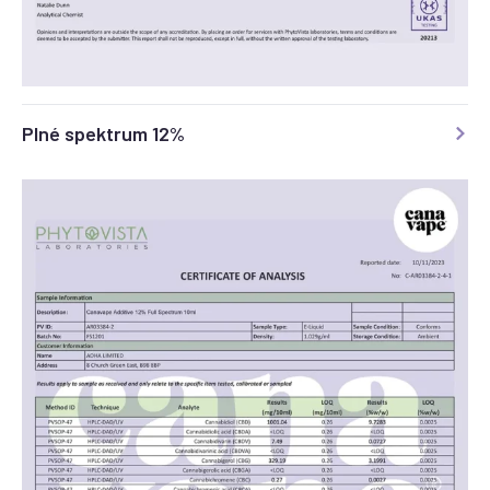
Plné spektrum 12%