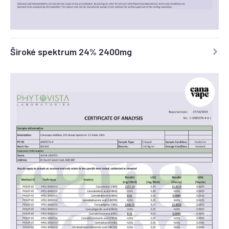
Široké spektrum 24% 2400mg