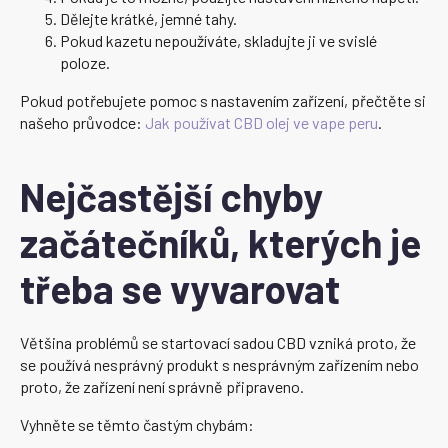
Dělejte krátké, jemné tahy.
Pokud kazetu nepoužíváte, skladujte ji ve svislé
poloze.
Pokud potřebujete pomoc s nastavením zařízení, přečtěte si
našeho průvodce:
Jak používat CBD olej ve vape peru
.
Nejčastější chyby
začátečníků, kterých je
třeba se vyvarovat
Většina problémů se startovací sadou CBD vzniká proto, že
se používá nesprávný produkt s nesprávným zařízením nebo
proto, že zařízení není správně připraveno.
Vyhněte se těmto častým chybám: