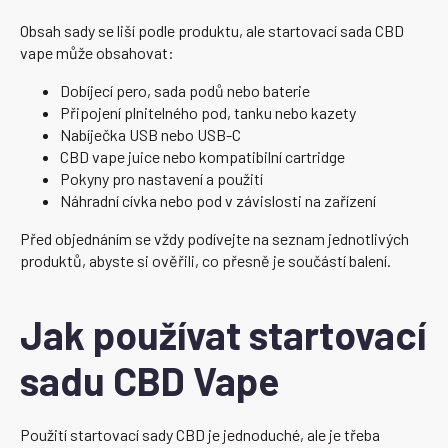
Obsah sady se liší podle produktu, ale startovací sada CBD
vape může obsahovat:
Dobíjecí pero, sada podů nebo baterie
Připojení plnitelného pod, tanku nebo kazety
Nabíječka USB nebo USB-C
CBD vape juice nebo kompatibilní cartridge
Pokyny pro nastavení a použití
Náhradní cívka nebo pod v závislosti na zařízení
Před objednáním se vždy podívejte na seznam jednotlivých
produktů, abyste si ověřili, co přesně je součástí balení.
Jak používat startovací
sadu CBD Vape
Použití startovací sady CBD je jednoduché, ale je třeba