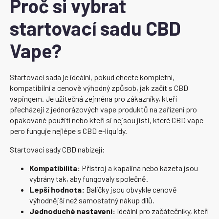
Proč si vybrat
startovací sadu CBD
Vape?
Startovací sada je ideální, pokud chcete kompletní,
kompatibilní a cenově výhodný způsob, jak začít s CBD
vapingem. Je užitečná zejména pro zákazníky, kteří
přecházejí z jednorázových vape produktů na zařízení pro
opakované použití nebo kteří si nejsou jisti, které CBD vape
pero funguje nejlépe s CBD e-liquidy.
Startovací sady CBD nabízejí:
Kompatibilita:
Přístroj a kapalina nebo kazeta jsou
vybrány tak, aby fungovaly společně.
Lepší hodnota:
Balíčky jsou obvykle cenově
výhodnější než samostatný nákup dílů.
Jednoduché nastavení:
Ideální pro začátečníky, kteří