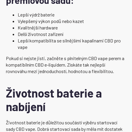
prémiovou sadu:
Lepší výdrž baterie
Vylepšený výkon podů nebo kazet
Kvalitnější hardware
Delší životnost zařízení
Lepší kompatibilita se silnějšími kapalinami CBD pro
vape
Pokud si nejste jisti, začněte s plnitelným CBD vape perem a
kompatibilním CBD e-liquidem. Získáte tak nejlepší
rovnováhu mezi jednoduchostí, hodnotou a flexibilitou.
Životnost baterie a
nabíjení
Životnost baterie je důležitou součástí výběru startovací
sady CBD vape. Dobrá startovací sada by měla mít dostatek