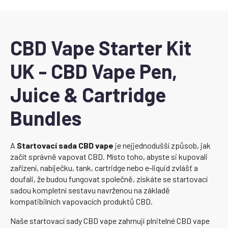
CBD Vape Starter Kit
UK - CBD Vape Pen,
Juice & Cartridge
Bundles
A
Startovací sada CBD vape
je nejjednodušší způsob, jak
začít správně vapovat CBD. Místo toho, abyste si kupovali
zařízení, nabíječku, tank, cartridge nebo e-liquid zvlášť a
doufali, že budou fungovat společně, získáte se startovací
sadou kompletní sestavu navrženou na základě
kompatibilních vapovacích produktů CBD.
Naše startovací sady CBD vape zahrnují plnitelné CBD vape