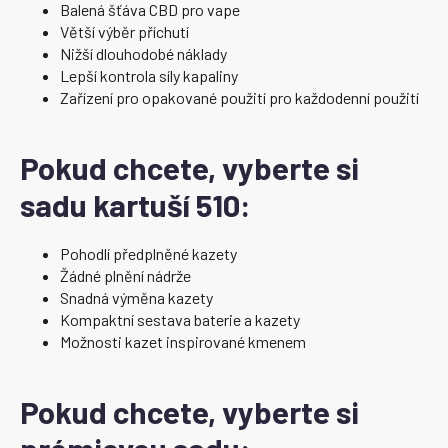
Balená šťáva CBD pro vape
Větší výběr příchutí
Nižší dlouhodobé náklady
Lepší kontrola síly kapaliny
Zařízení pro opakované použití pro každodenní použití
Pokud chcete, vyberte si
sadu kartuší 510:
Pohodlí předplněné kazety
Žádné plnění nádrže
Snadná výměna kazety
Kompaktní sestava baterie a kazety
Možnosti kazet inspirované kmenem
Pokud chcete, vyberte si