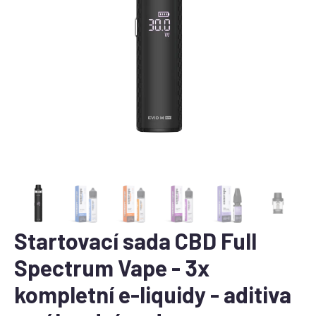
Startovací sada CBD Full
Spectrum Vape - 3x
kompletní e-liquidy - aditiva