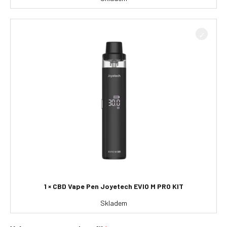
1 × CBD Vape Pen Joyetech EVIO M PRO KIT
Skladem