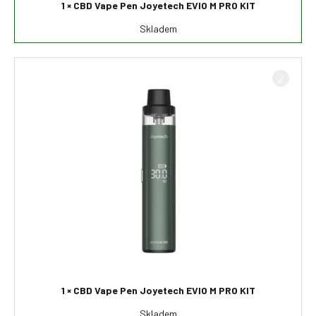
1 × CBD Vape Pen Joyetech EVIO M PRO KIT
Skladem
1 × CBD Vape Pen Joyetech EVIO M PRO KIT
Skladem