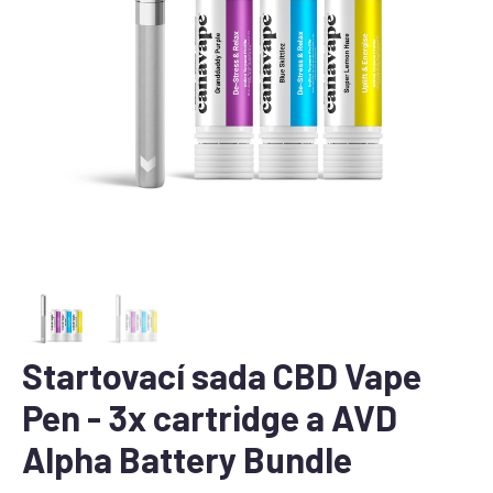
Startovací sada CBD Vape
Pen - 3x cartridge a AVD
Alpha Battery Bundle