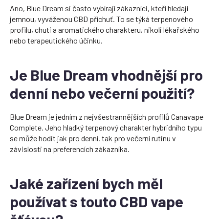
Ano, Blue Dream si často vybírají zákazníci, kteří hledají
jemnou, vyváženou CBD příchuť. To se týká terpenového
profilu, chuti a aromatického charakteru, nikoli lékařského
nebo terapeutického účinku.
Je Blue Dream vhodnější pro
denní nebo večerní použití?
Blue Dream je jedním z nejvšestrannějších profilů Canavape
Complete. Jeho hladký terpenový charakter hybridního typu
se může hodit jak pro denní, tak pro večerní rutinu v
závislosti na preferencích zákazníka.
Jaké zařízení bych měl
používat s touto CBD vape