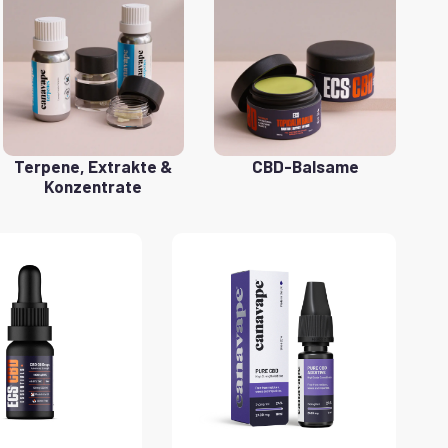
Terpene, Extrakte &
CBD-Balsame
Konzentrate