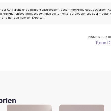
ch der Aufklärung und sind nicht dazu gedacht, bestimmte Produkte zu bewerben. K
 Krankheiten bestimmt. Dieser Inhalt sollte nicht als professionelle oder medizin
an einen qualifizierten Experten.
NÄCHSTER B
Kann C
orien