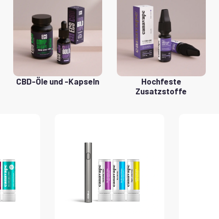
CBD-Öle und -Kapseln
Hochfeste
Zusatzstoffe