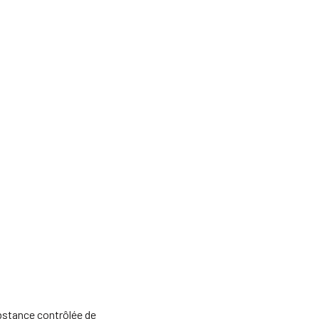
bstance contrôlée de