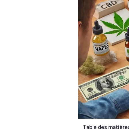
Table des matière