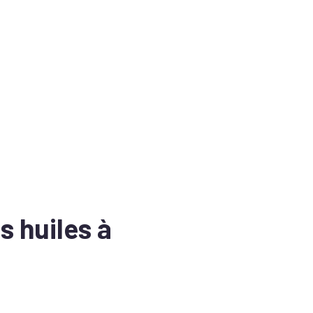
s huiles à