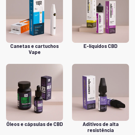
Canetas e cartuchos
E-líquidos CBD
Vape
Óleos e cápsulas de CBD
Aditivos de alta
resistência