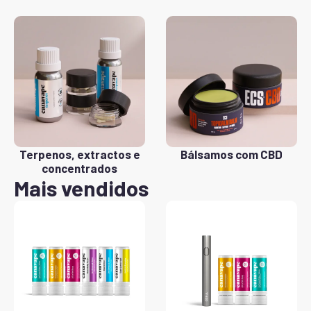
Terpenos, extractos e
Bálsamos com CBD
concentrados
Mais vendidos