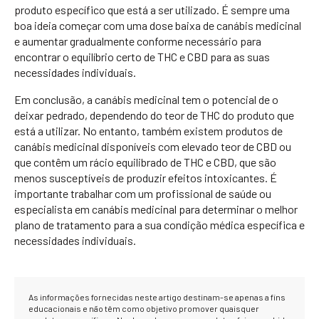
produto específico que está a ser utilizado. É sempre uma
boa ideia começar com uma dose baixa de canábis medicinal
e aumentar gradualmente conforme necessário para
encontrar o equilíbrio certo de THC e CBD para as suas
necessidades individuais.
Em conclusão, a canábis medicinal tem o potencial de o
deixar pedrado, dependendo do teor de THC do produto que
está a utilizar. No entanto, também existem produtos de
canábis medicinal disponíveis com elevado teor de CBD ou
que contêm um rácio equilibrado de THC e CBD, que são
menos susceptíveis de produzir efeitos intoxicantes. É
importante trabalhar com um profissional de saúde ou
especialista em canábis medicinal para determinar o melhor
plano de tratamento para a sua condição médica específica e
necessidades individuais.
As informações fornecidas neste artigo destinam-se apenas a fins
educacionais e não têm como objetivo promover quaisquer