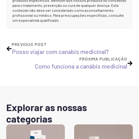
produtos específicos. Nenhum dos nossos produtos foi concebido
para o tratamento, prevenção ou cura de qualquer doença. Este
conteúdo não deve ser considerado como aconselhamento
profissional ou médico. Para preocupações específicas, consulte
um especialista qualificado.
PREVIOUS POST
Posso viajar com canábis medicinal?
PRÓXIMA PUBLICAÇÃO
Como funciona a canábis medicinal
Explorar as nossas
categorias