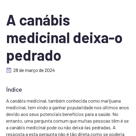
A canábis
medicinal deixa-o
pedrado
28 de março de 2024
Índice
A canábis medicinal, também conhecida como marijuana
medicinal, tem vindo a ganhar popularidade nos últimos anos
devido aos seus potenciais benefícios para a saúde. No
entanto, uma pergunta comum que muitas pessoas têm é se
a canábis medicinal pode ou não deixá-las pedradas. A
resposta a esta pergunta não é tão direta como se poderia