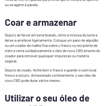
ou se agarre à panela.
Coar e armazenar
Depois de ferver em lume brando, retire a mistura do lume e
deixe-a arrefecer ligeiramente. Coloque um pano de algodão
ou um coador de malha fina sobre o frasco ou recipiente de
vidro e verta cuidadosamente o óleo de coco CBD através do
coador para remover quaisquer impurezas ou matéria
vegetal.
Depois de coado, feche bem o frasco e guarde-o num local
fresco e escuro. Armazenado corretamente, o seu óleo de
coco CBD pode durar vários meses.
Utilizar o seu óleo de