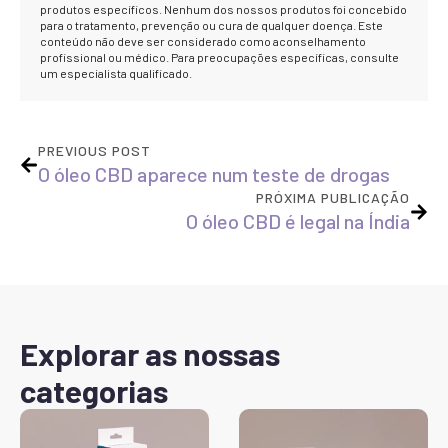
produtos específicos. Nenhum dos nossos produtos foi concebido
para o tratamento, prevenção ou cura de qualquer doença. Este
conteúdo não deve ser considerado como aconselhamento
profissional ou médico. Para preocupações específicas, consulte
um especialista qualificado.
PREVIOUS POST
O óleo CBD aparece num teste de drogas
PRÓXIMA PUBLICAÇÃO
O óleo CBD é legal na Índia
Explorar as nossas
categorias