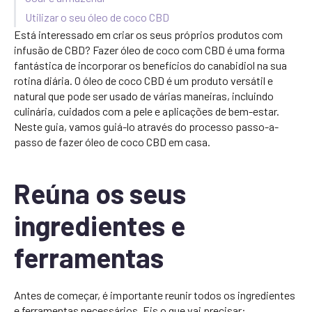
Utilizar o seu óleo de coco CBD
Está interessado em criar os seus próprios produtos com
infusão de CBD? Fazer óleo de coco com CBD é uma forma
fantástica de incorporar os benefícios do canabidiol na sua
rotina diária. O óleo de coco CBD é um produto versátil e
natural que pode ser usado de várias maneiras, incluindo
culinária, cuidados com a pele e aplicações de bem-estar.
Neste guia, vamos guiá-lo através do processo passo-a-
passo de fazer óleo de coco CBD em casa.
Reúna os seus
ingredientes e
ferramentas
Antes de começar, é importante reunir todos os ingredientes
e ferramentas necessários. Eis o que vai precisar: