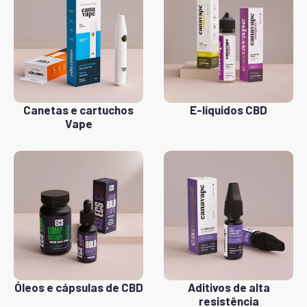
Canetas e cartuchos
E-líquidos CBD
Vape
Óleos e cápsulas de CBD
Aditivos de alta
resistência