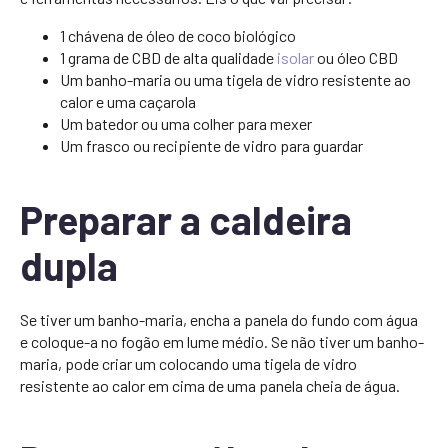
1 chávena de óleo de coco biológico
1 grama de CBD de alta qualidade
isolar
ou óleo CBD
Um banho-maria ou uma tigela de vidro resistente ao
calor e uma caçarola
Um batedor ou uma colher para mexer
Um frasco ou recipiente de vidro para guardar
Preparar a caldeira
dupla
Se tiver um banho-maria, encha a panela do fundo com água
e coloque-a no fogão em lume médio. Se não tiver um banho-
maria, pode criar um colocando uma tigela de vidro
resistente ao calor em cima de uma panela cheia de água.