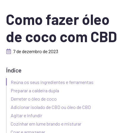
Como fazer óleo
de coco com CBD
7 de dezembro de 2023
Índice
Reúna os seus ingredientes e ferramentas
Preparar a caldeira dupla
Derreter o óleo de coco
Adicionar isolado de CBD ou óleo de CBD
Agitar e infundir
Cozinhar em lume brando e misturar
Coar e armazenar