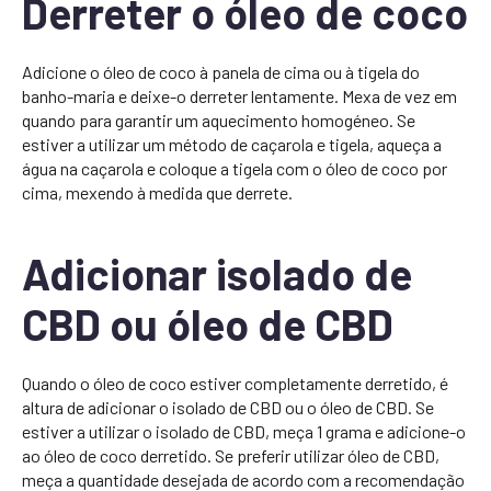
Derreter o óleo de coco
Adicione o óleo de coco à panela de cima ou à tigela do
banho-maria e deixe-o derreter lentamente. Mexa de vez em
quando para garantir um aquecimento homogéneo. Se
estiver a utilizar um método de caçarola e tigela, aqueça a
água na caçarola e coloque a tigela com o óleo de coco por
cima, mexendo à medida que derrete.
Adicionar isolado de
CBD ou óleo de CBD
Quando o óleo de coco estiver completamente derretido, é
altura de adicionar o isolado de CBD ou o óleo de CBD. Se
estiver a utilizar o isolado de CBD, meça 1 grama e adicione-o
ao óleo de coco derretido. Se preferir utilizar óleo de CBD,
meça a quantidade desejada de acordo com a recomendação