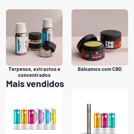
Terpenos, extractos e
Bálsamos com CBD
concentrados
Mais vendidos