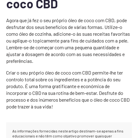
coco CBD
Agora que já fez o seu próprio óleo de coco com CBD, pode
desfrutar dos seus benefícios de várias formas. Utilize-o
como óleo de cozinha, adicione-o às suas receitas favoritas
ou aplique-o topicamente para fins de cuidados com a pele.
Lembre-se de começar com uma pequena quantidade e
ajustar a dosagem de acordo com as suas necessidades e
preferências.
Criar o seu próprio óleo de coco com CBD permite-lhe ter
controlo total sobre os ingredientes e a potência do seu
produto. É uma forma gratificante e económica de
incorporar o CBD na sua rotina de bem-estar. Desfrute do
processo e dos inúmeros benefícios que o óleo de coco CBD
pode trazer à sua vida!
As informações fornecidas neste artigo destinam-se apenas a fins
educacionais e não têm como objetivo promover quaisquer