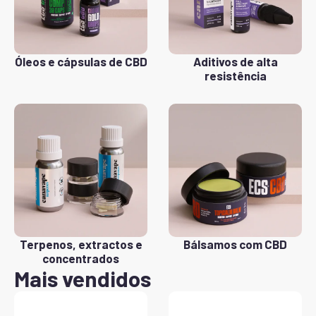
Óleos e cápsulas de CBD
Aditivos de alta
resistência
Terpenos, extractos e
Bálsamos com CBD
concentrados
Mais vendidos