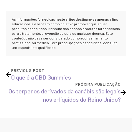
As informações fornecidas neste artigo destinam-se apenas a fins
educacionais e não têm como objetivo promover quaisquer
produtos específicos. Nenhum dos nossos produtos foi concebido
para o tratamento, prevenção ou cura de qualquer doença. Este
conteúdo não deve ser considerado como aconselhamento
profissional ou médico. Para preocupações específicas, consulte
um especialista qualificado.
PREVIOUS POST
O que é a CBD Gummies
PRÓXIMA PUBLICAÇÃO
Os terpenos derivados da canábis são legais
nos e-líquidos do Reino Unido?