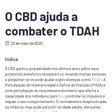
O CBD ajuda a
combater o TDAH
22 de maio de 2025
Índice
O CBD ganhou popularidade nos últimos anos pelos seus
potenciais benefícios terapêuticos, levando muitas pessoas
a perguntar-se se pode ajudar a gerir doenças como
TDAH
. A
Perturbação de Hiperatividade e Défice de Atenção (PHDA) é
uma perturbação do neurodesenvolvimento que afecta a
capacidade dos indivíduos para
foco
controlar os impulsos e
regular o seu comportamento. É normalmente diagnosticada
na infância, mas pode persistir na idade adulta, afectando