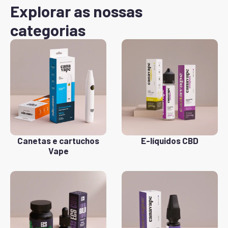
Explorar as nossas
categorias
Canetas e cartuchos
E-líquidos CBD
Vape