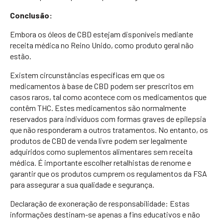
Conclusão:
Embora os óleos de CBD estejam disponíveis mediante
receita médica no Reino Unido, como produto geral não
estão.
Existem circunstâncias específicas em que os
medicamentos à base de CBD podem ser prescritos em
casos raros, tal como acontece com os medicamentos que
contêm THC. Estes medicamentos são normalmente
reservados para indivíduos com formas graves de epilepsia
que não responderam a outros tratamentos. No entanto, os
produtos de CBD de venda livre podem ser legalmente
adquiridos como suplementos alimentares sem receita
médica. É importante escolher retalhistas de renome e
garantir que os produtos cumprem os regulamentos da FSA
para assegurar a sua qualidade e segurança.
Declaração de exoneração de responsabilidade: Estas
informações destinam-se apenas a fins educativos e não