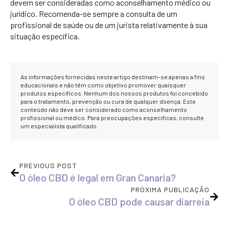
devem ser consideradas como aconselhamento médico ou
jurídico. Recomenda-se sempre a consulta de um
profissional de saúde ou de um jurista relativamente à sua
situação específica.
As informações fornecidas neste artigo destinam-se apenas a fins
educacionais e não têm como objetivo promover quaisquer
produtos específicos. Nenhum dos nossos produtos foi concebido
para o tratamento, prevenção ou cura de qualquer doença. Este
conteúdo não deve ser considerado como aconselhamento
profissional ou médico. Para preocupações específicas, consulte
um especialista qualificado.
PREVIOUS POST
O óleo CBD é legal em Gran Canaria?
PRÓXIMA PUBLICAÇÃO
O óleo CBD pode causar diarreia