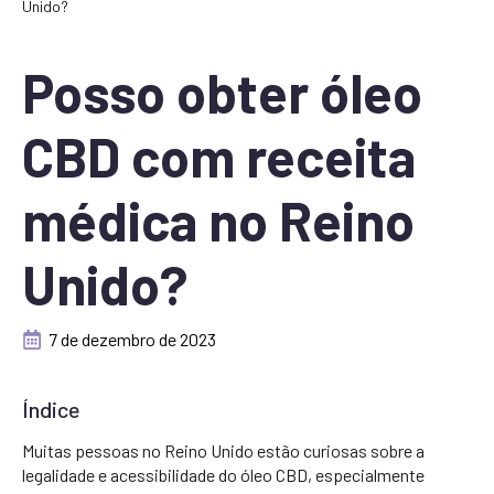
Unido?
Posso obter óleo
CBD com receita
médica no Reino
Unido?
7 de dezembro de 2023
Índice
Muitas pessoas no Reino Unido estão curiosas sobre a
legalidade e acessibilidade do óleo CBD, especialmente