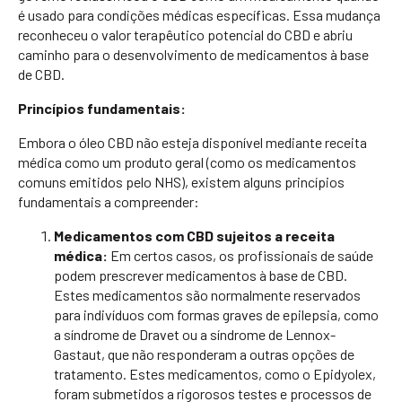
é usado para condições médicas específicas. Essa mudança
reconheceu o valor terapêutico potencial do CBD e abriu
caminho para o desenvolvimento de medicamentos à base
de CBD.
Princípios fundamentais:
Embora o óleo CBD não esteja disponível mediante receita
médica como um produto geral (como os medicamentos
comuns emitidos pelo NHS), existem alguns princípios
fundamentais a compreender:
Medicamentos com CBD sujeitos a receita
médica:
Em certos casos, os profissionais de saúde
podem prescrever medicamentos à base de CBD.
Estes medicamentos são normalmente reservados
para indivíduos com formas graves de epilepsia, como
a síndrome de Dravet ou a síndrome de Lennox-
Gastaut, que não responderam a outras opções de
tratamento. Estes medicamentos, como o Epidyolex,
foram submetidos a rigorosos testes e processos de