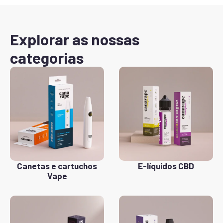
Explorar as nossas
categorias
Canetas e cartuchos
E-líquidos CBD
Vape