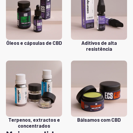
Óleos e cápsulas de CBD
Aditivos de alta
resistência
Terpenos, extractos e
Bálsamos com CBD
concentrados