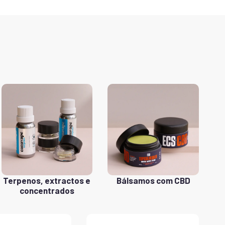
Terpenos, extractos e
Bálsamos com CBD
concentrados