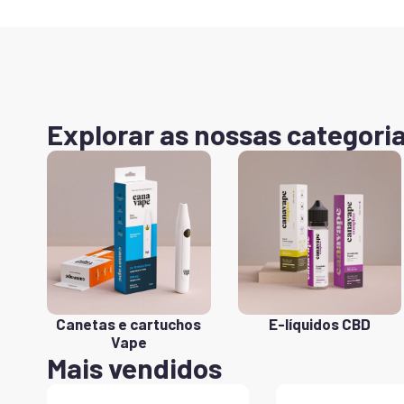
Explorar as nossas categori
Canetas e cartuchos
E-líquidos CBD
Vape
Mais vendidos