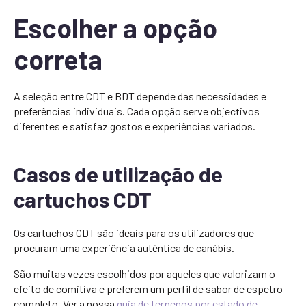
Escolher a opção
correta
A seleção entre CDT e BDT depende das necessidades e
preferências individuais. Cada opção serve objectivos
diferentes e satisfaz gostos e experiências variados.
Casos de utilização de
cartuchos CDT
Os cartuchos CDT são ideais para os utilizadores que
procuram uma experiência autêntica de canábis.
São muitas vezes escolhidos por aqueles que valorizam o
efeito de comitiva e preferem um perfil de sabor de espetro
completo. Ver a nossa
guia de terpenos por estado de