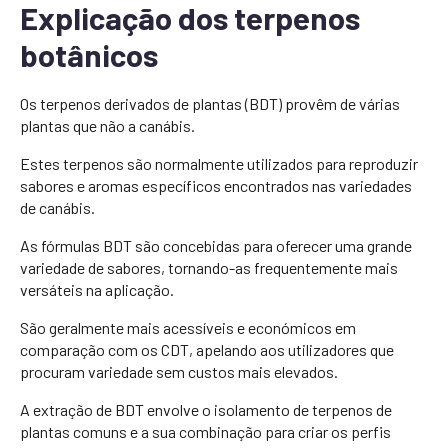
Explicação dos terpenos
botânicos
Os terpenos derivados de plantas (BDT) provêm de várias
plantas que não a canábis.
Estes terpenos são normalmente utilizados para reproduzir
sabores e aromas específicos encontrados nas variedades
de canábis.
As fórmulas BDT são concebidas para oferecer uma grande
variedade de sabores, tornando-as frequentemente mais
versáteis na aplicação.
São geralmente mais acessíveis e económicos em
comparação com os CDT, apelando aos utilizadores que
procuram variedade sem custos mais elevados.
A extração de BDT envolve o isolamento de terpenos de
plantas comuns e a sua combinação para criar os perfis