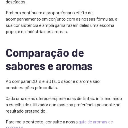
desejados.
Embora continuem a proporcionar o efeito de
acompanhamento em conjunto com as nossas fórmulas, a
sua consistência e ampla gama fazem deles uma escolha
popular na indústria dos aromas.
Comparação de
sabores e aromas
Ao comparar CDTs e BDTs, o sabor e o aroma são
considerações primordiais.
Cada uma delas oferece experiências distintas, influenciando
a escolha do utilizador com base na preferência pessoal e no
resultado pretendido.
Para mais contexto, consulte a nossa
guia de aromas de
terpenos
.