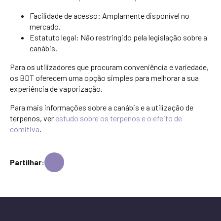
Facilidade de acesso: Amplamente disponível no
mercado.
Estatuto legal: Não restringido pela legislação sobre a
canábis.
Para os utilizadores que procuram conveniência e variedade,
os BDT oferecem uma opção simples para melhorar a sua
experiência de vaporização.
Para mais informações sobre a canábis e a utilização de
terpenos, ver
estudo sobre os terpenos e o efeito de
comitiva
.
Partilhar: