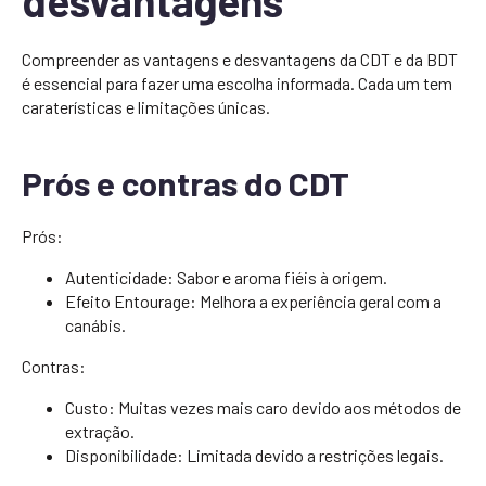
desvantagens
Compreender as vantagens e desvantagens da CDT e da BDT
é essencial para fazer uma escolha informada. Cada um tem
caraterísticas e limitações únicas.
Prós e contras do CDT
Prós:
Autenticidade: Sabor e aroma fiéis à origem.
Efeito Entourage: Melhora a experiência geral com a
canábis.
Contras:
Custo: Muitas vezes mais caro devido aos métodos de
extração.
Disponibilidade: Limitada devido a restrições legais.