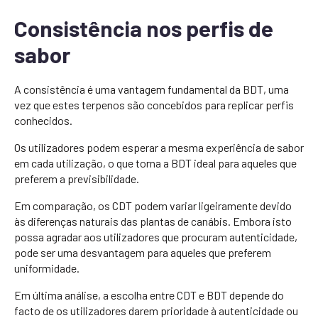
Consistência nos perfis de
sabor
A consistência é uma vantagem fundamental da BDT, uma
vez que estes terpenos são concebidos para replicar perfis
conhecidos.
Os utilizadores podem esperar a mesma experiência de sabor
em cada utilização, o que torna a BDT ideal para aqueles que
preferem a previsibilidade.
Em comparação, os CDT podem variar ligeiramente devido
às diferenças naturais das plantas de canábis. Embora isto
possa agradar aos utilizadores que procuram autenticidade,
pode ser uma desvantagem para aqueles que preferem
uniformidade.
Em última análise, a escolha entre CDT e BDT depende do
facto de os utilizadores darem prioridade à autenticidade ou