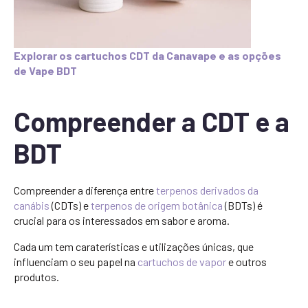
Explorar os cartuchos CDT da Canavape e as opções
de Vape BDT
Compreender a CDT e a
BDT
Compreender a diferença entre
terpenos derivados da
canábis
(CDTs) e
terpenos de origem botânica
(BDTs) é
crucial para os interessados em sabor e aroma.
Cada um tem caraterísticas e utilizações únicas, que
influenciam o seu papel na
cartuchos de vapor
e outros
produtos.