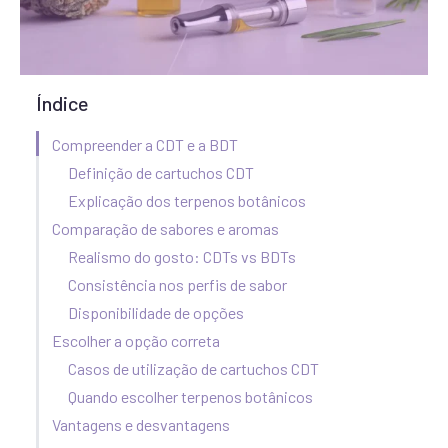
Índice
Compreender a CDT e a BDT
Definição de cartuchos CDT
Explicação dos terpenos botânicos
Comparação de sabores e aromas
Realismo do gosto: CDTs vs BDTs
Consistência nos perfis de sabor
Disponibilidade de opções
Escolher a opção correta
Casos de utilização de cartuchos CDT
Quando escolher terpenos botânicos
Vantagens e desvantagens