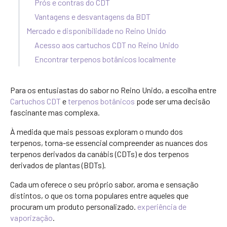
Prós e contras do CDT
Vantagens e desvantagens da BDT
Mercado e disponibilidade no Reino Unido
Acesso aos cartuchos CDT no Reino Unido
Encontrar terpenos botânicos localmente
Para os entusiastas do sabor no Reino Unido, a escolha entre
Cartuchos CDT
e
terpenos botânicos
pode ser uma decisão
fascinante mas complexa.
À medida que mais pessoas exploram o mundo dos
terpenos, torna-se essencial compreender as nuances dos
terpenos derivados da canábis (CDTs) e dos terpenos
derivados de plantas (BDTs).
Cada um oferece o seu próprio sabor, aroma e sensação
distintos, o que os torna populares entre aqueles que
procuram um produto personalizado.
experiência de
vaporização
.