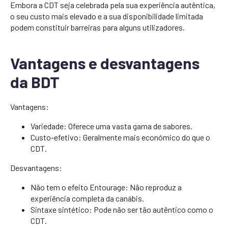
Embora a CDT seja celebrada pela sua experiência autêntica,
o seu custo mais elevado e a sua disponibilidade limitada
podem constituir barreiras para alguns utilizadores.
Vantagens e desvantagens
da BDT
Vantagens:
Variedade: Oferece uma vasta gama de sabores.
Custo-efetivo: Geralmente mais económico do que o
CDT.
Desvantagens:
Não tem o efeito Entourage: Não reproduz a
experiência completa da canábis.
Sintaxe sintético: Pode não ser tão autêntico como o
CDT.