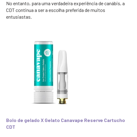
No entanto, para uma verdadeira experiência de canábis, a
CDT continua a ser a escolha preferida de muitos
entusiastas.
Bolo de gelado X Gelato Canavape Reserve Cartucho
CDT