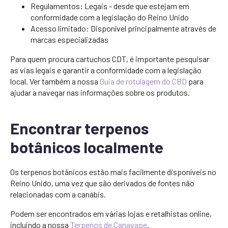
Regulamentos: Legais - desde que estejam em
conformidade com a legislação do Reino Unido
Acesso limitado: Disponível principalmente através de
marcas especializadas
Para quem procura cartuchos CDT, é importante pesquisar
as vias legais e garantir a conformidade com a legislação
local. Ver também a nossa
Guia de rotulagem do CBD
para
ajudar a navegar nas informações sobre os produtos.
Encontrar terpenos
botânicos localmente
Os terpenos botânicos estão mais facilmente disponíveis no
Reino Unido, uma vez que são derivados de fontes não
relacionadas com a canábis.
Podem ser encontrados em várias lojas e retalhistas online,
incluindo a nossa
Terpenos de Canavape
.