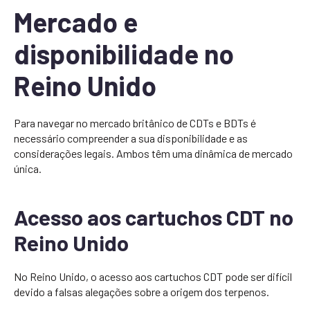
Mercado e
disponibilidade no
Reino Unido
Para navegar no mercado britânico de CDTs e BDTs é
necessário compreender a sua disponibilidade e as
considerações legais. Ambos têm uma dinâmica de mercado
única.
Acesso aos cartuchos CDT no
Reino Unido
No Reino Unido, o acesso aos cartuchos CDT pode ser difícil
devido a falsas alegações sobre a origem dos terpenos.