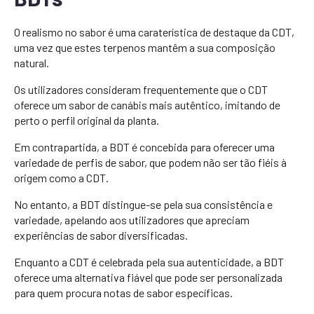
O realismo no sabor é uma caraterística de destaque da CDT,
uma vez que estes terpenos mantêm a sua composição
natural.
Os utilizadores consideram frequentemente que o CDT
oferece um sabor de canábis mais autêntico, imitando de
perto o perfil original da planta.
Em contrapartida, a BDT é concebida para oferecer uma
variedade de perfis de sabor, que podem não ser tão fiéis à
origem como a CDT.
No entanto, a BDT distingue-se pela sua consistência e
variedade, apelando aos utilizadores que apreciam
experiências de sabor diversificadas.
Enquanto a CDT é celebrada pela sua autenticidade, a BDT
oferece uma alternativa fiável que pode ser personalizada
para quem procura notas de sabor específicas.