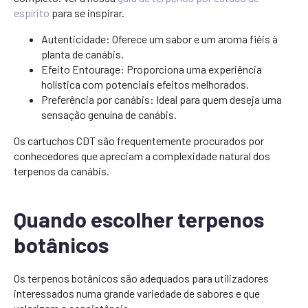
espírito
para se inspirar.
Autenticidade: Oferece um sabor e um aroma fiéis à
planta de canábis.
Efeito Entourage: Proporciona uma experiência
holística com potenciais efeitos melhorados.
Preferência por canábis: Ideal para quem deseja uma
sensação genuína de canábis.
Os cartuchos CDT são frequentemente procurados por
conhecedores que apreciam a complexidade natural dos
terpenos da canábis.
Quando escolher terpenos
botânicos
Os terpenos botânicos são adequados para utilizadores
interessados numa grande variedade de sabores e que