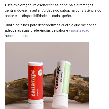
Esta exploração irá esclarecer as principais diferenças,
centrando-se na autenticidade do sabor, na consistência do
sabor e na disponibilidade de cada opção.
Junte-se a nós para descobrirmos qual é o que melhor se
adequa às suas preferências de sabor e
vaporização
necessidades.