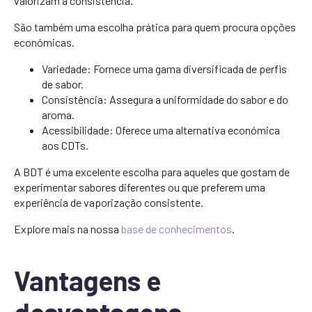
valorizam a consistência.
São também uma escolha prática para quem procura opções
económicas.
Variedade: Fornece uma gama diversificada de perfis
de sabor.
Consistência: Assegura a uniformidade do sabor e do
aroma.
Acessibilidade: Oferece uma alternativa económica
aos CDTs.
A BDT é uma excelente escolha para aqueles que gostam de
experimentar sabores diferentes ou que preferem uma
experiência de vaporização consistente.
Explore mais na nossa
base de conhecimentos
.
Vantagens e