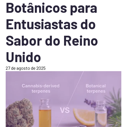
Botânicos para
Entusiastas do
Sabor do Reino
Unido
27 de agosto de 2025