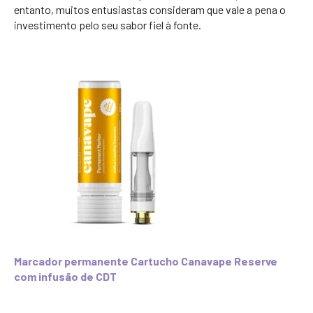
entanto, muitos entusiastas consideram que vale a pena o
investimento pelo seu sabor fiel à fonte.
Marcador permanente Cartucho Canavape Reserve
com infusão de CDT