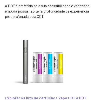
A BDT é preferida pela sua acessibilidade e variedade,
embora possa não ter a profundidade de experiência
proporcionada pela CDT.
Explorar os kits de cartuchos Vape CDT e BDT