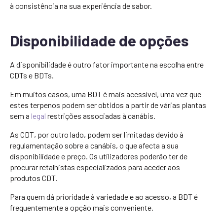
à consistência na sua experiência de sabor.
Disponibilidade de opções
A disponibilidade é outro fator importante na escolha entre
CDTs e BDTs.
Em muitos casos, uma BDT é mais acessível, uma vez que
estes terpenos podem ser obtidos a partir de várias plantas
sem a
legal
restrições associadas à canábis.
As CDT, por outro lado, podem ser limitadas devido à
regulamentação sobre a canábis, o que afecta a sua
disponibilidade e preço. Os utilizadores poderão ter de
procurar retalhistas especializados para aceder aos
produtos CDT.
Para quem dá prioridade à variedade e ao acesso, a BDT é
frequentemente a opção mais conveniente.