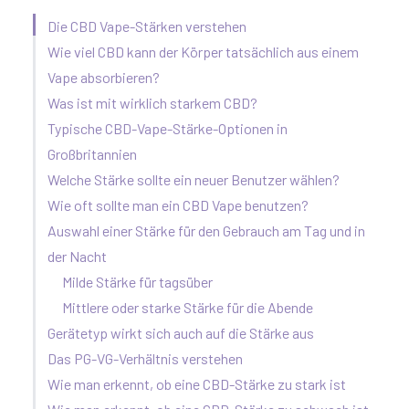
Die CBD Vape-Stärken verstehen
Wie viel CBD kann der Körper tatsächlich aus einem
Vape absorbieren?
Was ist mit wirklich starkem CBD?
Typische CBD-Vape-Stärke-Optionen in
Großbritannien
Welche Stärke sollte ein neuer Benutzer wählen?
Wie oft sollte man ein CBD Vape benutzen?
Auswahl einer Stärke für den Gebrauch am Tag und in
der Nacht
Milde Stärke für tagsüber
Mittlere oder starke Stärke für die Abende
Gerätetyp wirkt sich auch auf die Stärke aus
Das PG-VG-Verhältnis verstehen
Wie man erkennt, ob eine CBD-Stärke zu stark ist