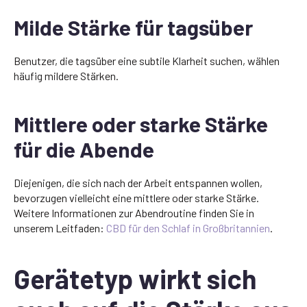
Milde Stärke für tagsüber
Benutzer, die tagsüber eine subtile Klarheit suchen, wählen
häufig mildere Stärken.
Mittlere oder starke Stärke
für die Abende
Diejenigen, die sich nach der Arbeit entspannen wollen,
bevorzugen vielleicht eine mittlere oder starke Stärke.
Weitere Informationen zur Abendroutine finden Sie in
unserem Leitfaden:
CBD für den Schlaf in Großbritannien
.
Gerätetyp wirkt sich