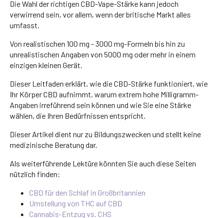
Die Wahl der richtigen CBD-Vape-Stärke kann jedoch
verwirrend sein, vor allem, wenn der britische Markt alles
umfasst.
Von realistischen 100 mg - 3000 mg-Formeln bis hin zu
unrealistischen Angaben von 5000 mg oder mehr in einem
einzigen kleinen Gerät.
Dieser Leitfaden erklärt, wie die CBD-Stärke funktioniert, wie
Ihr Körper CBD aufnimmt, warum extrem hohe Milligramm-
Angaben irreführend sein können und wie Sie eine Stärke
wählen, die Ihren Bedürfnissen entspricht.
Dieser Artikel dient nur zu Bildungszwecken und stellt keine
medizinische Beratung dar.
Als weiterführende Lektüre könnten Sie auch diese Seiten
nützlich finden:
CBD für den Schlaf in Großbritannien
Umstellung von THC auf CBD
Cannabis-Entzug vs. CHS