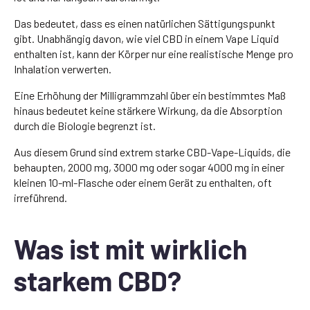
Das bedeutet, dass es einen natürlichen Sättigungspunkt
gibt. Unabhängig davon, wie viel CBD in einem Vape Liquid
enthalten ist, kann der Körper nur eine realistische Menge pro
Inhalation verwerten.
Eine Erhöhung der Milligrammzahl über ein bestimmtes Maß
hinaus bedeutet keine stärkere Wirkung, da die Absorption
durch die Biologie begrenzt ist.
Aus diesem Grund sind extrem starke CBD-Vape-Liquids, die
behaupten, 2000 mg, 3000 mg oder sogar 4000 mg in einer
kleinen 10-ml-Flasche oder einem Gerät zu enthalten, oft
irreführend.
Was ist mit wirklich
starkem CBD?