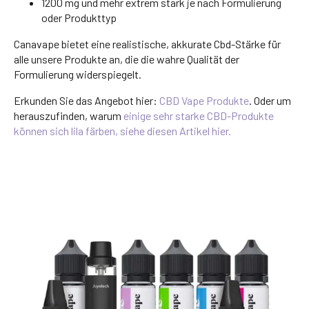
1200 mg und mehr extrem stark je nach Formulierung
oder Produkttyp
Canavape bietet eine realistische, akkurate Cbd-Stärke für
alle unsere Produkte an, die die wahre Qualität der
Formulierung widerspiegelt.
Erkunden Sie das Angebot hier:
CBD Vape Produkte
. Oder um
herauszufinden, warum
einige sehr starke CBD-Produkte
können sich lila färben, siehe diesen Artikel hier.