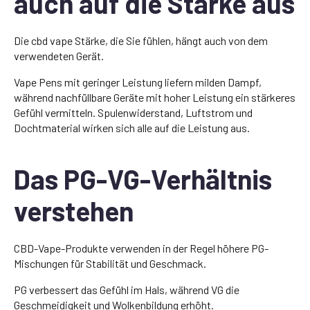
auch auf die Stärke aus
Die cbd vape Stärke, die Sie fühlen, hängt auch von dem
verwendeten Gerät.
Vape Pens mit geringer Leistung liefern milden Dampf,
während nachfüllbare Geräte mit hoher Leistung ein stärkeres
Gefühl vermitteln. Spulenwiderstand, Luftstrom und
Dochtmaterial wirken sich alle auf die Leistung aus.
Das PG-VG-Verhältnis
verstehen
CBD-Vape-Produkte verwenden in der Regel höhere PG-
Mischungen für Stabilität und Geschmack.
PG verbessert das Gefühl im Hals, während VG die
Geschmeidigkeit und Wolkenbildung erhöht.