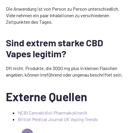
Die Anwendung ist von Person zu Person unterschiedlich.
Viele nehmen ein paar Inhalationen zu verschiedenen
Zeitpunkten des Tages.
Sind extrem starke CBD
Vapes legitim?
Oft nicht. Produkte, die 3000 mg plus in kleinen Flaschen
angeben, können irreführend oder ungenau beschriftet sein.
Externe Quellen
NCBI Cannabidiol-Pharmakokinetik
British Medical Journal UK Vaping Trends