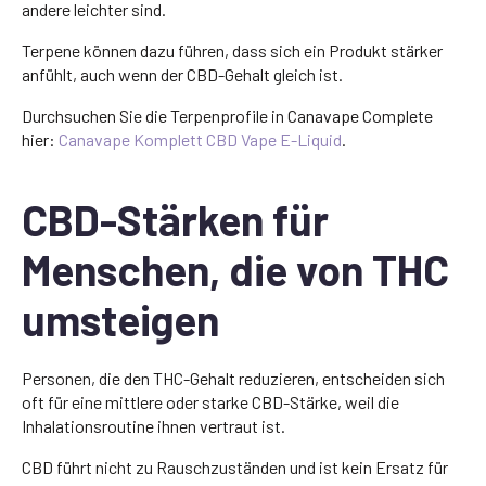
andere leichter sind.
Terpene können dazu führen, dass sich ein Produkt stärker
anfühlt, auch wenn der CBD-Gehalt gleich ist.
Durchsuchen Sie die Terpenprofile in Canavape Complete
hier:
Canavape Komplett CBD Vape E-Liquid
.
CBD-Stärken für
Menschen, die von THC
umsteigen
Personen, die den THC-Gehalt reduzieren, entscheiden sich
oft für eine mittlere oder starke CBD-Stärke, weil die
Inhalationsroutine ihnen vertraut ist.
CBD führt nicht zu Rauschzuständen und ist kein Ersatz für