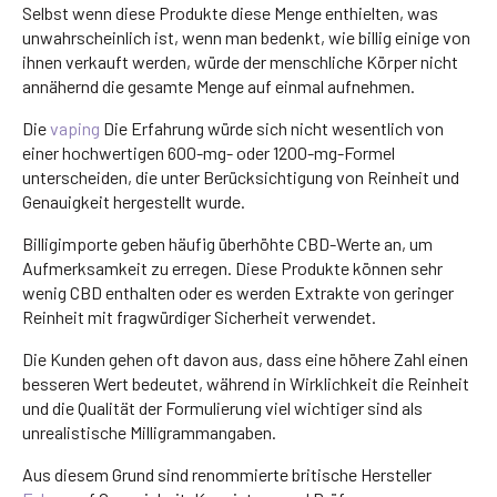
Selbst wenn diese Produkte diese Menge enthielten, was
unwahrscheinlich ist, wenn man bedenkt, wie billig einige von
ihnen verkauft werden, würde der menschliche Körper nicht
annähernd die gesamte Menge auf einmal aufnehmen.
Die
vaping
Die Erfahrung würde sich nicht wesentlich von
einer hochwertigen 600-mg- oder 1200-mg-Formel
unterscheiden, die unter Berücksichtigung von Reinheit und
Genauigkeit hergestellt wurde.
Billigimporte geben häufig überhöhte CBD-Werte an, um
Aufmerksamkeit zu erregen. Diese Produkte können sehr
wenig CBD enthalten oder es werden Extrakte von geringer
Reinheit mit fragwürdiger Sicherheit verwendet.
Die Kunden gehen oft davon aus, dass eine höhere Zahl einen
besseren Wert bedeutet, während in Wirklichkeit die Reinheit
und die Qualität der Formulierung viel wichtiger sind als
unrealistische Milligrammangaben.
Aus diesem Grund sind renommierte britische Hersteller