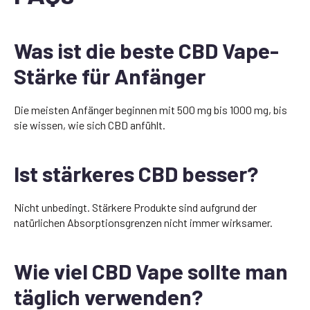
Was ist die beste CBD Vape-
Stärke für Anfänger
Die meisten Anfänger beginnen mit 500 mg bis 1000 mg, bis
sie wissen, wie sich CBD anfühlt.
Ist stärkeres CBD besser?
Nicht unbedingt. Stärkere Produkte sind aufgrund der
natürlichen Absorptionsgrenzen nicht immer wirksamer.
Wie viel CBD Vape sollte man
täglich verwenden?