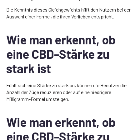
Die Kenntnis dieses Gleichgewichts hilft den Nutzern bei der
Auswahl einer Formel, die ihren Vorlieben entspricht.
Wie man erkennt, ob
eine CBD-Stärke zu
stark ist
Fühlt sich eine Stärke zu stark an, können die Benutzer die
Anzahl der Züge reduzieren oder auf eine niedrigere
Milligramm-Formel umsteigen.
Wie man erkennt, ob
eine CBD-Stärke zu