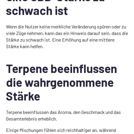
schwach ist
Wenn die Nutzer keine merkliche Veränderung spüren oder zu
viele Züge nehmen, kann das ein Hinweis darauf sein, dass die
Stärke zu schwach ist. Eine Erhöhung auf eine mittlere
Stärke kann helfen.
Terpene beeinflussen
die wahrgenommene
Stärke
Terpene beeinflussen das Aroma, den Geschmack und das
Gesamterlebnis erheblich.
Einige Mischungen fühlen sich reichhaltiger an, während