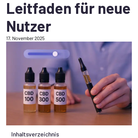
Leitfaden für neue
Nutzer
17. November 2025
Inhaltsverzeichnis