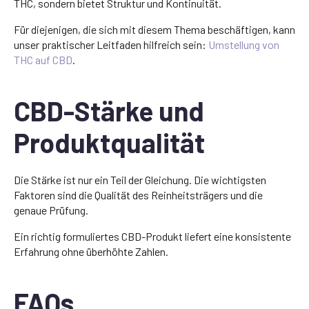
THC, sondern bietet Struktur und Kontinuität.
Für diejenigen, die sich mit diesem Thema beschäftigen, kann
unser praktischer Leitfaden hilfreich sein:
Umstellung von
THC auf CBD
.
CBD-Stärke und
Produktqualität
Die Stärke ist nur ein Teil der Gleichung. Die wichtigsten
Faktoren sind die Qualität des Reinheitsträgers und die
genaue Prüfung.
Ein richtig formuliertes CBD-Produkt liefert eine konsistente
Erfahrung ohne überhöhte Zahlen.
FAQs