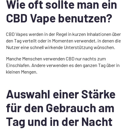
Wie oft sollte man ein
CBD Vape benutzen?
CBD Vapes werden in der Regel in kurzen Inhalationen über
den Tag verteilt oder in Momenten verwendet, in denen die
Nutzer eine schnell wirkende Unterstützung wünschen.
Manche Menschen verwenden CBD nur nachts zum
Einschlafen. Andere verwenden es den ganzen Tag über in
kleinen Mengen.
Auswahl einer Stärke
für den Gebrauch am
Tag und in der Nacht