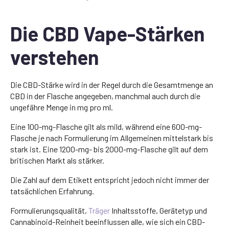
Die CBD Vape-Stärken
verstehen
Die CBD-Stärke wird in der Regel durch die Gesamtmenge an
CBD in der Flasche angegeben, manchmal auch durch die
ungefähre Menge in mg pro ml.
Eine 100-mg-Flasche gilt als mild, während eine 600-mg-
Flasche je nach Formulierung im Allgemeinen mittelstark bis
stark ist. Eine 1200-mg- bis 2000-mg-Flasche gilt auf dem
britischen Markt als stärker.
Die Zahl auf dem Etikett entspricht jedoch nicht immer der
tatsächlichen Erfahrung.
Formulierungsqualität,
Träger
Inhaltsstoffe, Gerätetyp und
Cannabinoid-Reinheit beeinflussen alle, wie sich ein CBD-