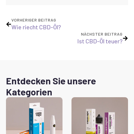
VORHERIGER BEITRAG
Wie riecht CBD-Öl?
NÄCHSTER BEITRAG
Ist CBD-Öl teuer?
Entdecken Sie unsere
Kategorien