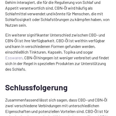
Gehirn interagiert, die für die Regulierung von Schlaf und
Appetit verantwortlich sind. CBN-Öl wird häufig als
Schlafmittel verwendet und könnte für Menschen, die mit
Schlaflosigkeit oder Schlafstörungen zu kämpfen haben, von
Nutzen sein.
Ein weiterer signifikanter Unterschied zwischen CBD- und
CBN-Öl ist ihre Verfügbarkeit. CBD-Öl ist weithin verfügbar
und kann in verschiedenen Formen gefunden werden,
einschließlich Tinkturen, Kapseln, Topika und sogar
Esswaren
. CBN-Öl hingegen ist weniger verbreitet und findet
sich in der Regel in speziellen Produkten zur Unterstützung
des Schlafs.
Schlussfolgerung
Zusammenfassend lässt sich sagen, dass CBD- und CBN-Öl
zwei verschiedene Verbindungen mit unterschiedlichen
Eigenschaften und potenziellen Vorteilen sind. CBD-Öl ist für