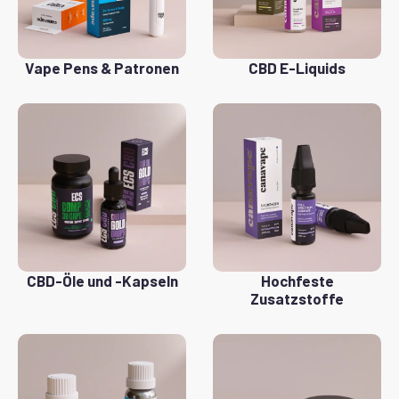
Vape Pens & Patronen
CBD E-Liquids
CBD-Öle und -Kapseln
Hochfeste
Zusatzstoffe